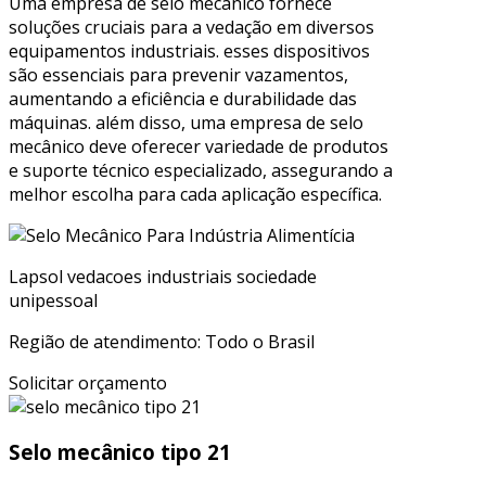
Uma empresa de selo mecânico fornece
soluções cruciais para a vedação em diversos
equipamentos industriais. esses dispositivos
são essenciais para prevenir vazamentos,
aumentando a eficiência e durabilidade das
máquinas. além disso, uma empresa de selo
mecânico deve oferecer variedade de produtos
e suporte técnico especializado, assegurando a
melhor escolha para cada aplicação específica.
Lapsol vedacoes industriais sociedade
unipessoal
Região de atendimento: Todo o Brasil
Solicitar orçamento
Selo mecânico tipo 21