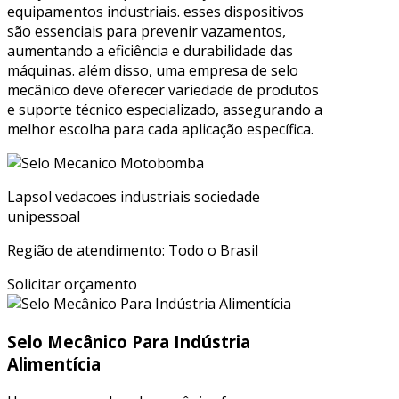
equipamentos industriais. esses dispositivos
são essenciais para prevenir vazamentos,
aumentando a eficiência e durabilidade das
máquinas. além disso, uma empresa de selo
mecânico deve oferecer variedade de produtos
e suporte técnico especializado, assegurando a
melhor escolha para cada aplicação específica.
Lapsol vedacoes industriais sociedade
unipessoal
Região de atendimento: Todo o Brasil
Solicitar orçamento
Selo Mecânico Para Indústria
Alimentícia