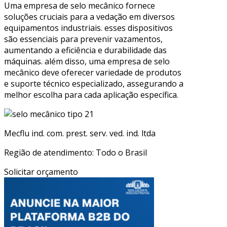
Uma empresa de selo mecânico fornece
soluções cruciais para a vedação em diversos
equipamentos industriais. esses dispositivos
são essenciais para prevenir vazamentos,
aumentando a eficiência e durabilidade das
máquinas. além disso, uma empresa de selo
mecânico deve oferecer variedade de produtos
e suporte técnico especializado, assegurando a
melhor escolha para cada aplicação específica.
Mecflu ind. com. prest. serv. ved. ind. ltda
Região de atendimento: Todo o Brasil
Solicitar orçamento