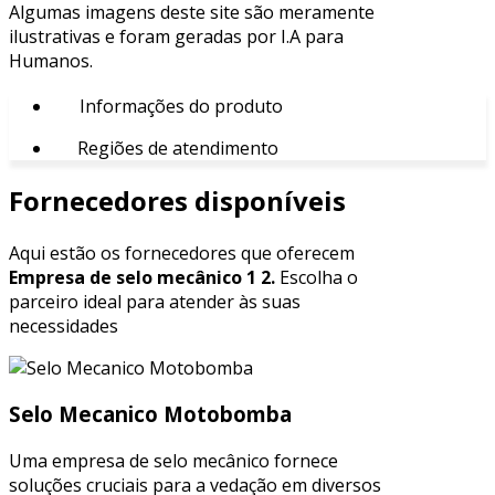
Algumas imagens deste site são meramente
ilustrativas e foram geradas por I.A para
Humanos.
Informações do produto
Regiões de atendimento
Fornecedores disponíveis
Aqui estão os fornecedores que oferecem
Empresa de selo mecânico 1 2.
Escolha o
parceiro ideal para atender às suas
necessidades
Selo Mecanico Motobomba
Uma empresa de selo mecânico fornece
soluções cruciais para a vedação em diversos