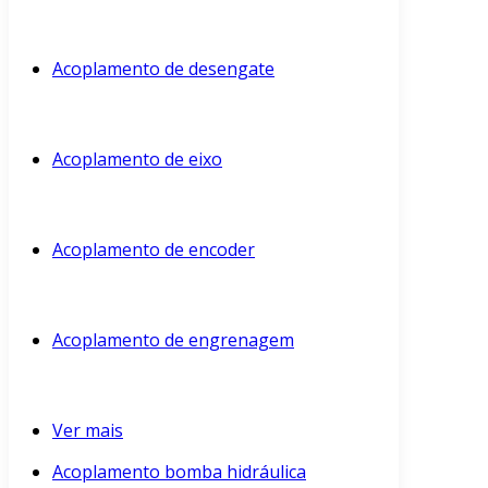
Acoplamento de desengate
Acoplamento de eixo
Acoplamento de encoder
Acoplamento de engrenagem
Ver mais
Acoplamento bomba hidráulica