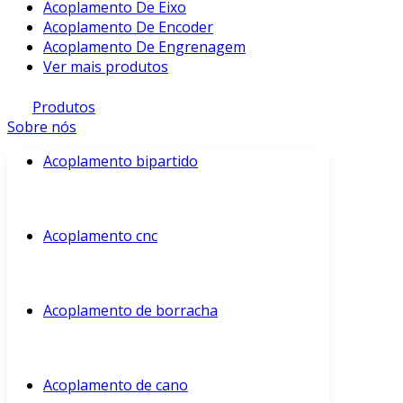
Acoplamento De Eixo
Acoplamento De Encoder
Acoplamento De Engrenagem
Ver mais produtos
Produtos
Sobre nós
Acoplamento bipartido
Acoplamento cnc
Acoplamento de borracha
Acoplamento de cano