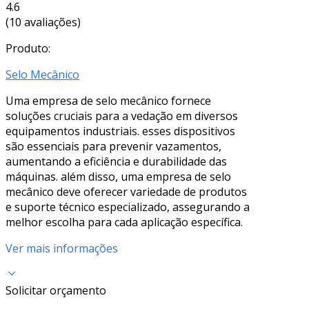
4.6
(10 avaliações)
Produto:
Selo Mecânico
Uma empresa de selo mecânico fornece
soluções cruciais para a vedação em diversos
equipamentos industriais. esses dispositivos
são essenciais para prevenir vazamentos,
aumentando a eficiência e durabilidade das
máquinas. além disso, uma empresa de selo
mecânico deve oferecer variedade de produtos
e suporte técnico especializado, assegurando a
melhor escolha para cada aplicação específica.
Ver mais informações
Solicitar orçamento