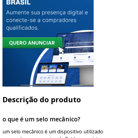
Descrição do produto
o que é um selo mecânico?
um selo mecânico é um dispositivo utilizado