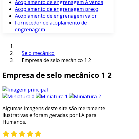
Acoplamento de engrenagem À venda
Acoplamento de engrenagem preço
Acoplamento de engrenagem valor
Fornecedor de acoplamento de
engrenagem
Selo mecânico
Empresa de selo mecânico 1 2
Empresa de selo mecânico 1 2
Algumas imagens deste site são meramente
ilustrativas e foram geradas por I.A para
Humanos.