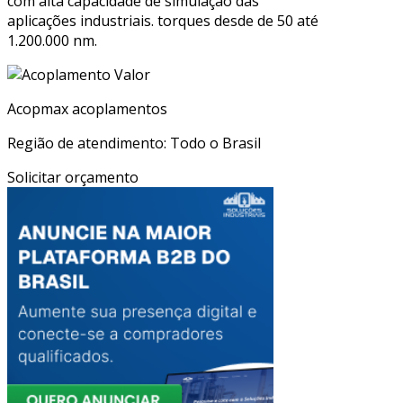
com alta capacidade de simulação das
aplicações industriais. torques desde de 50 até
1.200.000 nm.
Acopmax acoplamentos
Região de atendimento: Todo o Brasil
Solicitar orçamento