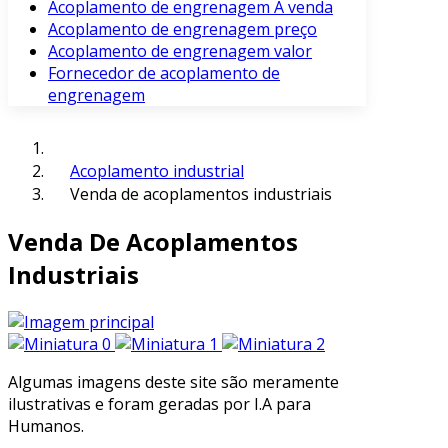
Acoplamento de engrenagem À venda
Acoplamento de engrenagem preço
Acoplamento de engrenagem valor
Fornecedor de acoplamento de
engrenagem
Acoplamento industrial
Venda de acoplamentos industriais
Venda De Acoplamentos
Industriais
Algumas imagens deste site são meramente
ilustrativas e foram geradas por I.A para
Humanos.