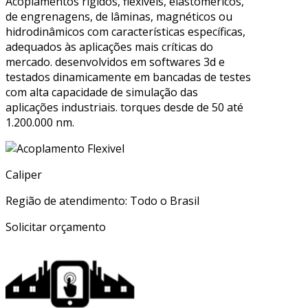
Acoplamentos rígidos, flexíveis, elastoméricos,
de engrenagens, de lâminas, magnéticos ou
hidrodinâmicos com características específicas,
adequados às aplicações mais críticas do
mercado. desenvolvidos em softwares 3d e
testados dinamicamente em bancadas de testes
com alta capacidade de simulação das
aplicações industriais. torques desde de 50 até
1.200.000 nm.
Caliper
Região de atendimento: Todo o Brasil
Solicitar orçamento