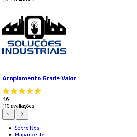
Acoplamento Grade Valor
4.6
(10 avaliações)
Sobre Nós
Mapa do site