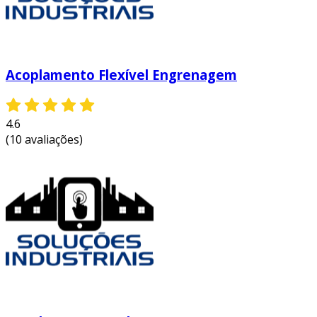
Acoplamento Flexível Engrenagem
4.6
(10 avaliações)