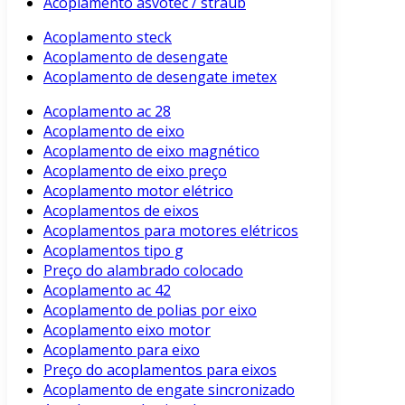
Acoplamento asvotec / straub
Acoplamento steck
Acoplamento de desengate
Acoplamento de desengate imetex
Acoplamento ac 28
Acoplamento de eixo
Acoplamento de eixo magnético
Acoplamento de eixo preço
Acoplamento motor elétrico
Acoplamentos de eixos
Acoplamentos para motores elétricos
Acoplamentos tipo g
Preço do alambrado colocado
Acoplamento ac 42
Acoplamento de polias por eixo
Acoplamento eixo motor
Acoplamento para eixo
Preço do acoplamentos para eixos
Acoplamento de engate sincronizado