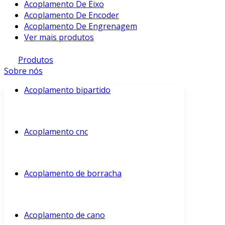
Acoplamento De Eixo
Acoplamento De Encoder
Acoplamento De Engrenagem
Ver mais produtos
Produtos
Sobre nós
Acoplamento bipartido
Acoplamento cnc
Acoplamento de borracha
Acoplamento de cano