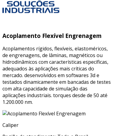
Acoplamento Flexível Engrenagem
Acoplamentos rígidos, flexíveis, elastoméricos,
de engrenagens, de lâminas, magnéticos ou
hidrodinâmicos com características específicas,
adequados às aplicações mais críticas do
mercado. desenvolvidos em softwares 3d e
testados dinamicamente em bancadas de testes
com alta capacidade de simulação das
aplicações industriais. torques desde de 50 até
1.200.000 nm.
Caliper