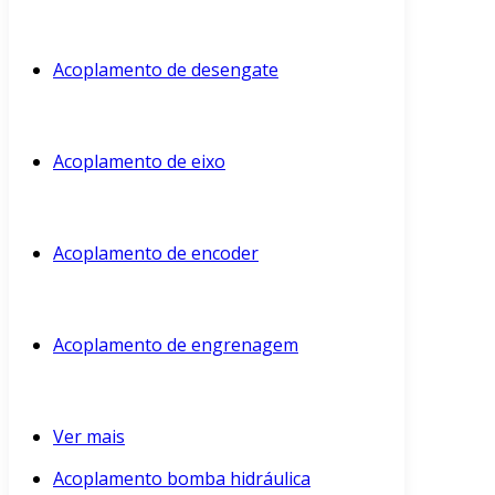
Acoplamento de desengate
Acoplamento de eixo
Acoplamento de encoder
Acoplamento de engrenagem
Ver mais
Acoplamento bomba hidráulica