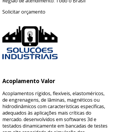
Região de atendimento: Todo o Brasil
Solicitar orçamento
Acoplamento Valor
Acoplamentos rígidos, flexíveis, elastoméricos,
de engrenagens, de lâminas, magnéticos ou
hidrodinâmicos com características específicas,
adequados às aplicações mais críticas do
mercado. desenvolvidos em softwares 3d e
testados dinamicamente em bancadas de testes