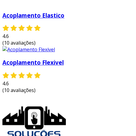
Acoplamento Elastico
4.6
(10 avaliações)
Acoplamento Flexivel
4.6
(10 avaliações)