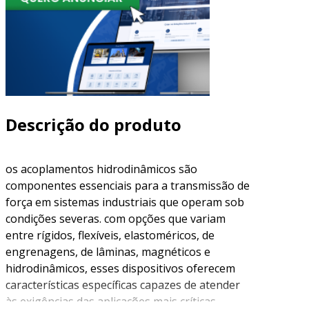
Descrição do produto
os acoplamentos hidrodinâmicos são
componentes essenciais para a transmissão de
força em sistemas industriais que operam sob
condições severas. com opções que variam
entre rígidos, flexíveis, elastoméricos, de
engrenagens, de lâminas, magnéticos e
hidrodinâmicos, esses dispositivos oferecem
características específicas capazes de atender
às exigências das aplicações mais críticas.