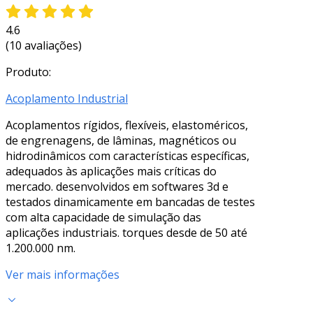
4.6
(10 avaliações)
Produto:
Acoplamento Industrial
Acoplamentos rígidos, flexíveis, elastoméricos,
de engrenagens, de lâminas, magnéticos ou
hidrodinâmicos com características específicas,
adequados às aplicações mais críticas do
mercado. desenvolvidos em softwares 3d e
testados dinamicamente em bancadas de testes
com alta capacidade de simulação das
aplicações industriais. torques desde de 50 até
1.200.000 nm.
Ver mais informações