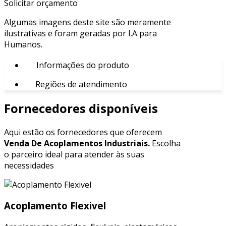
Solicitar orçamento
Algumas imagens deste site são meramente
ilustrativas e foram geradas por I.A para
Humanos.
Informações do produto
Regiões de atendimento
Fornecedores disponíveis
Aqui estão os fornecedores que oferecem
Venda De Acoplamentos Industriais.
Escolha
o parceiro ideal para atender às suas
necessidades
Acoplamento Flexivel