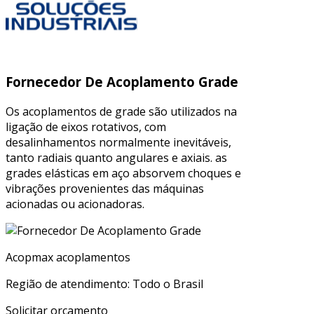
Fornecedor De Acoplamento Grade
Os acoplamentos de grade são utilizados na
ligação de eixos rotativos, com
desalinhamentos normalmente inevitáveis,
tanto radiais quanto angulares e axiais. as
grades elásticas em aço absorvem choques e
vibrações provenientes das máquinas
acionadas ou acionadoras.
Acopmax acoplamentos
Região de atendimento: Todo o Brasil
Solicitar orçamento