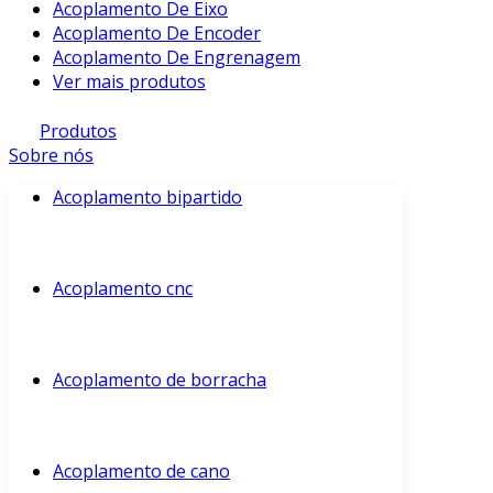
Acoplamento De Eixo
Acoplamento De Encoder
Acoplamento De Engrenagem
Ver mais produtos
Produtos
Sobre nós
Acoplamento bipartido
Acoplamento cnc
Acoplamento de borracha
Acoplamento de cano