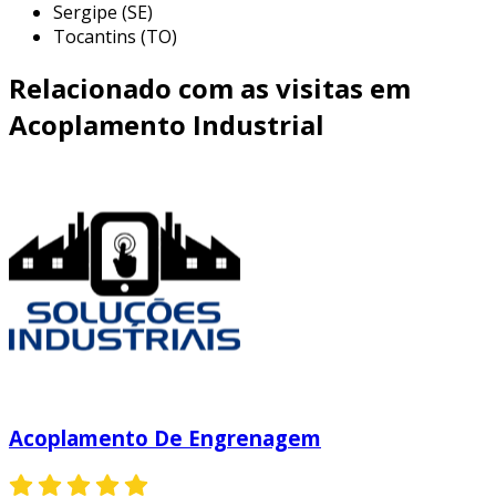
Sergipe (SE)
Tocantins (TO)
Relacionado com as visitas em
Acoplamento Industrial
Acoplamento De Engrenagem