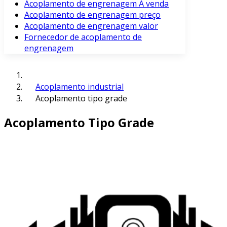
Acoplamento de engrenagem À venda
Acoplamento de engrenagem preço
Acoplamento de engrenagem valor
Fornecedor de acoplamento de
engrenagem
Acoplamento industrial
Acoplamento tipo grade
Acoplamento Tipo Grade