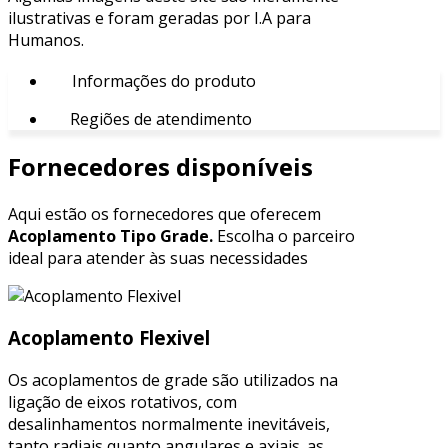
ilustrativas e foram geradas por I.A para
Humanos.
Informações do produto
Regiões de atendimento
Fornecedores disponíveis
Aqui estão os fornecedores que oferecem
Acoplamento Tipo Grade.
Escolha o parceiro
ideal para atender às suas necessidades
Acoplamento Flexivel
Os acoplamentos de grade são utilizados na
ligação de eixos rotativos, com
desalinhamentos normalmente inevitáveis,
tanto radiais quanto angulares e axiais. as