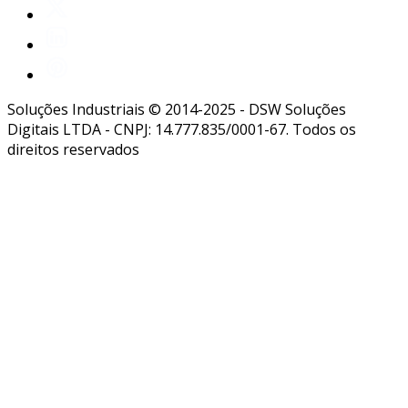
Soluções Industriais © 2014-2025 - DSW Soluções
Digitais LTDA - CNPJ: 14.777.835/0001-67. Todos os
direitos reservados