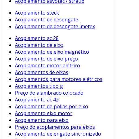
Acoplamento asvotec / straub
Acoplamento steck
Acoplamento de desengate
Acoplamento de desengate imetex
Acoplamento ac 28
Acoplamento de eixo
Acoplamento de eixo magnético
Acoplamento de eixo preço
Acoplamento motor elétrico
Acoplamentos de eixos
Acoplamentos para motores elétricos
Acoplamentos tipo g
Preço do alambrado colocado
Acoplamento ac 42
Acoplamento de polias por eixo
Acoplamento eixo motor
Acoplamento para eixo
Preço do acoplamentos para eixos
Acoplamento de engate sincronizado