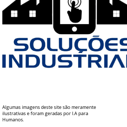
Algumas imagens deste site são meramente
ilustrativas e foram geradas por I.A para
Humanos.