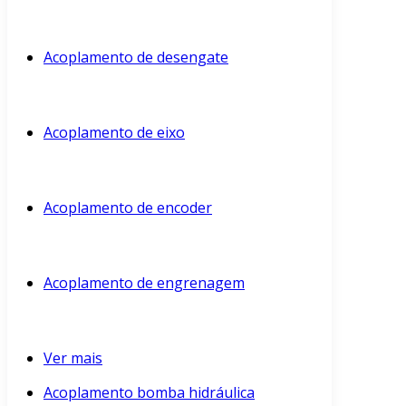
Acoplamento de desengate
Acoplamento de eixo
Acoplamento de encoder
Acoplamento de engrenagem
Ver mais
Acoplamento bomba hidráulica