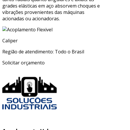
grades elásticas em aço absorvem choques e
vibrações provenientes das máquinas
acionadas ou acionadoras.
Caliper
Região de atendimento: Todo o Brasil
Solicitar orçamento