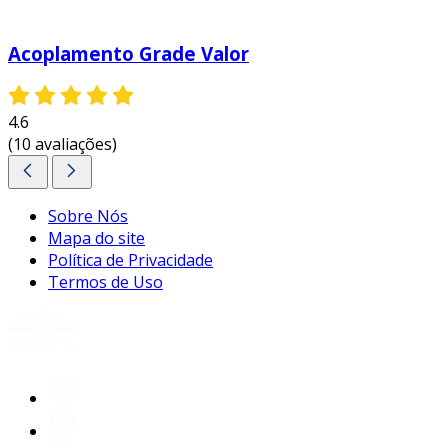
Acoplamento Grade Valor
4.6
(10 avaliações)
Sobre Nós
Mapa do site
Política de Privacidade
Termos de Uso