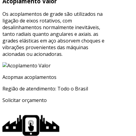
Acoplamento Valor
Os acoplamentos de grade são utilizados na
ligação de eixos rotativos, com
desalinhamentos normalmente inevitáveis,
tanto radiais quanto angulares e axiais. as
grades elásticas em aço absorvem choques e
vibrações provenientes das máquinas
acionadas ou acionadoras.
Acopmax acoplamentos
Região de atendimento: Todo o Brasil
Solicitar orçamento