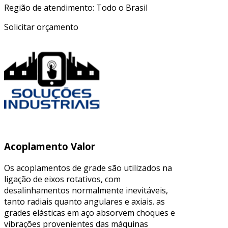
Região de atendimento: Todo o Brasil
Solicitar orçamento
Acoplamento Valor
Os acoplamentos de grade são utilizados na
ligação de eixos rotativos, com
desalinhamentos normalmente inevitáveis,
tanto radiais quanto angulares e axiais. as
grades elásticas em aço absorvem choques e
vibrações provenientes das máquinas