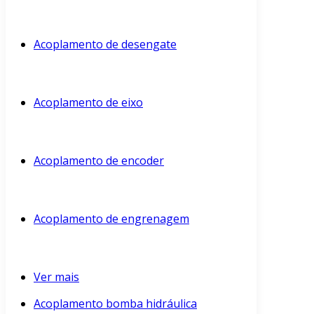
Acoplamento de desengate
Acoplamento de eixo
Acoplamento de encoder
Acoplamento de engrenagem
Ver mais
Acoplamento bomba hidráulica