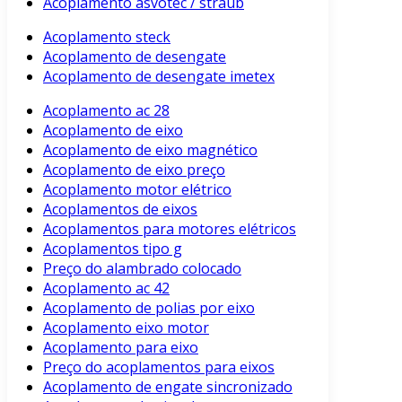
Acoplamento asvotec / straub
Acoplamento steck
Acoplamento de desengate
Acoplamento de desengate imetex
Acoplamento ac 28
Acoplamento de eixo
Acoplamento de eixo magnético
Acoplamento de eixo preço
Acoplamento motor elétrico
Acoplamentos de eixos
Acoplamentos para motores elétricos
Acoplamentos tipo g
Preço do alambrado colocado
Acoplamento ac 42
Acoplamento de polias por eixo
Acoplamento eixo motor
Acoplamento para eixo
Preço do acoplamentos para eixos
Acoplamento de engate sincronizado