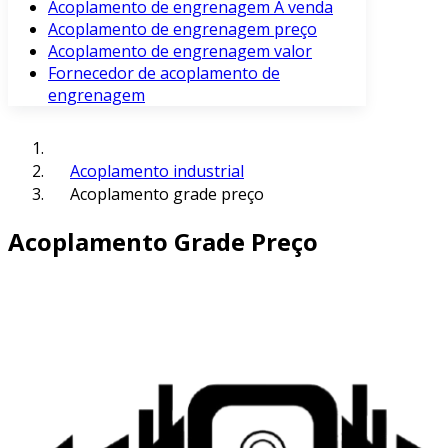
Acoplamento de engrenagem À venda
Acoplamento de engrenagem preço
Acoplamento de engrenagem valor
Fornecedor de acoplamento de
engrenagem
Acoplamento industrial
Acoplamento grade preço
Acoplamento Grade Preço