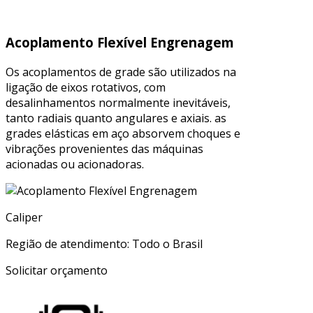
Acoplamento Flexível Engrenagem
Os acoplamentos de grade são utilizados na
ligação de eixos rotativos, com
desalinhamentos normalmente inevitáveis,
tanto radiais quanto angulares e axiais. as
grades elásticas em aço absorvem choques e
vibrações provenientes das máquinas
acionadas ou acionadoras.
Caliper
Região de atendimento: Todo o Brasil
Solicitar orçamento