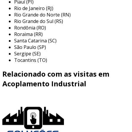
Piauí (PI)
Rio de Janeiro (RJ)
Rio Grande do Norte (RN)
Rio Grande do Sul (RS)
Rondônia (RO)
Roraima (RR)
Santa Catarina (SC)
São Paulo (SP)
Sergipe (SE)
Tocantins (TO)
Relacionado com as visitas em
Acoplamento Industrial