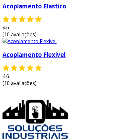
Acoplamento Elastico
4.6
(10 avaliações)
Acoplamento Flexivel
4.6
(10 avaliações)