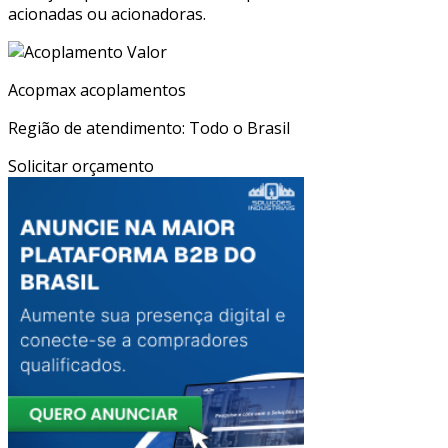
acionadas ou acionadoras.
Acopmax acoplamentos
Região de atendimento: Todo o Brasil
Solicitar orçamento