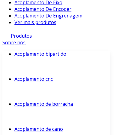
Acoplamento De Eixo
Acoplamento De Encoder
Acoplamento De Engrenagem
Ver mais produtos
Produtos
Sobre nós
Acoplamento bipartido
Acoplamento cnc
Acoplamento de borracha
Acoplamento de cano