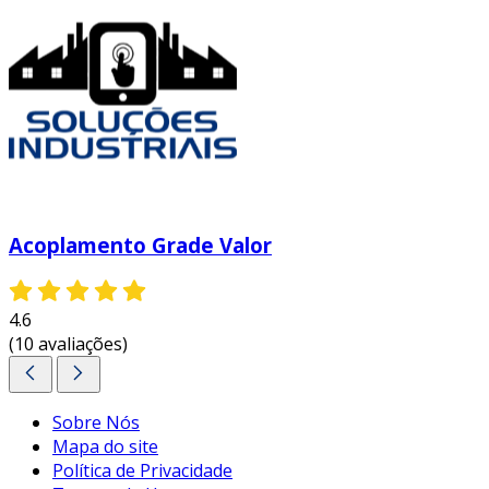
Acoplamento Grade Valor
4.6
(10 avaliações)
Sobre Nós
Mapa do site
Política de Privacidade