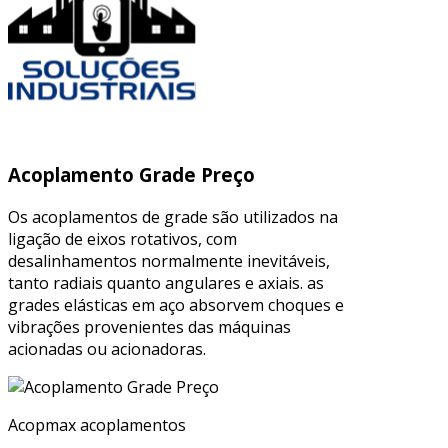
Acoplamento Grade Preço
Os acoplamentos de grade são utilizados na
ligação de eixos rotativos, com
desalinhamentos normalmente inevitáveis,
tanto radiais quanto angulares e axiais. as
grades elásticas em aço absorvem choques e
vibrações provenientes das máquinas
acionadas ou acionadoras.
Acopmax acoplamentos