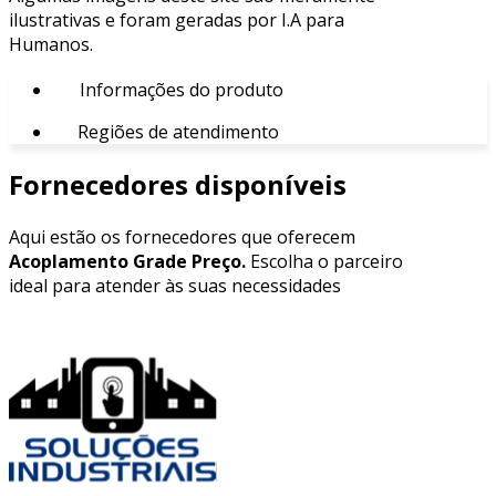
ilustrativas e foram geradas por I.A para
Humanos.
Informações do produto
Regiões de atendimento
Fornecedores disponíveis
Aqui estão os fornecedores que oferecem
Acoplamento Grade Preço.
Escolha o parceiro
ideal para atender às suas necessidades