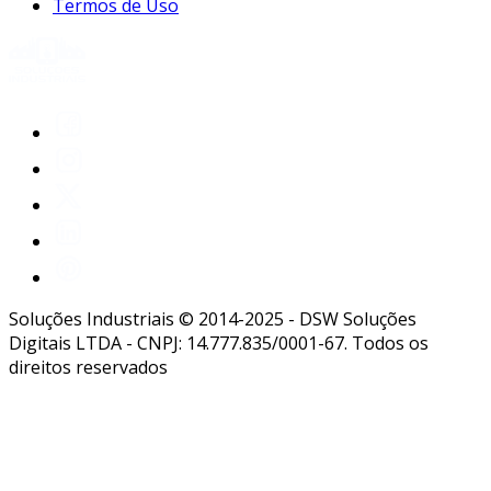
Termos de Uso
Soluções Industriais © 2014-2025 - DSW Soluções
Digitais LTDA - CNPJ: 14.777.835/0001-67. Todos os
direitos reservados