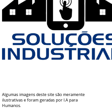
Algumas imagens deste site são meramente
ilustrativas e foram geradas por I.A para
Humanos.