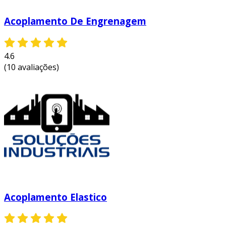
Acoplamento De Engrenagem
4.6
(10 avaliações)
Acoplamento Elastico