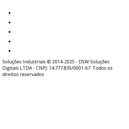
Soluções Industriais © 2014-2025 - DSW Soluções
Digitais LTDA - CNPJ: 14.777.835/0001-67. Todos os
direitos reservados