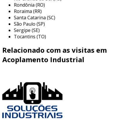
Rondônia (RO)
Roraima (RR)
Santa Catarina (SC)
São Paulo (SP)
Sergipe (SE)
Tocantins (TO)
Relacionado com as visitas em
Acoplamento Industrial