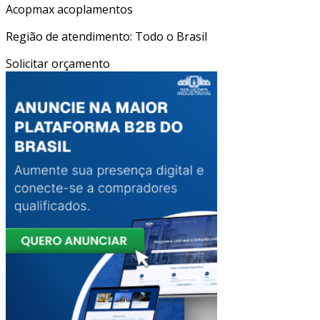
Acopmax acoplamentos
Região de atendimento: Todo o Brasil
Solicitar orçamento