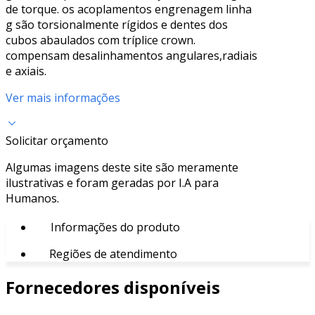
de torque. os acoplamentos engrenagem linha
g são torsionalmente rígidos e dentes dos
cubos abaulados com tríplice crown.
compensam desalinhamentos angulares,radiais
e axiais.
Ver mais informações
Solicitar orçamento
Algumas imagens deste site são meramente
ilustrativas e foram geradas por I.A para
Humanos.
Informações do produto
Regiões de atendimento
Fornecedores disponíveis