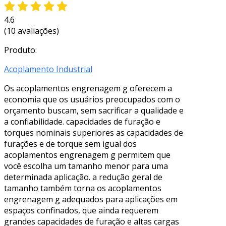
4.6
(10 avaliações)
Produto:
Acoplamento Industrial
Os acoplamentos engrenagem g oferecem a
economia que os usuários preocupados com o
orçamento buscam, sem sacrificar a qualidade e
a confiabilidade. capacidades de furação e
torques nominais superiores as capacidades de
furações e de torque sem igual dos
acoplamentos engrenagem g permitem que
você escolha um tamanho menor para uma
determinada aplicação. a redução geral de
tamanho também torna os acoplamentos
engrenagem g adequados para aplicações em
espaços confinados, que ainda requerem
grandes capacidades de furação e altas cargas