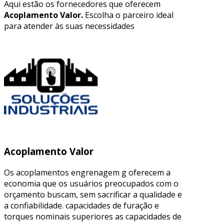
Aqui estão os fornecedores que oferecem
Acoplamento Valor.
Escolha o parceiro ideal
para atender às suas necessidades
Acoplamento Valor
Os acoplamentos engrenagem g oferecem a
economia que os usuários preocupados com o
orçamento buscam, sem sacrificar a qualidade e
a confiabilidade. capacidades de furação e
torques nominais superiores as capacidades de