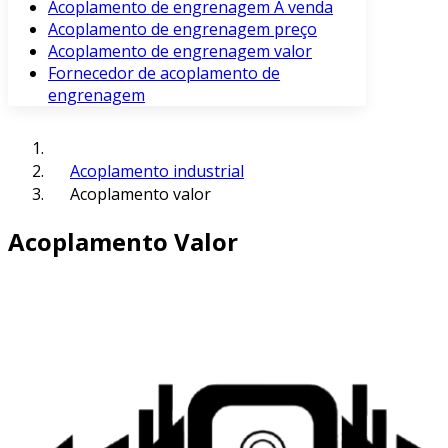
Acoplamento de engrenagem À venda
Acoplamento de engrenagem preço
Acoplamento de engrenagem valor
Fornecedor de acoplamento de
engrenagem
Acoplamento industrial
Acoplamento valor
Acoplamento Valor