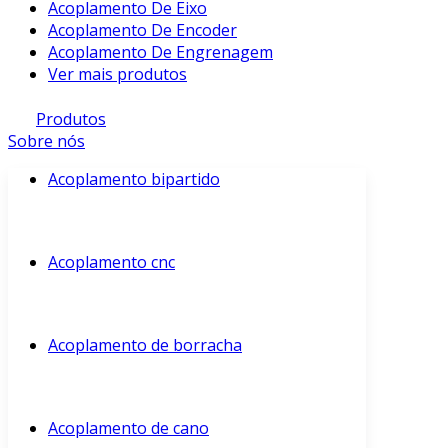
Acoplamento De Eixo
Acoplamento De Encoder
Acoplamento De Engrenagem
Ver mais produtos
Produtos
Sobre nós
Acoplamento bipartido
Acoplamento cnc
Acoplamento de borracha
Acoplamento de cano