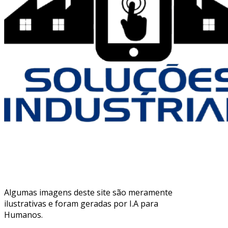
Algumas imagens deste site são meramente
ilustrativas e foram geradas por I.A para
Humanos.