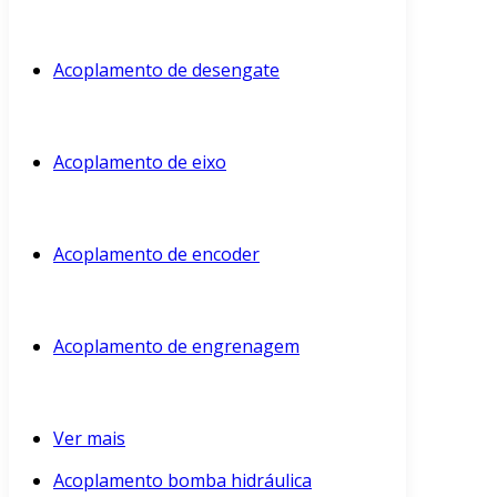
Acoplamento de desengate
Acoplamento de eixo
Acoplamento de encoder
Acoplamento de engrenagem
Ver mais
Acoplamento bomba hidráulica