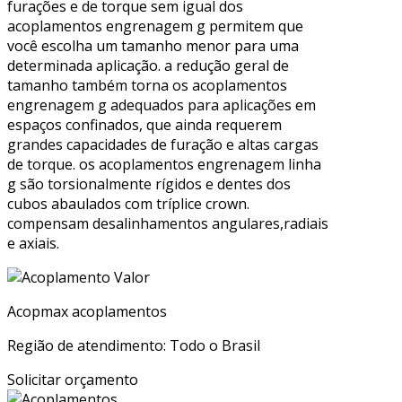
furações e de torque sem igual dos
acoplamentos engrenagem g permitem que
você escolha um tamanho menor para uma
determinada aplicação. a redução geral de
tamanho também torna os acoplamentos
engrenagem g adequados para aplicações em
espaços confinados, que ainda requerem
grandes capacidades de furação e altas cargas
de torque. os acoplamentos engrenagem linha
g são torsionalmente rígidos e dentes dos
cubos abaulados com tríplice crown.
compensam desalinhamentos angulares,radiais
e axiais.
Acopmax acoplamentos
Região de atendimento: Todo o Brasil
Solicitar orçamento