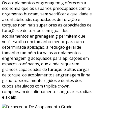
Os acoplamentos engrenagem g oferecem a
economia que os usuários preocupados com o
orçamento buscam, sem sacrificar a qualidade e
a confiabilidade. capacidades de furação e
torques nominais superiores as capacidades de
furações e de torque sem igual dos
acoplamentos engrenagem g permitem que
você escolha um tamanho menor para uma
determinada aplicação. a redução geral de
tamanho também torna os acoplamentos
engrenagem g adequados para aplicações em
espaços confinados, que ainda requerem
grandes capacidades de furação e altas cargas
de torque. os acoplamentos engrenagem linha
g são torsionalmente rígidos e dentes dos
cubos abaulados com tríplice crown.
compensam desalinhamentos angulares,radiais
e axiais.