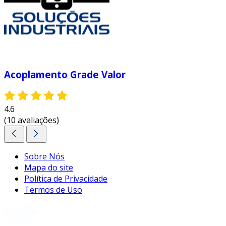
Acoplamento Grade Valor
4.6
(10 avaliações)
Sobre Nós
Mapa do site
Política de Privacidade
Termos de Uso