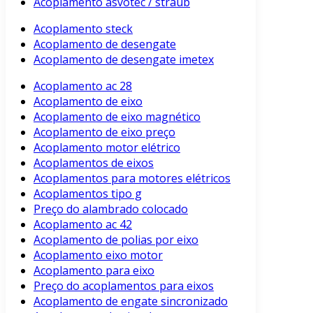
Acoplamento asvotec / straub
Acoplamento steck
Acoplamento de desengate
Acoplamento de desengate imetex
Acoplamento ac 28
Acoplamento de eixo
Acoplamento de eixo magnético
Acoplamento de eixo preço
Acoplamento motor elétrico
Acoplamentos de eixos
Acoplamentos para motores elétricos
Acoplamentos tipo g
Preço do alambrado colocado
Acoplamento ac 42
Acoplamento de polias por eixo
Acoplamento eixo motor
Acoplamento para eixo
Preço do acoplamentos para eixos
Acoplamento de engate sincronizado