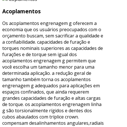
Acoplamentos
Os acoplamentos engrenagem g oferecem a
economia que os usuários preocupados com o
orçamento buscam, sem sacrificar a qualidade e
a confiabilidade. capacidades de furação e
torques nominais superiores as capacidades de
furações e de torque sem igual dos
acoplamentos engrenagem g permitem que
você escolha um tamanho menor para uma
determinada aplicação. a redução geral de
tamanho também torna os acoplamentos
engrenagem g adequados para aplicações em
espaços confinados, que ainda requerem
grandes capacidades de furação e altas cargas
de torque. os acoplamentos engrenagem linha
g são torsionalmente rígidos e dentes dos
cubos abaulados com tríplice crown.
compensam desalinhamentos angulares,radiais