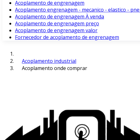
Acoplamento de engrenagem
Acoplamento engrenagem - mecanico - elastico - pne
Acoplamento de engrenagem À venda
Acoplamento de engrenagem preço
Acoplamento de engrenagem valor
Fornecedor de acoplamento de engrenagem
Acoplamento industrial
Acoplamento onde comprar