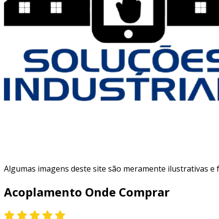
Algumas imagens deste site são meramente ilustrativas e
Acoplamento Onde Comprar