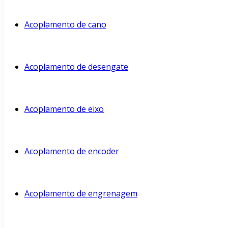
Acoplamento de cano
Acoplamento de desengate
Acoplamento de eixo
Acoplamento de encoder
Acoplamento de engrenagem