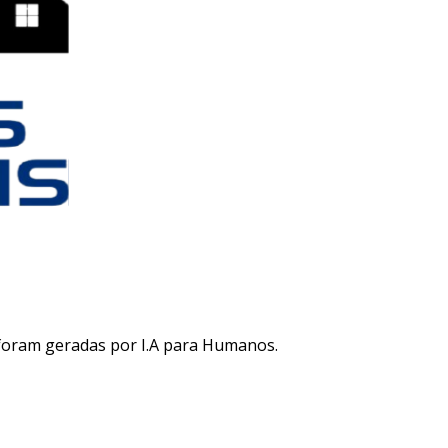
 foram geradas por I.A para Humanos.