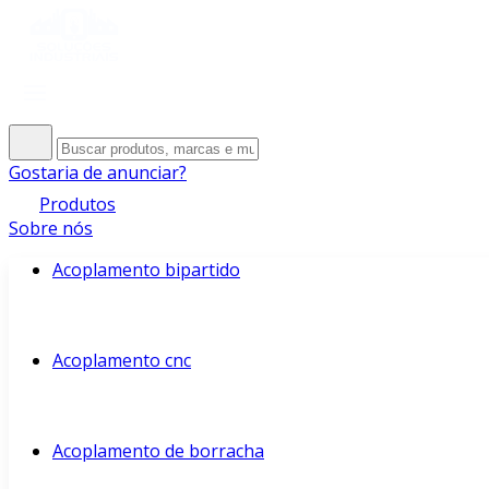
Gostaria de anunciar?
Produtos
Sobre nós
Acoplamento bipartido
Acoplamento cnc
Acoplamento de borracha