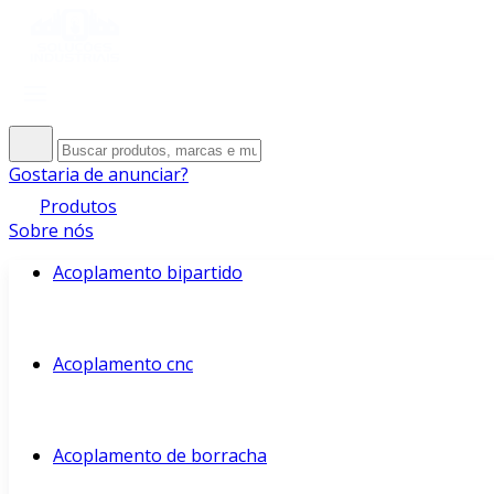
Gostaria de anunciar?
Produtos
Sobre nós
Acoplamento bipartido
Acoplamento cnc
Acoplamento de borracha