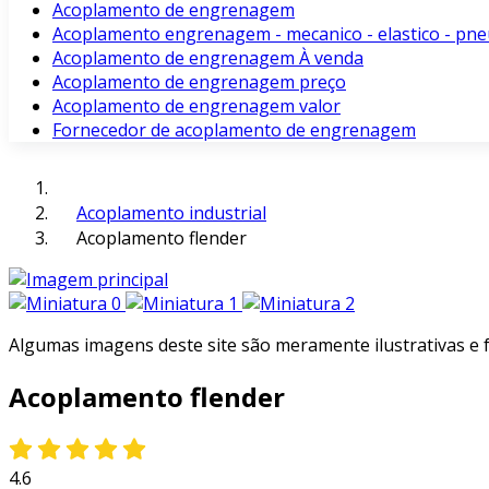
Acoplamento de engrenagem
Acoplamento engrenagem - mecanico - elastico - pne
Acoplamento de engrenagem À venda
Acoplamento de engrenagem preço
Acoplamento de engrenagem valor
Fornecedor de acoplamento de engrenagem
Acoplamento industrial
Acoplamento flender
Algumas imagens deste site são meramente ilustrativas e
Acoplamento flender
4.6