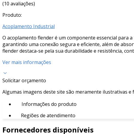
(10 avaliações)
Produto:
Acoplamento Industrial
O acoplamento flender é um componente essencial para a t
garantindo uma conexão segura e eficiente, além de absor
flender destaca-se pela sua durabilidade e resistência, 
Ver mais informações
Solicitar orçamento
Algumas imagens deste site são meramente ilustrativas e
Informações do produto
Regiões de atendimento
Fornecedores disponíveis