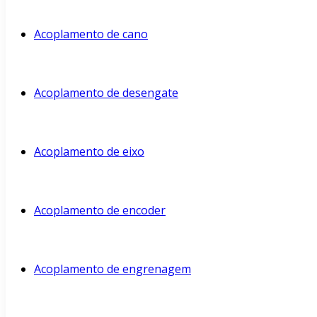
Acoplamento de cano
Acoplamento de desengate
Acoplamento de eixo
Acoplamento de encoder
Acoplamento de engrenagem