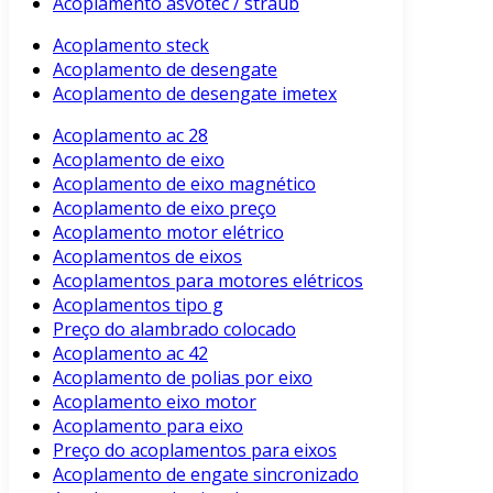
Acoplamento asvotec / straub
Acoplamento steck
Acoplamento de desengate
Acoplamento de desengate imetex
Acoplamento ac 28
Acoplamento de eixo
Acoplamento de eixo magnético
Acoplamento de eixo preço
Acoplamento motor elétrico
Acoplamentos de eixos
Acoplamentos para motores elétricos
Acoplamentos tipo g
Preço do alambrado colocado
Acoplamento ac 42
Acoplamento de polias por eixo
Acoplamento eixo motor
Acoplamento para eixo
Preço do acoplamentos para eixos
Acoplamento de engate sincronizado