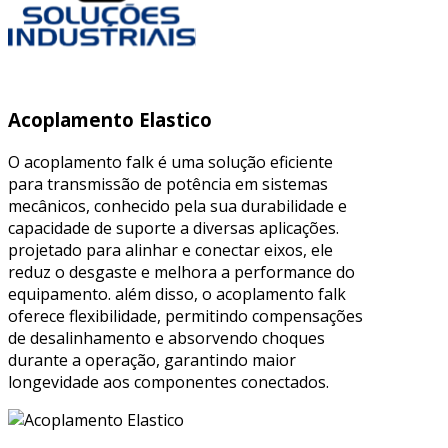
Acoplamento Elastico
O acoplamento falk é uma solução eficiente
para transmissão de potência em sistemas
mecânicos, conhecido pela sua durabilidade e
capacidade de suporte a diversas aplicações.
projetado para alinhar e conectar eixos, ele
reduz o desgaste e melhora a performance do
equipamento. além disso, o acoplamento falk
oferece flexibilidade, permitindo compensações
de desalinhamento e absorvendo choques
durante a operação, garantindo maior
longevidade aos componentes conectados.