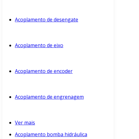
Acoplamento de desengate
Acoplamento de eixo
Acoplamento de encoder
Acoplamento de engrenagem
Ver mais
Acoplamento bomba hidráulica