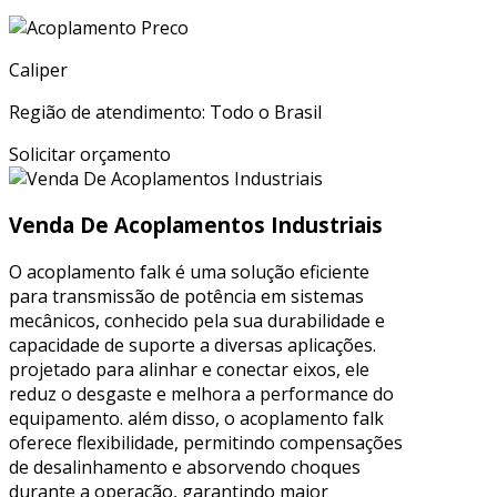
Caliper
Região de atendimento: Todo o Brasil
Solicitar orçamento
Venda De Acoplamentos Industriais
O acoplamento falk é uma solução eficiente
para transmissão de potência em sistemas
mecânicos, conhecido pela sua durabilidade e
capacidade de suporte a diversas aplicações.
projetado para alinhar e conectar eixos, ele
reduz o desgaste e melhora a performance do
equipamento. além disso, o acoplamento falk
oferece flexibilidade, permitindo compensações
de desalinhamento e absorvendo choques
durante a operação, garantindo maior