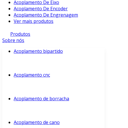
Acoplamento De Eixo
Acoplamento De Encoder
Acoplamento De Engrenagem
Ver mais produtos
Produtos
Sobre nós
Acoplamento bipartido
Acoplamento cnc
Acoplamento de borracha
Acoplamento de cano