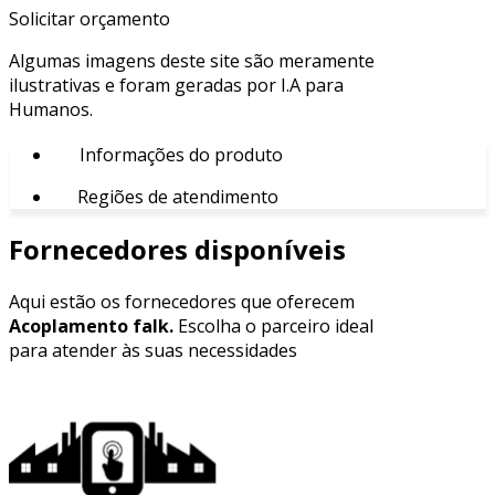
Solicitar orçamento
Algumas imagens deste site são meramente
ilustrativas e foram geradas por I.A para
Humanos.
Informações do produto
Regiões de atendimento
Fornecedores disponíveis
Aqui estão os fornecedores que oferecem
Acoplamento falk.
Escolha o parceiro ideal
para atender às suas necessidades