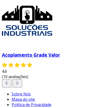
Acoplamento Grade Valor
4.6
(10 avaliações)
Sobre Nós
Mapa do site
Política de Privacidade