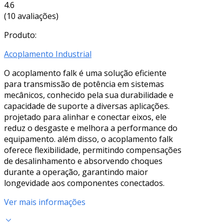
4.6
(10 avaliações)
Produto:
Acoplamento Industrial
O acoplamento falk é uma solução eficiente
para transmissão de potência em sistemas
mecânicos, conhecido pela sua durabilidade e
capacidade de suporte a diversas aplicações.
projetado para alinhar e conectar eixos, ele
reduz o desgaste e melhora a performance do
equipamento. além disso, o acoplamento falk
oferece flexibilidade, permitindo compensações
de desalinhamento e absorvendo choques
durante a operação, garantindo maior
longevidade aos componentes conectados.
Ver mais informações