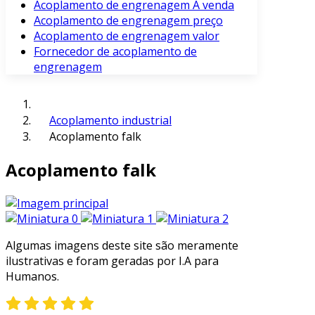
Acoplamento de engrenagem À venda
Acoplamento de engrenagem preço
Acoplamento de engrenagem valor
Fornecedor de acoplamento de
engrenagem
Acoplamento industrial
Acoplamento falk
Acoplamento falk
Algumas imagens deste site são meramente
ilustrativas e foram geradas por I.A para
Humanos.