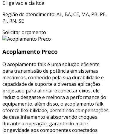
E l galvao e cia ltda
Região de atendimento: AL, BA, CE, MA, PB, PE,
PI, RN, SE
Solicitar orçamento
Acoplamento Preco
O acoplamento falk é uma solução eficiente
para transmissão de potência em sistemas
mecânicos, conhecido pela sua durabilidade e
capacidade de suporte a diversas aplicações.
projetado para alinhar e conectar eixos, ele
reduz o desgaste e melhora a performance do
equipamento. além disso, o acoplamento falk
oferece flexibilidade, permitindo compensações
de desalinhamento e absorvendo choques
durante a operação, garantindo maior
longevidade aos componentes conectados.