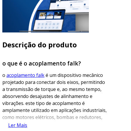
Descrição do produto
o que é o acoplamento falk?
o
acoplamento falk
é um dispositivo mecânico
projetado para conectar dois eixos, permitindo
a transmissão de torque e, ao mesmo tempo,
absorvendo desajustes de alinhamento e
vibrações. este tipo de acoplamento é
amplamente utilizado em aplicações industriais,
como motores elétricos, bombas e redutores,
devido à sua eficiência e durabilidade.
Ler Mais