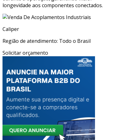
longevidade aos componentes conectados.
Caliper
Região de atendimento: Todo o Brasil
Solicitar orçamento