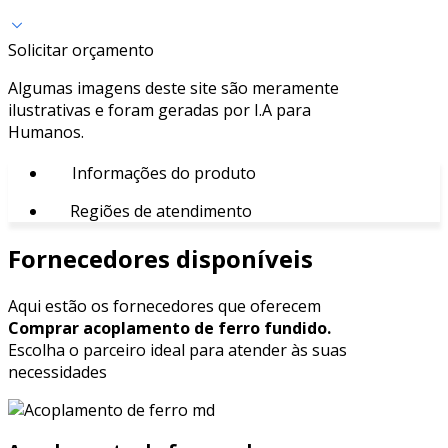
Solicitar orçamento
Algumas imagens deste site são meramente
ilustrativas e foram geradas por I.A para
Humanos.
Informações do produto
Regiões de atendimento
Fornecedores disponíveis
Aqui estão os fornecedores que oferecem
Comprar acoplamento de ferro fundido.
Escolha o parceiro ideal para atender às suas
necessidades