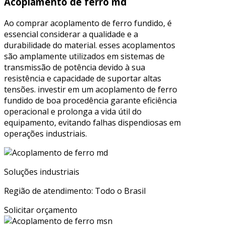
Acoplamento de ferro md
Ao comprar acoplamento de ferro fundido, é
essencial considerar a qualidade e a
durabilidade do material. esses acoplamentos
são amplamente utilizados em sistemas de
transmissão de potência devido à sua
resistência e capacidade de suportar altas
tensões. investir em um acoplamento de ferro
fundido de boa procedência garante eficiência
operacional e prolonga a vida útil do
equipamento, evitando falhas dispendiosas em
operações industriais.
Soluções industriais
Região de atendimento: Todo o Brasil
Solicitar orçamento