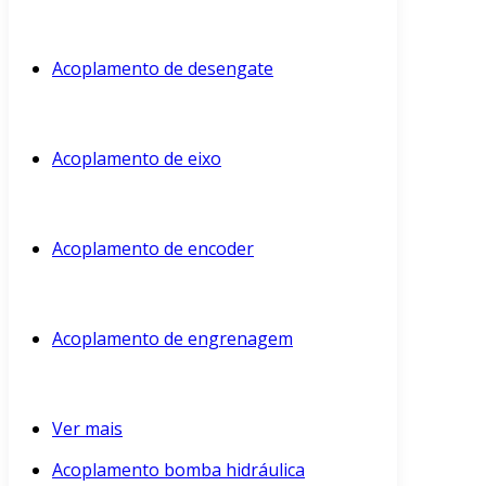
Acoplamento de desengate
Acoplamento de eixo
Acoplamento de encoder
Acoplamento de engrenagem
Ver mais
Acoplamento bomba hidráulica