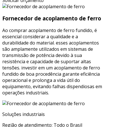
Solicitar orçamento
Fornecedor de acoplamento de ferro
Ao comprar acoplamento de ferro fundido, é
essencial considerar a qualidade e a
durabilidade do material. esses acoplamentos
são amplamente utilizados em sistemas de
transmissão de potência devido à sua
resistência e capacidade de suportar altas
tensões. investir em um acoplamento de ferro
fundido de boa procedência garante eficiência
operacional e prolonga a vida útil do
equipamento, evitando falhas dispendiosas em
operações industriais.
Soluções industriais
Região de atendimento: Todo o Brasil