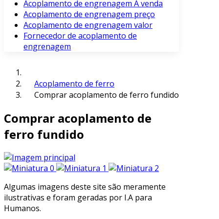
Acoplamento de engrenagem À venda
Acoplamento de engrenagem preço
Acoplamento de engrenagem valor
Fornecedor de acoplamento de
engrenagem
Acoplamento de ferro
Comprar acoplamento de ferro fundido
Comprar acoplamento de
ferro fundido
Algumas imagens deste site são meramente
ilustrativas e foram geradas por I.A para
Humanos.