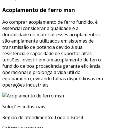
Acoplamento de ferro msn
Ao comprar acoplamento de ferro fundido, é
essencial considerar a qualidade e a
durabilidade do material. esses acoplamentos
são amplamente utilizados em sistemas de
transmissão de potência devido à sua
resistência e capacidade de suportar altas
tensões. investir em um acoplamento de ferro
fundido de boa procedência garante eficiência
operacional e prolonga a vida útil do
equipamento, evitando falhas dispendiosas em
operações industriais.
Soluções industriais
Região de atendimento: Todo o Brasil