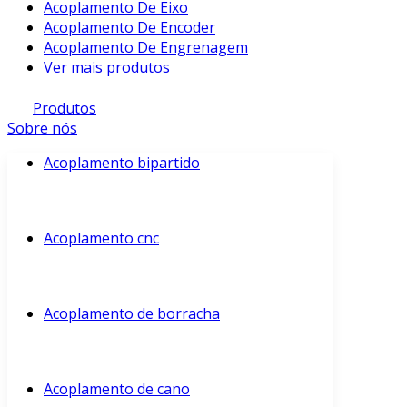
Acoplamento De Eixo
Acoplamento De Encoder
Acoplamento De Engrenagem
Ver mais produtos
Produtos
Sobre nós
Acoplamento bipartido
Acoplamento cnc
Acoplamento de borracha
Acoplamento de cano