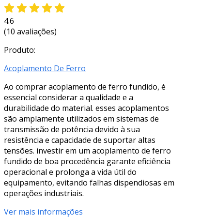
4.6
(10 avaliações)
Produto:
Acoplamento De Ferro
Ao comprar acoplamento de ferro fundido, é
essencial considerar a qualidade e a
durabilidade do material. esses acoplamentos
são amplamente utilizados em sistemas de
transmissão de potência devido à sua
resistência e capacidade de suportar altas
tensões. investir em um acoplamento de ferro
fundido de boa procedência garante eficiência
operacional e prolonga a vida útil do
equipamento, evitando falhas dispendiosas em
operações industriais.
Ver mais informações