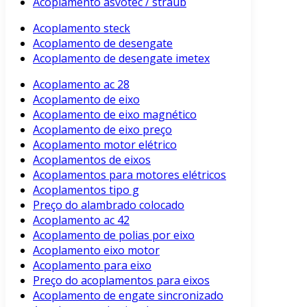
Acoplamento asvotec / straub
Acoplamento steck
Acoplamento de desengate
Acoplamento de desengate imetex
Acoplamento ac 28
Acoplamento de eixo
Acoplamento de eixo magnético
Acoplamento de eixo preço
Acoplamento motor elétrico
Acoplamentos de eixos
Acoplamentos para motores elétricos
Acoplamentos tipo g
Preço do alambrado colocado
Acoplamento ac 42
Acoplamento de polias por eixo
Acoplamento eixo motor
Acoplamento para eixo
Preço do acoplamentos para eixos
Acoplamento de engate sincronizado