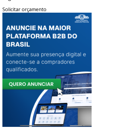
Solicitar orçamento