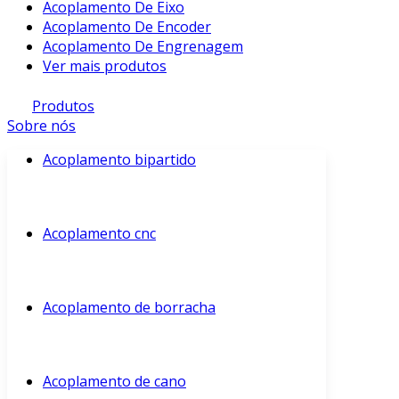
Acoplamento De Eixo
Acoplamento De Encoder
Acoplamento De Engrenagem
Ver mais produtos
Produtos
Sobre nós
Acoplamento bipartido
Acoplamento cnc
Acoplamento de borracha
Acoplamento de cano