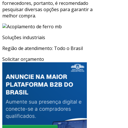
fornecedores, portanto, é recomendado
pesquisar diversas opções para garantir a
melhor compra.
Soluções industriais
Região de atendimento: Todo o Brasil
Solicitar orçamento