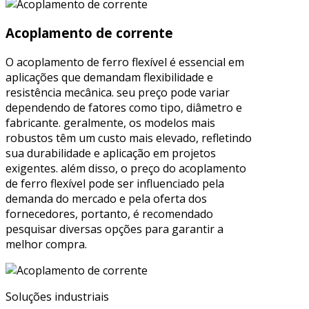
Acoplamento de corrente
O acoplamento de ferro flexível é essencial em
aplicações que demandam flexibilidade e
resistência mecânica. seu preço pode variar
dependendo de fatores como tipo, diâmetro e
fabricante. geralmente, os modelos mais
robustos têm um custo mais elevado, refletindo
sua durabilidade e aplicação em projetos
exigentes. além disso, o preço do acoplamento
de ferro flexível pode ser influenciado pela
demanda do mercado e pela oferta dos
fornecedores, portanto, é recomendado
pesquisar diversas opções para garantir a
melhor compra.
Soluções industriais