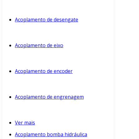
Acoplamento de desengate
Acoplamento de eixo
Acoplamento de encoder
Acoplamento de engrenagem
Ver mais
Acoplamento bomba hidráulica