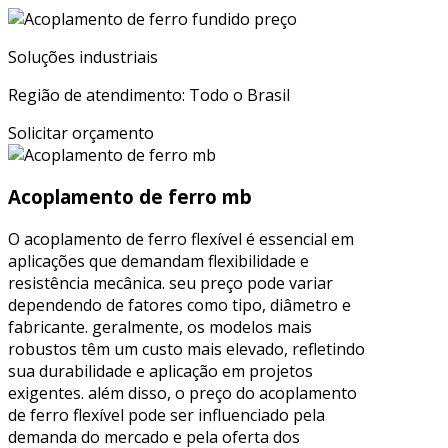
Soluções industriais
Região de atendimento: Todo o Brasil
Solicitar orçamento
Acoplamento de ferro mb
O acoplamento de ferro flexível é essencial em
aplicações que demandam flexibilidade e
resistência mecânica. seu preço pode variar
dependendo de fatores como tipo, diâmetro e
fabricante. geralmente, os modelos mais
robustos têm um custo mais elevado, refletindo
sua durabilidade e aplicação em projetos
exigentes. além disso, o preço do acoplamento
de ferro flexível pode ser influenciado pela
demanda do mercado e pela oferta dos