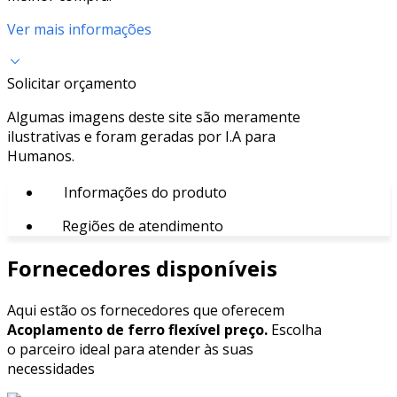
Ver mais informações
Solicitar orçamento
Algumas imagens deste site são meramente
ilustrativas e foram geradas por I.A para
Humanos.
Informações do produto
Regiões de atendimento
Fornecedores disponíveis
Aqui estão os fornecedores que oferecem
Acoplamento de ferro flexível preço.
Escolha
o parceiro ideal para atender às suas
necessidades