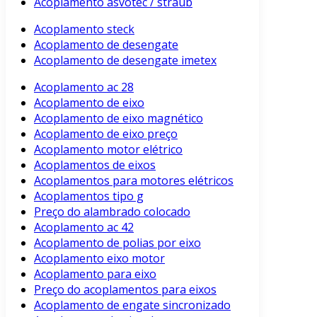
Acoplamento asvotec / straub
Acoplamento steck
Acoplamento de desengate
Acoplamento de desengate imetex
Acoplamento ac 28
Acoplamento de eixo
Acoplamento de eixo magnético
Acoplamento de eixo preço
Acoplamento motor elétrico
Acoplamentos de eixos
Acoplamentos para motores elétricos
Acoplamentos tipo g
Preço do alambrado colocado
Acoplamento ac 42
Acoplamento de polias por eixo
Acoplamento eixo motor
Acoplamento para eixo
Preço do acoplamentos para eixos
Acoplamento de engate sincronizado