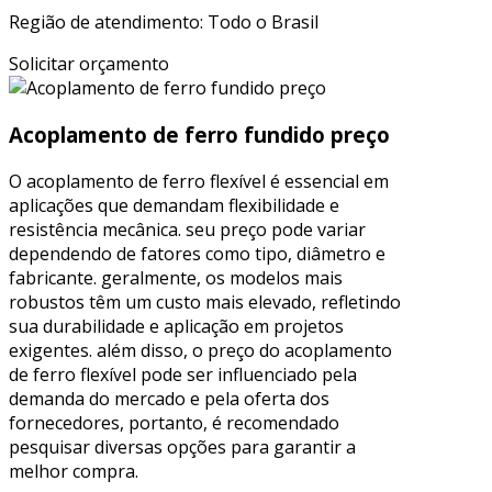
Região de atendimento: Todo o Brasil
Solicitar orçamento
Acoplamento de ferro fundido preço
O acoplamento de ferro flexível é essencial em
aplicações que demandam flexibilidade e
resistência mecânica. seu preço pode variar
dependendo de fatores como tipo, diâmetro e
fabricante. geralmente, os modelos mais
robustos têm um custo mais elevado, refletindo
sua durabilidade e aplicação em projetos
exigentes. além disso, o preço do acoplamento
de ferro flexível pode ser influenciado pela
demanda do mercado e pela oferta dos
fornecedores, portanto, é recomendado
pesquisar diversas opções para garantir a
melhor compra.