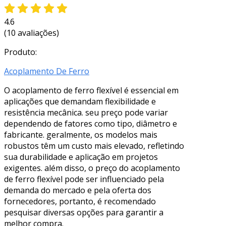
4.6
(10 avaliações)
Produto:
Acoplamento De Ferro
O acoplamento de ferro flexível é essencial em
aplicações que demandam flexibilidade e
resistência mecânica. seu preço pode variar
dependendo de fatores como tipo, diâmetro e
fabricante. geralmente, os modelos mais
robustos têm um custo mais elevado, refletindo
sua durabilidade e aplicação em projetos
exigentes. além disso, o preço do acoplamento
de ferro flexível pode ser influenciado pela
demanda do mercado e pela oferta dos
fornecedores, portanto, é recomendado
pesquisar diversas opções para garantir a
melhor compra.