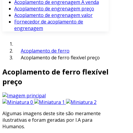
Acoplamento de engrenagem À venda
Acoplamento de engrenagem preço
Acoplamento de engrenagem valor
Fornecedor de acoplamento de
engrenagem
Acoplamento de ferro
Acoplamento de ferro flexível preço
Acoplamento de ferro flexível
preço
Algumas imagens deste site são meramente
ilustrativas e foram geradas por I.A para
Humanos.