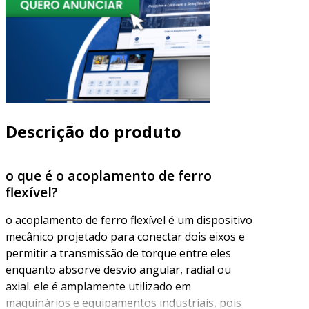
Descrição do produto
o que é o acoplamento de ferro
flexível?
o acoplamento de ferro flexível é um dispositivo
mecânico projetado para conectar dois eixos e
permitir a transmissão de torque entre eles
enquanto absorve desvio angular, radial ou
axial. ele é amplamente utilizado em
maquinários e equipamentos industriais, pois