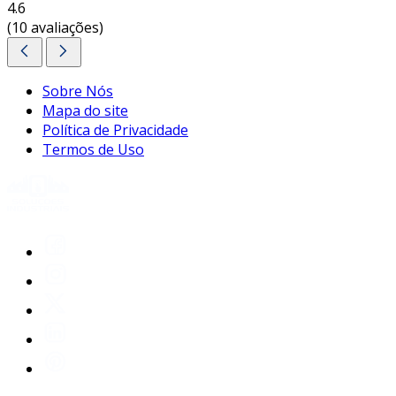
4.6
(10 avaliações)
Sobre Nós
Mapa do site
Política de Privacidade
Termos de Uso