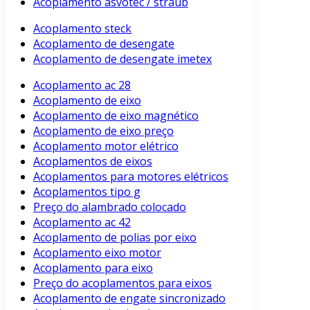
Acoplamento asvotec / straub
Acoplamento steck
Acoplamento de desengate
Acoplamento de desengate imetex
Acoplamento ac 28
Acoplamento de eixo
Acoplamento de eixo magnético
Acoplamento de eixo preço
Acoplamento motor elétrico
Acoplamentos de eixos
Acoplamentos para motores elétricos
Acoplamentos tipo g
Preço do alambrado colocado
Acoplamento ac 42
Acoplamento de polias por eixo
Acoplamento eixo motor
Acoplamento para eixo
Preço do acoplamentos para eixos
Acoplamento de engate sincronizado