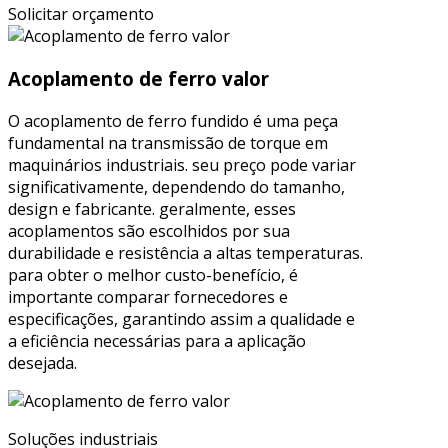
Solicitar orçamento
Acoplamento de ferro valor
O acoplamento de ferro fundido é uma peça
fundamental na transmissão de torque em
maquinários industriais. seu preço pode variar
significativamente, dependendo do tamanho,
design e fabricante. geralmente, esses
acoplamentos são escolhidos por sua
durabilidade e resistência a altas temperaturas.
para obter o melhor custo-benefício, é
importante comparar fornecedores e
especificações, garantindo assim a qualidade e
a eficiência necessárias para a aplicação
desejada.
Soluções industriais