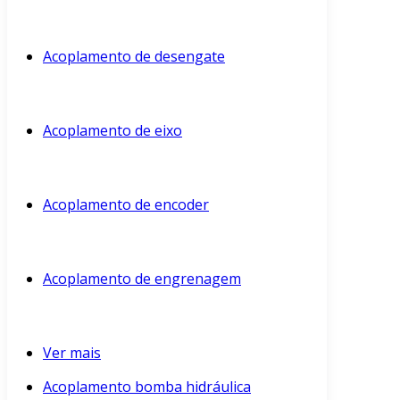
Acoplamento de desengate
Acoplamento de eixo
Acoplamento de encoder
Acoplamento de engrenagem
Ver mais
Acoplamento bomba hidráulica