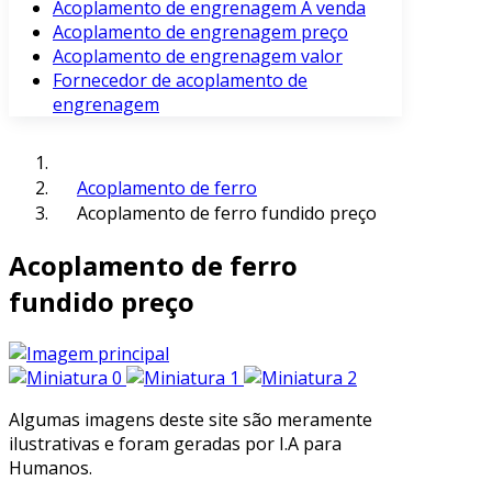
Acoplamento de engrenagem À venda
Acoplamento de engrenagem preço
Acoplamento de engrenagem valor
Fornecedor de acoplamento de
engrenagem
Acoplamento de ferro
Acoplamento de ferro fundido preço
Acoplamento de ferro
fundido preço
Algumas imagens deste site são meramente
ilustrativas e foram geradas por I.A para
Humanos.