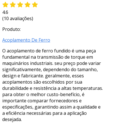
4.6
(10 avaliações)
Produto:
Acoplamento De Ferro
O acoplamento de ferro fundido é uma peça
fundamental na transmissão de torque em
maquinários industriais. seu preço pode variar
significativamente, dependendo do tamanho,
design e fabricante. geralmente, esses
acoplamentos são escolhidos por sua
durabilidade e resistência a altas temperaturas.
para obter o melhor custo-benefício, é
importante comparar fornecedores e
especificações, garantindo assim a qualidade e
a eficiência necessárias para a aplicação
desejada.