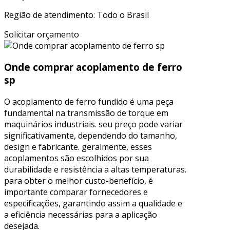
Região de atendimento: Todo o Brasil
Solicitar orçamento
Onde comprar acoplamento de ferro
sp
O acoplamento de ferro fundido é uma peça
fundamental na transmissão de torque em
maquinários industriais. seu preço pode variar
significativamente, dependendo do tamanho,
design e fabricante. geralmente, esses
acoplamentos são escolhidos por sua
durabilidade e resistência a altas temperaturas.
para obter o melhor custo-benefício, é
importante comparar fornecedores e
especificações, garantindo assim a qualidade e
a eficiência necessárias para a aplicação
desejada.