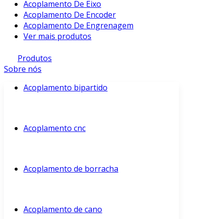
Acoplamento De Eixo
Acoplamento De Encoder
Acoplamento De Engrenagem
Ver mais produtos
Produtos
Sobre nós
Acoplamento bipartido
Acoplamento cnc
Acoplamento de borracha
Acoplamento de cano