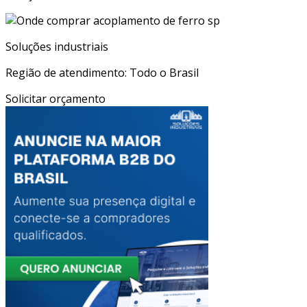
Soluções industriais
Região de atendimento: Todo o Brasil
Solicitar orçamento