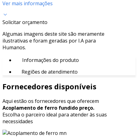
Ver mais informações
Solicitar orçamento
Algumas imagens deste site são meramente
ilustrativas e foram geradas por I.A para
Humanos.
Informações do produto
Regiões de atendimento
Fornecedores disponíveis
Aqui estão os fornecedores que oferecem
Acoplamento de ferro fundido preço.
Escolha o parceiro ideal para atender às suas
necessidades