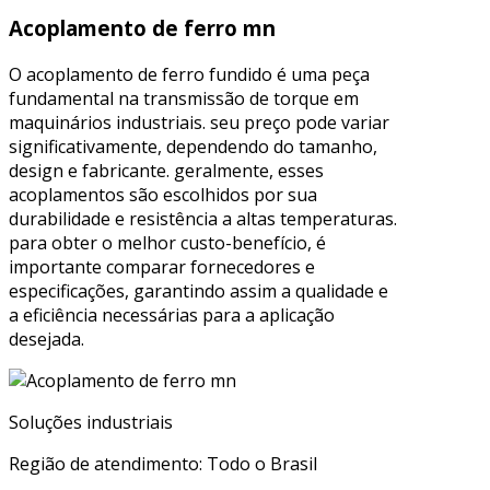
Acoplamento de ferro mn
O acoplamento de ferro fundido é uma peça
fundamental na transmissão de torque em
maquinários industriais. seu preço pode variar
significativamente, dependendo do tamanho,
design e fabricante. geralmente, esses
acoplamentos são escolhidos por sua
durabilidade e resistência a altas temperaturas.
para obter o melhor custo-benefício, é
importante comparar fornecedores e
especificações, garantindo assim a qualidade e
a eficiência necessárias para a aplicação
desejada.
Soluções industriais
Região de atendimento: Todo o Brasil