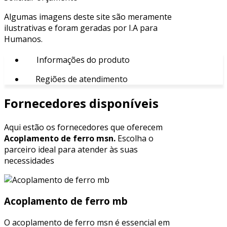
Algumas imagens deste site são meramente
ilustrativas e foram geradas por I.A para
Humanos.
Informações do produto
Regiões de atendimento
Fornecedores disponíveis
Aqui estão os fornecedores que oferecem
Acoplamento de ferro msn.
Escolha o
parceiro ideal para atender às suas
necessidades
Acoplamento de ferro mb
O acoplamento de ferro msn é essencial em