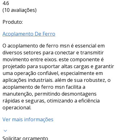
4.6
(10 avaliações)
Produto:
Acoplamento De Ferro
O acoplamento de ferro msn é essencial em
diversos setores para conectar e transmitir
movimento entre eixos. este componente é
projetado para suportar altas cargas e garantir
uma operação confiável, especialmente em
aplicações industriais. além de sua robustez, o
acoplamento de ferro msn facilita a
manutenção, permitindo desmontagens
rápidas e seguras, otimizando a eficiência
operacional.
Ver mais informações
Solicitar orçamento