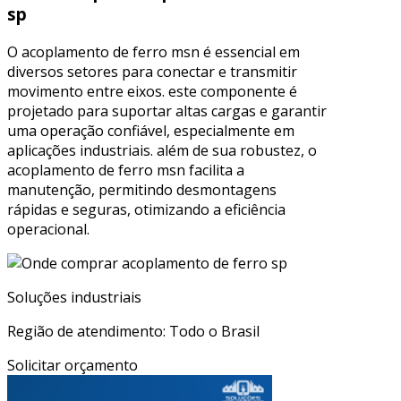
sp
O acoplamento de ferro msn é essencial em
diversos setores para conectar e transmitir
movimento entre eixos. este componente é
projetado para suportar altas cargas e garantir
uma operação confiável, especialmente em
aplicações industriais. além de sua robustez, o
acoplamento de ferro msn facilita a
manutenção, permitindo desmontagens
rápidas e seguras, otimizando a eficiência
operacional.
Soluções industriais
Região de atendimento: Todo o Brasil
Solicitar orçamento