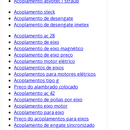
Acoplamento asvotec / straub
Acoplamento steck
Acoplamento de desengate
Acoplamento de desengate imetex
Acoplamento ac 28
Acoplamento de eixo
Acoplamento de eixo magnético
Acoplamento de eixo preço
Acoplamento motor elétrico
Acoplamentos de eixos
Acoplamentos para motores elétricos
Acoplamentos tipo g
Preço do alambrado colocado
Acoplamento ac 42
Acoplamento de polias por eixo
Acoplamento eixo motor
Acoplamento para eixo
Preço do acoplamentos para eixos
Acoplamento de engate sincronizado