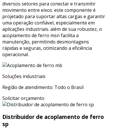
diversos setores para conectar e transmitir
movimento entre eixos. este componente é
projetado para suportar altas cargas e garantir
uma operação confiável, especialmente em
aplicações industriais. além de sua robustez, o
acoplamento de ferro msn facilita a
manutenção, permitindo desmontagens
rápidas e seguras, otimizando a eficiência
operacional.
Soluções industriais
Região de atendimento: Todo o Brasil
Solicitar orçamento
Distribuidor de acoplamento de ferro
sp