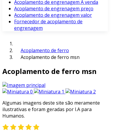
Acoplamento de engrenagem À venda
Acoplamento de engrenagem preço
Acoplamento de engrenagem valor
Fornecedor de acoplamento de
engrenagem
Acoplamento de ferro
Acoplamento de ferro msn
Acoplamento de ferro msn
Algumas imagens deste site são meramente
ilustrativas e foram geradas por I.A para
Humanos.