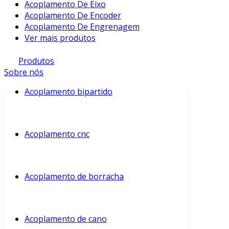
Acoplamento De Eixo
Acoplamento De Encoder
Acoplamento De Engrenagem
Ver mais produtos
Produtos
Sobre nós
Acoplamento bipartido
Acoplamento cnc
Acoplamento de borracha
Acoplamento de cano