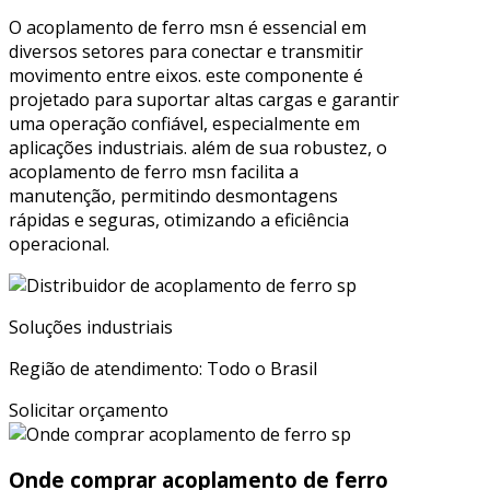
O acoplamento de ferro msn é essencial em
diversos setores para conectar e transmitir
movimento entre eixos. este componente é
projetado para suportar altas cargas e garantir
uma operação confiável, especialmente em
aplicações industriais. além de sua robustez, o
acoplamento de ferro msn facilita a
manutenção, permitindo desmontagens
rápidas e seguras, otimizando a eficiência
operacional.
Soluções industriais
Região de atendimento: Todo o Brasil
Solicitar orçamento
Onde comprar acoplamento de ferro