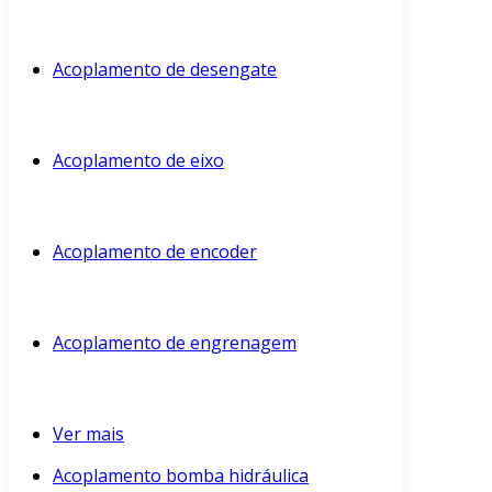
Acoplamento de desengate
Acoplamento de eixo
Acoplamento de encoder
Acoplamento de engrenagem
Ver mais
Acoplamento bomba hidráulica