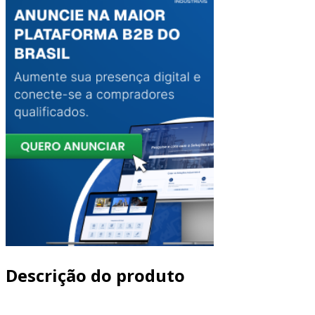
Descrição do produto