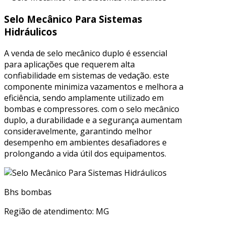
Selo Mecânico Para Sistemas
Hidráulicos
A venda de selo mecânico duplo é essencial
para aplicações que requerem alta
confiabilidade em sistemas de vedação. este
componente minimiza vazamentos e melhora a
eficiência, sendo amplamente utilizado em
bombas e compressores. com o selo mecânico
duplo, a durabilidade e a segurança aumentam
consideravelmente, garantindo melhor
desempenho em ambientes desafiadores e
prolongando a vida útil dos equipamentos.
Bhs bombas
Região de atendimento: MG