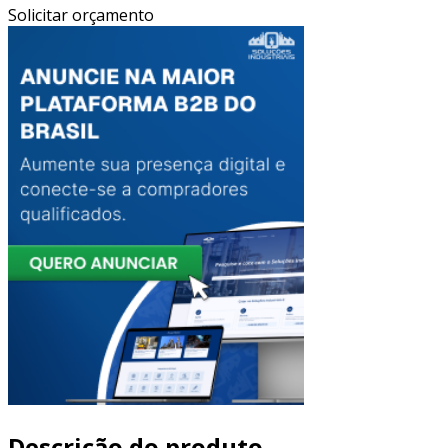
Solicitar orçamento
Descrição do produto