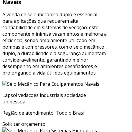
Navais
A venda de selo mecânico duplo é essencial
para aplicações que requerem alta
confiabilidade em sistemas de vedação. este
componente minimiza vazamentos e melhora a
eficiência, sendo amplamente utilizado em
bombas e compressores. com o selo mecânico
duplo, a durabilidade e a segurança aumentam
consideravelmente, garantindo melhor
desempenho em ambientes desafiadores e
prolongando a vida útil dos equipamentos.
Lapsol vedacoes industriais sociedade
unipessoal
Região de atendimento: Todo o Brasil
Solicitar orçamento