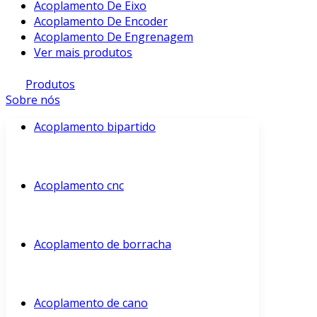
Acoplamento De Eixo
Acoplamento De Encoder
Acoplamento De Engrenagem
Ver mais produtos
Produtos
Sobre nós
Acoplamento bipartido
Acoplamento cnc
Acoplamento de borracha
Acoplamento de cano