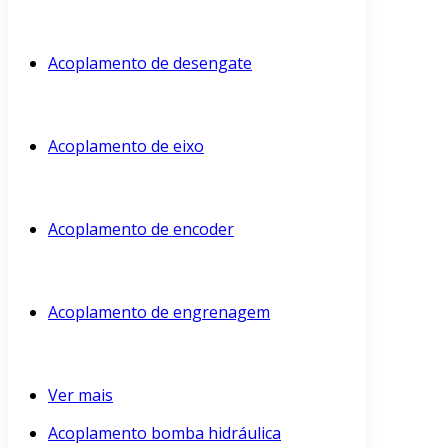
Acoplamento de desengate
Acoplamento de eixo
Acoplamento de encoder
Acoplamento de engrenagem
Ver mais
Acoplamento bomba hidráulica