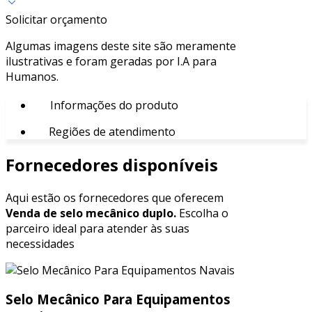
Solicitar orçamento
Algumas imagens deste site são meramente
ilustrativas e foram geradas por I.A para
Humanos.
Informações do produto
Regiões de atendimento
Fornecedores disponíveis
Aqui estão os fornecedores que oferecem
Venda de selo mecânico duplo.
Escolha o
parceiro ideal para atender às suas
necessidades
Selo Mecânico Para Equipamentos