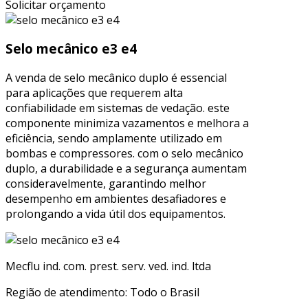
Solicitar orçamento
Selo mecânico e3 e4
A venda de selo mecânico duplo é essencial
para aplicações que requerem alta
confiabilidade em sistemas de vedação. este
componente minimiza vazamentos e melhora a
eficiência, sendo amplamente utilizado em
bombas e compressores. com o selo mecânico
duplo, a durabilidade e a segurança aumentam
consideravelmente, garantindo melhor
desempenho em ambientes desafiadores e
prolongando a vida útil dos equipamentos.
Mecflu ind. com. prest. serv. ved. ind. ltda
Região de atendimento: Todo o Brasil