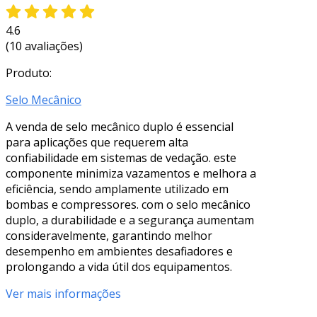
4.6
(10 avaliações)
Produto:
Selo Mecânico
A venda de selo mecânico duplo é essencial
para aplicações que requerem alta
confiabilidade em sistemas de vedação. este
componente minimiza vazamentos e melhora a
eficiência, sendo amplamente utilizado em
bombas e compressores. com o selo mecânico
duplo, a durabilidade e a segurança aumentam
consideravelmente, garantindo melhor
desempenho em ambientes desafiadores e
prolongando a vida útil dos equipamentos.
Ver mais informações