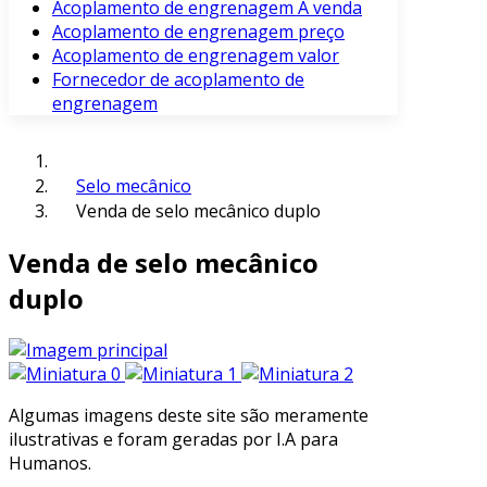
Acoplamento de engrenagem À venda
Acoplamento de engrenagem preço
Acoplamento de engrenagem valor
Fornecedor de acoplamento de
engrenagem
Selo mecânico
Venda de selo mecânico duplo
Venda de selo mecânico
duplo
Algumas imagens deste site são meramente
ilustrativas e foram geradas por I.A para
Humanos.