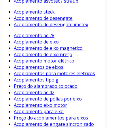
Acoplamento asvotec / straub
Acoplamento steck
Acoplamento de desengate
Acoplamento de desengate imetex
Acoplamento ac 28
Acoplamento de eixo
Acoplamento de eixo magnético
Acoplamento de eixo preço
Acoplamento motor elétrico
Acoplamentos de eixos
Acoplamentos para motores elétricos
Acoplamentos tipo g
Preço do alambrado colocado
Acoplamento ac 42
Acoplamento de polias por eixo
Acoplamento eixo motor
Acoplamento para eixo
Preço do acoplamentos para eixos
Acoplamento de engate sincronizado