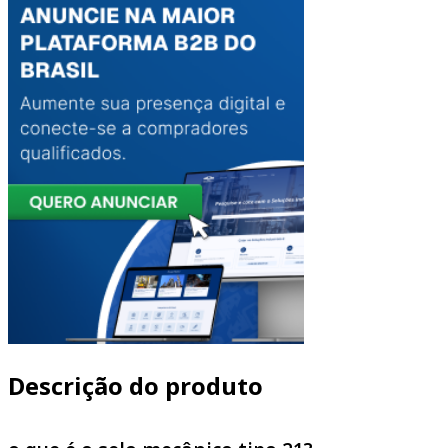
Descrição do produto