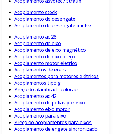
Acoplamento asvotec / straub
Acoplamento steck
Acoplamento de desengate
Acoplamento de desengate imetex
Acoplamento ac 28
Acoplamento de eixo
Acoplamento de eixo magnético
Acoplamento de eixo preço
Acoplamento motor elétrico
Acoplamentos de eixos
Acoplamentos para motores elétricos
Acoplamentos tipo g
Preço do alambrado colocado
Acoplamento ac 42
Acoplamento de polias por eixo
Acoplamento eixo motor
Acoplamento para eixo
Preço do acoplamentos para eixos
Acoplamento de engate sincronizado