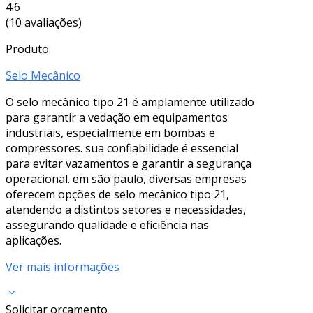
4.6
(10 avaliações)
Produto:
Selo Mecânico
O selo mecânico tipo 21 é amplamente utilizado
para garantir a vedação em equipamentos
industriais, especialmente em bombas e
compressores. sua confiabilidade é essencial
para evitar vazamentos e garantir a segurança
operacional. em são paulo, diversas empresas
oferecem opções de selo mecânico tipo 21,
atendendo a distintos setores e necessidades,
assegurando qualidade e eficiência nas
aplicações.
Ver mais informações
Solicitar orçamento