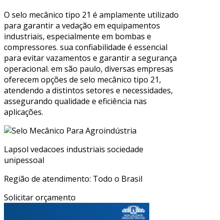
O selo mecânico tipo 21 é amplamente utilizado
para garantir a vedação em equipamentos
industriais, especialmente em bombas e
compressores. sua confiabilidade é essencial
para evitar vazamentos e garantir a segurança
operacional. em são paulo, diversas empresas
oferecem opções de selo mecânico tipo 21,
atendendo a distintos setores e necessidades,
assegurando qualidade e eficiência nas
aplicações.
Lapsol vedacoes industriais sociedade
unipessoal
Região de atendimento: Todo o Brasil
Solicitar orçamento