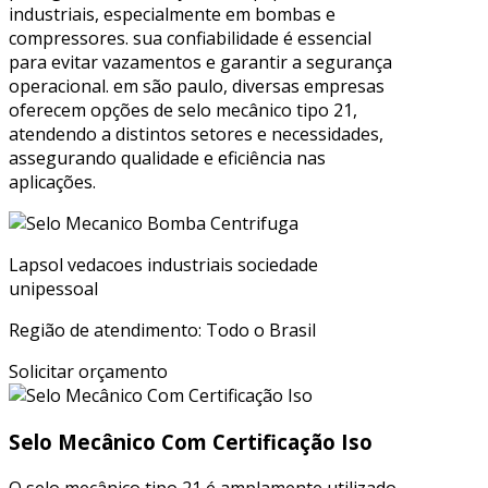
industriais, especialmente em bombas e
compressores. sua confiabilidade é essencial
para evitar vazamentos e garantir a segurança
operacional. em são paulo, diversas empresas
oferecem opções de selo mecânico tipo 21,
atendendo a distintos setores e necessidades,
assegurando qualidade e eficiência nas
aplicações.
Lapsol vedacoes industriais sociedade
unipessoal
Região de atendimento: Todo o Brasil
Solicitar orçamento
Selo Mecânico Com Certificação Iso
O selo mecânico tipo 21 é amplamente utilizado