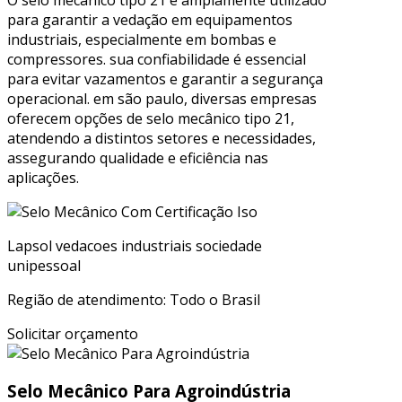
para garantir a vedação em equipamentos
industriais, especialmente em bombas e
compressores. sua confiabilidade é essencial
para evitar vazamentos e garantir a segurança
operacional. em são paulo, diversas empresas
oferecem opções de selo mecânico tipo 21,
atendendo a distintos setores e necessidades,
assegurando qualidade e eficiência nas
aplicações.
Lapsol vedacoes industriais sociedade
unipessoal
Região de atendimento: Todo o Brasil
Solicitar orçamento
Selo Mecânico Para Agroindústria