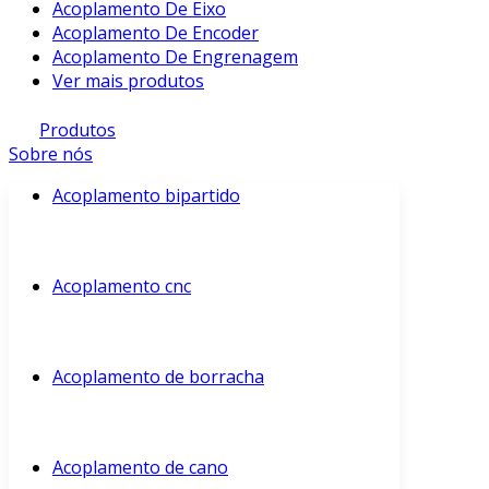
Acoplamento De Eixo
Acoplamento De Encoder
Acoplamento De Engrenagem
Ver mais produtos
Produtos
Sobre nós
Acoplamento bipartido
Acoplamento cnc
Acoplamento de borracha
Acoplamento de cano