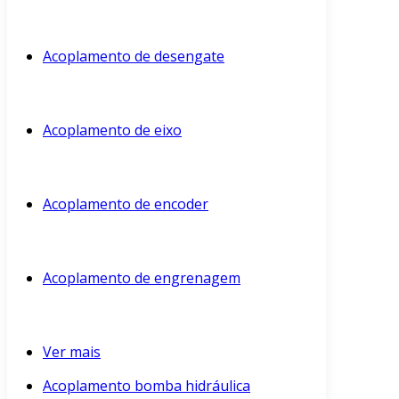
Acoplamento de desengate
Acoplamento de eixo
Acoplamento de encoder
Acoplamento de engrenagem
Ver mais
Acoplamento bomba hidráulica