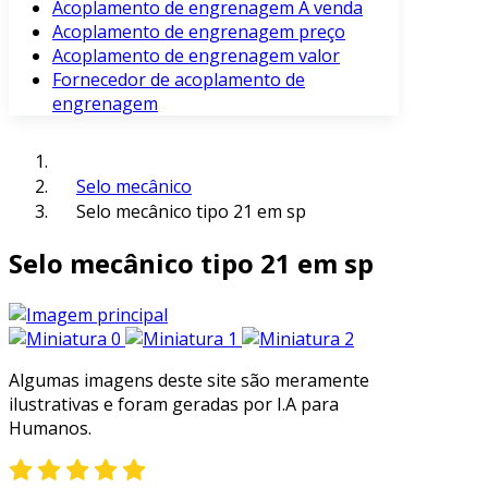
Acoplamento de engrenagem À venda
Acoplamento de engrenagem preço
Acoplamento de engrenagem valor
Fornecedor de acoplamento de
engrenagem
Selo mecânico
Selo mecânico tipo 21 em sp
Selo mecânico tipo 21 em sp
Algumas imagens deste site são meramente
ilustrativas e foram geradas por I.A para
Humanos.