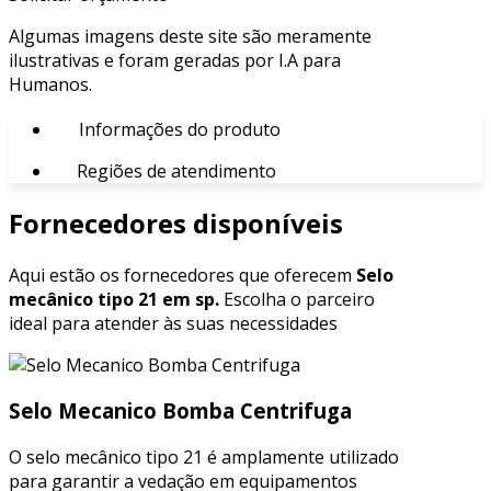
Algumas imagens deste site são meramente
ilustrativas e foram geradas por I.A para
Humanos.
Informações do produto
Regiões de atendimento
Fornecedores disponíveis
Aqui estão os fornecedores que oferecem
Selo
mecânico tipo 21 em sp.
Escolha o parceiro
ideal para atender às suas necessidades
Selo Mecanico Bomba Centrifuga
O selo mecânico tipo 21 é amplamente utilizado
para garantir a vedação em equipamentos