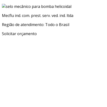
Mecflu ind. com. prest. serv. ved. ind. ltda
Região de atendimento: Todo o Brasil
Solicitar orçamento