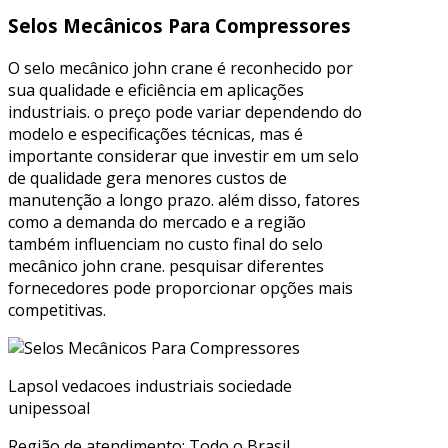
Selos Mecânicos Para Compressores
O selo mecânico john crane é reconhecido por
sua qualidade e eficiência em aplicações
industriais. o preço pode variar dependendo do
modelo e especificações técnicas, mas é
importante considerar que investir em um selo
de qualidade gera menores custos de
manutenção a longo prazo. além disso, fatores
como a demanda do mercado e a região
também influenciam no custo final do selo
mecânico john crane. pesquisar diferentes
fornecedores pode proporcionar opções mais
competitivas.
Lapsol vedacoes industriais sociedade
unipessoal
Região de atendimento: Todo o Brasil