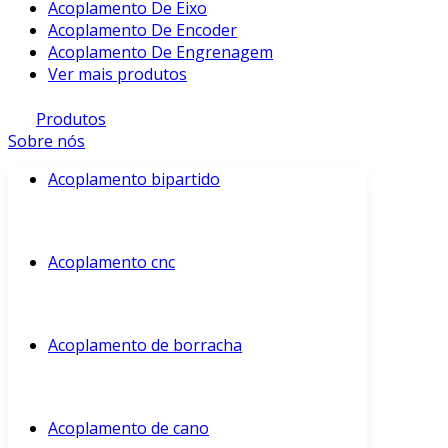
Acoplamento De Eixo
Acoplamento De Encoder
Acoplamento De Engrenagem
Ver mais produtos
Produtos
Sobre nós
Acoplamento bipartido
Acoplamento cnc
Acoplamento de borracha
Acoplamento de cano