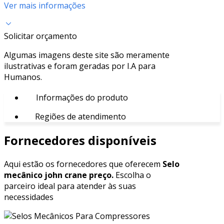
Ver mais informações
Solicitar orçamento
Algumas imagens deste site são meramente
ilustrativas e foram geradas por I.A para
Humanos.
Informações do produto
Regiões de atendimento
Fornecedores disponíveis
Aqui estão os fornecedores que oferecem
Selo
mecânico john crane preço.
Escolha o
parceiro ideal para atender às suas
necessidades