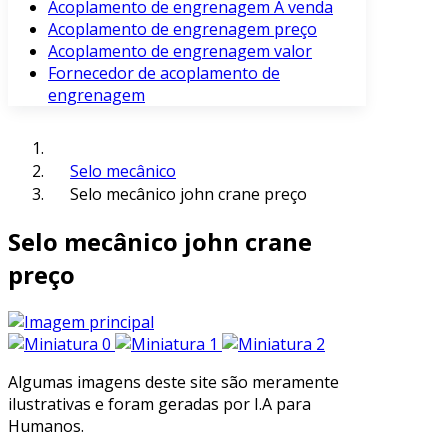
Acoplamento de engrenagem À venda
Acoplamento de engrenagem preço
Acoplamento de engrenagem valor
Fornecedor de acoplamento de
engrenagem
Selo mecânico
Selo mecânico john crane preço
Selo mecânico john crane
preço
Algumas imagens deste site são meramente
ilustrativas e foram geradas por I.A para
Humanos.