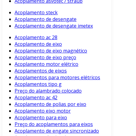
Acoplamento asvotec / straub
Acoplamento steck
Acoplamento de desengate
Acoplamento de desengate imetex
Acoplamento ac 28
Acoplamento de eixo
Acoplamento de eixo magnético
Acoplamento de eixo preço
Acoplamento motor elétrico
Acoplamentos de eixos
Acoplamentos para motores elétricos
Acoplamentos tipo g
Preço do alambrado colocado
Acoplamento ac 42
Acoplamento de polias por eixo
Acoplamento eixo motor
Acoplamento para eixo
Preço do acoplamentos para eixos
Acoplamento de engate sincronizado