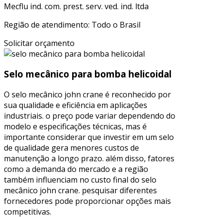
Mecflu ind. com. prest. serv. ved. ind. ltda
Região de atendimento: Todo o Brasil
Solicitar orçamento
Selo mecânico para bomba helicoidal
O selo mecânico john crane é reconhecido por
sua qualidade e eficiência em aplicações
industriais. o preço pode variar dependendo do
modelo e especificações técnicas, mas é
importante considerar que investir em um selo
de qualidade gera menores custos de
manutenção a longo prazo. além disso, fatores
como a demanda do mercado e a região
também influenciam no custo final do selo
mecânico john crane. pesquisar diferentes
fornecedores pode proporcionar opções mais
competitivas.