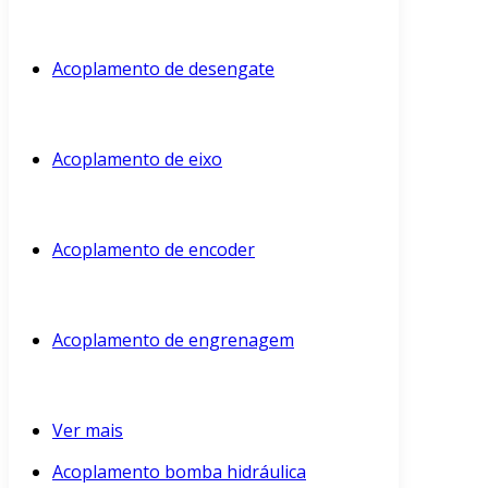
Acoplamento de desengate
Acoplamento de eixo
Acoplamento de encoder
Acoplamento de engrenagem
Ver mais
Acoplamento bomba hidráulica