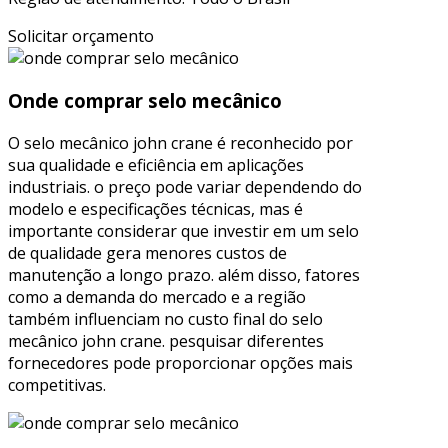
Solicitar orçamento
Onde comprar selo mecânico
O selo mecânico john crane é reconhecido por
sua qualidade e eficiência em aplicações
industriais. o preço pode variar dependendo do
modelo e especificações técnicas, mas é
importante considerar que investir em um selo
de qualidade gera menores custos de
manutenção a longo prazo. além disso, fatores
como a demanda do mercado e a região
também influenciam no custo final do selo
mecânico john crane. pesquisar diferentes
fornecedores pode proporcionar opções mais
competitivas.