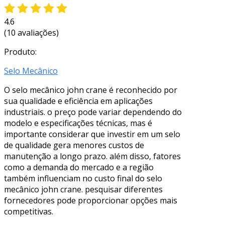
4.6
(10 avaliações)
Produto:
Selo Mecânico
O selo mecânico john crane é reconhecido por
sua qualidade e eficiência em aplicações
industriais. o preço pode variar dependendo do
modelo e especificações técnicas, mas é
importante considerar que investir em um selo
de qualidade gera menores custos de
manutenção a longo prazo. além disso, fatores
como a demanda do mercado e a região
também influenciam no custo final do selo
mecânico john crane. pesquisar diferentes
fornecedores pode proporcionar opções mais
competitivas.