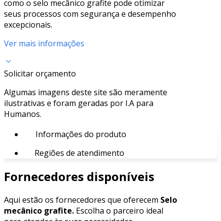
como o selo mecânico grafite pode otimizar
seus processos com segurança e desempenho
excepcionais.
Ver mais informações
Solicitar orçamento
Algumas imagens deste site são meramente
ilustrativas e foram geradas por I.A para
Humanos.
Informações do produto
Regiões de atendimento
Fornecedores disponíveis
Aqui estão os fornecedores que oferecem
Selo
mecânico grafite.
Escolha o parceiro ideal