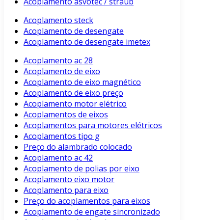
Acoplamento asvotec / straub
Acoplamento steck
Acoplamento de desengate
Acoplamento de desengate imetex
Acoplamento ac 28
Acoplamento de eixo
Acoplamento de eixo magnético
Acoplamento de eixo preço
Acoplamento motor elétrico
Acoplamentos de eixos
Acoplamentos para motores elétricos
Acoplamentos tipo g
Preço do alambrado colocado
Acoplamento ac 42
Acoplamento de polias por eixo
Acoplamento eixo motor
Acoplamento para eixo
Preço do acoplamentos para eixos
Acoplamento de engate sincronizado