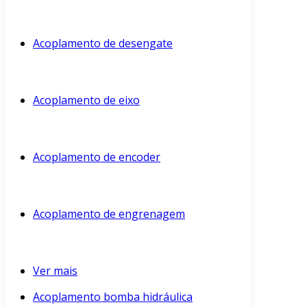
Acoplamento de desengate
Acoplamento de eixo
Acoplamento de encoder
Acoplamento de engrenagem
Ver mais
Acoplamento bomba hidráulica