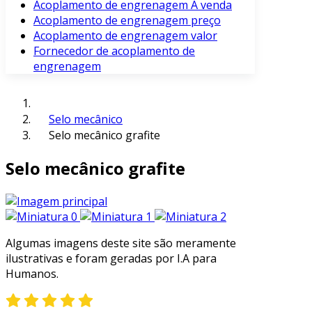
Acoplamento de engrenagem À venda
Acoplamento de engrenagem preço
Acoplamento de engrenagem valor
Fornecedor de acoplamento de
engrenagem
Selo mecânico
Selo mecânico grafite
Selo mecânico grafite
Algumas imagens deste site são meramente
ilustrativas e foram geradas por I.A para
Humanos.