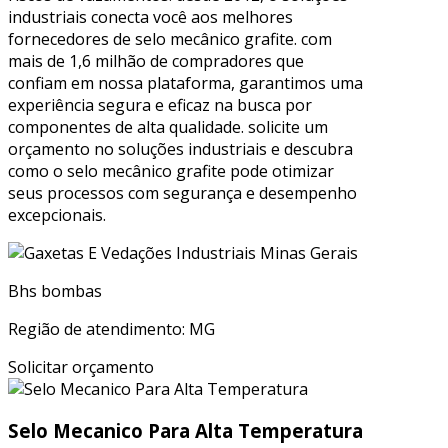
industriais conecta você aos melhores
fornecedores de selo mecânico grafite. com
mais de 1,6 milhão de compradores que
confiam em nossa plataforma, garantimos uma
experiência segura e eficaz na busca por
componentes de alta qualidade. solicite um
orçamento no soluções industriais e descubra
como o selo mecânico grafite pode otimizar
seus processos com segurança e desempenho
excepcionais.
Bhs bombas
Região de atendimento: MG
Solicitar orçamento
Selo Mecanico Para Alta Temperatura