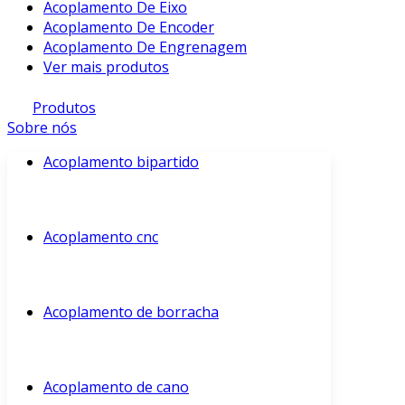
Acoplamento De Eixo
Acoplamento De Encoder
Acoplamento De Engrenagem
Ver mais produtos
Produtos
Sobre nós
Acoplamento bipartido
Acoplamento cnc
Acoplamento de borracha
Acoplamento de cano