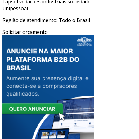
Lapsol vedacoes industriais sociedade
unipessoal
Região de atendimento: Todo o Brasil
Solicitar orçamento