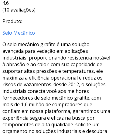
4.6
(10 avaliações)
Produto:
Selo Mecânico
O selo mecânico grafite é uma solução
avançada para vedação em aplicações
industriais, proporcionando resistência notável
à abrasão e ao calor. com sua capacidade de
suportar altas pressões e temperaturas, ele
maximiza a eficiência operacional e reduz os
riscos de vazamentos. desde 2012, o soluções
industriais conecta você aos melhores
fornecedores de selo mecânico grafite. com
mais de 1,6 milhão de compradores que
confiam em nossa plataforma, garantimos uma
experiência segura e eficaz na busca por
componentes de alta qualidade. solicite um
orçamento no soluções industriais e descubra