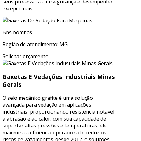
seus processos com segurança e desempenho
excepcionais.
Bhs bombas
Região de atendimento: MG
Solicitar orçamento
Gaxetas E Vedações Industriais Minas
Gerais
O selo mecânico grafite é uma solução
avançada para vedação em aplicações
industriais, proporcionando resistência notável
à abrasão e ao calor. com sua capacidade de
suportar altas pressões e temperaturas, ele
maximiza a eficiência operacional e reduz os
riscos de vazamentos. desde 2012, o soluções