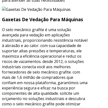
para atender às suas necessidades
Gaxetas De Vedação Para Máquinas
O selo mecânico grafite é uma solução
avançada para vedação em aplicações
industriais, proporcionando resistência notável
à abrasão e ao calor. com sua capacidade de
suportar altas pressões e temperaturas, ele
maximiza a eficiência operacional e reduz os
riscos de vazamentos. desde 2012, o soluções
industriais conecta você aos melhores
fornecedores de selo mecânico grafite. com
mais de 1,6 milhão de compradores que
confiam em nossa plataforma, garantimos uma
experiência segura e eficaz na busca por
componentes de alta qualidade. solicite um
orçamento no soluções industriais e descubra
como o selo mecânico grafite pode otimizar