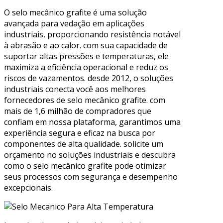
O selo mecânico grafite é uma solução
avançada para vedação em aplicações
industriais, proporcionando resistência notável
à abrasão e ao calor. com sua capacidade de
suportar altas pressões e temperaturas, ele
maximiza a eficiência operacional e reduz os
riscos de vazamentos. desde 2012, o soluções
industriais conecta você aos melhores
fornecedores de selo mecânico grafite. com
mais de 1,6 milhão de compradores que
confiam em nossa plataforma, garantimos uma
experiência segura e eficaz na busca por
componentes de alta qualidade. solicite um
orçamento no soluções industriais e descubra
como o selo mecânico grafite pode otimizar
seus processos com segurança e desempenho
excepcionais.