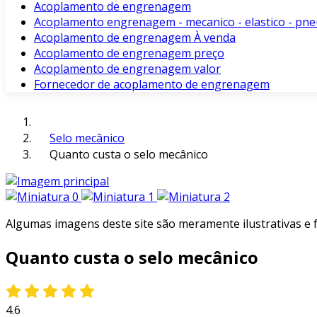
Acoplamento de engrenagem
Acoplamento engrenagem - mecanico - elastico - pne
Acoplamento de engrenagem À venda
Acoplamento de engrenagem preço
Acoplamento de engrenagem valor
Fornecedor de acoplamento de engrenagem
Selo mecânico
Quanto custa o selo mecânico
Algumas imagens deste site são meramente ilustrativas e
Quanto custa o selo mecânico
4.6