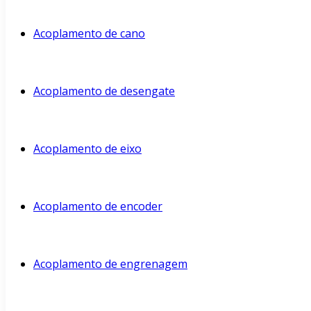
Acoplamento de cano
Acoplamento de desengate
Acoplamento de eixo
Acoplamento de encoder
Acoplamento de engrenagem