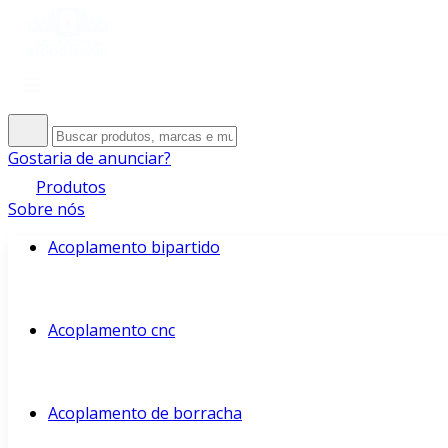
Gostaria de anunciar?
Produtos
Sobre nós
Acoplamento bipartido
Acoplamento cnc
Acoplamento de borracha