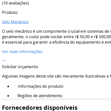
(10 avaliações)
Produto:
Selo Mecânico
O selo mecânico é um componente crucial em sistemas de ve
geralmente, o custo pode oscilar entre r$ 50,00 e r$ 500,
é essencial para garantir a eficiência do equipamento e e
Ver mais informações
Solicitar orçamento
Algumas imagens deste site são meramente ilustrativas e
Informações do produto
Regiões de atendimento
Fornecedores disponíveis