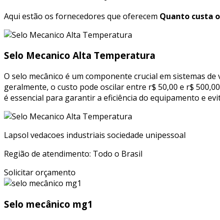
Aqui estão os fornecedores que oferecem
Quanto custa o
Selo Mecanico Alta Temperatura
O selo mecânico é um componente crucial em sistemas de ve
geralmente, o custo pode oscilar entre r$ 50,00 e r$ 500,
é essencial para garantir a eficiência do equipamento e e
Lapsol vedacoes industriais sociedade unipessoal
Região de atendimento: Todo o Brasil
Solicitar orçamento
Selo mecânico mg1