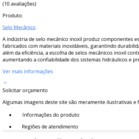
(10 avaliações)
Produto:
Selo Mecânico
A indústria de selo mecânico inoxil produz componentes 
fabricados com materiais inoxidáveis, garantindo durabili
além da eficiência, a escolha de selos mecânicos inoxil co
aumentando a confiabilidade dos sistemas hidráulicos e p
Ver mais informações
Solicitar orçamento
Algumas imagens deste site são meramente ilustrativas e
Informações do produto
Regiões de atendimento