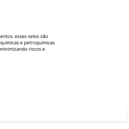
entos. esses selos são
 químicas e petroquímicas.
 minimizando riscos e