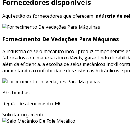
Fornecedores disponíveis
Aqui estão os fornecedores que oferecem
Indústria de se
Fornecimento De Vedações Para Máquinas
A indústria de selo mecânico inoxil produz componentes 
fabricados com materiais inoxidáveis, garantindo durabili
além da eficiência, a escolha de selos mecânicos inoxil co
aumentando a confiabilidade dos sistemas hidráulicos e p
Bhs bombas
Região de atendimento: MG
Solicitar orçamento