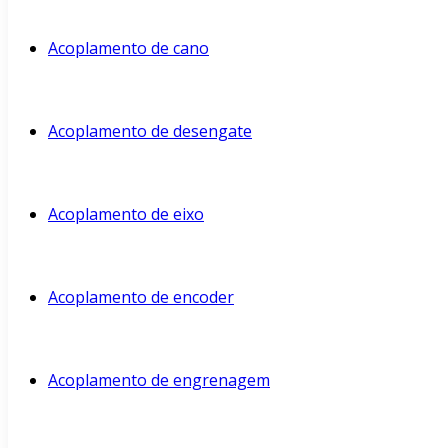
Acoplamento de cano
Acoplamento de desengate
Acoplamento de eixo
Acoplamento de encoder
Acoplamento de engrenagem