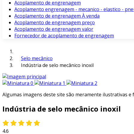
Acoplamento de engrenagem
Acoplamento engrenagem - mecanico - elastico - pne
Acoplamento de engrenagem À venda
Acoplamento de engrenagem preço
Acoplamento de engrenagem valor
Fornecedor de acoplamento de engrenagem
Selo mecânico
Indústria de selo mecânico inoxil
Algumas imagens deste site são meramente ilustrativas e
Indústria de selo mecânico inoxil
4.6