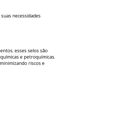
s suas necessidades
entos. esses selos são
 químicas e petroquímicas.
 minimizando riscos e