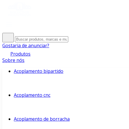
Gostaria de anunciar?
Produtos
Sobre nós
Acoplamento bipartido
Acoplamento cnc
Acoplamento de borracha