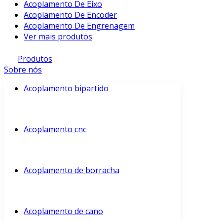
Acoplamento De Eixo
Acoplamento De Encoder
Acoplamento De Engrenagem
Ver mais produtos
Produtos
Sobre nós
Acoplamento bipartido
Acoplamento cnc
Acoplamento de borracha
Acoplamento de cano