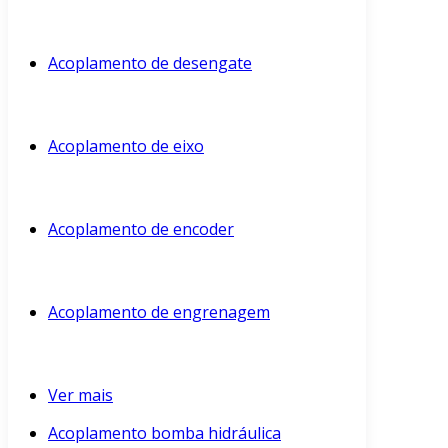
Acoplamento de desengate
Acoplamento de eixo
Acoplamento de encoder
Acoplamento de engrenagem
Ver mais
Acoplamento bomba hidráulica