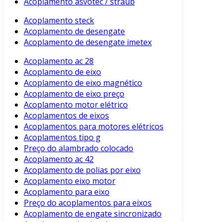
Acoplamento asvotec / straub
Acoplamento steck
Acoplamento de desengate
Acoplamento de desengate imetex
Acoplamento ac 28
Acoplamento de eixo
Acoplamento de eixo magnético
Acoplamento de eixo preço
Acoplamento motor elétrico
Acoplamentos de eixos
Acoplamentos para motores elétricos
Acoplamentos tipo g
Preço do alambrado colocado
Acoplamento ac 42
Acoplamento de polias por eixo
Acoplamento eixo motor
Acoplamento para eixo
Preço do acoplamentos para eixos
Acoplamento de engate sincronizado