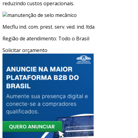
reduzindo custos operacionais.
Mecflu ind. com. prest. serv. ved. ind. ltda
Região de atendimento: Todo o Brasil
Solicitar orçamento