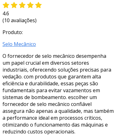
4.6
(10 avaliações)
Produto:
Selo Mecânico
O fornecedor de selo mecânico desempenha
um papel crucial em diversos setores
industriais, oferecendo soluções precisas para
vedação. com produtos que garantem alta
eficiência e durabilidade, essas peças são
fundamentais para evitar vazamentos em
sistemas de bombeamento. escolher um
fornecedor de selo mecânico confiável
assegura não apenas a qualidade, mas também
a performance ideal em processos críticos,
otimizando o funcionamento das máquinas e
reduzindo custos operacionais.