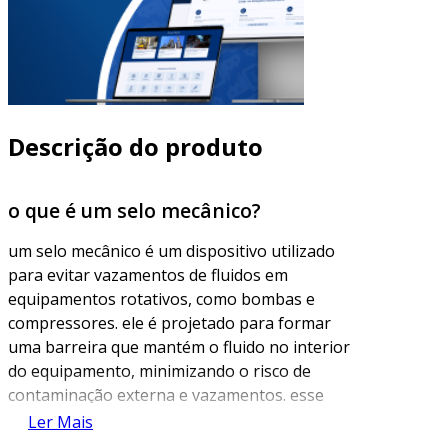
Descrição do produto
o que é um selo mecânico?
um selo mecânico é um dispositivo utilizado
para evitar vazamentos de fluidos em
equipamentos rotativos, como bombas e
compressores. ele é projetado para formar
uma barreira que mantém o fluido no interior
do equipamento, minimizando o risco de
contaminação externa e vazamentos. esse
componente é essencial em várias indústrias,
Ler Mais
garantindo segurança e eficiência em