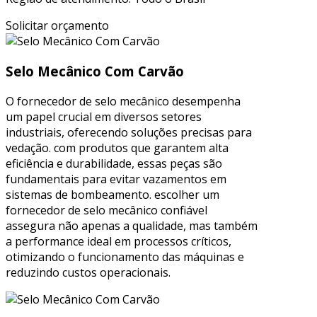
Solicitar orçamento
Selo Mecânico Com Carvão
O fornecedor de selo mecânico desempenha
um papel crucial em diversos setores
industriais, oferecendo soluções precisas para
vedação. com produtos que garantem alta
eficiência e durabilidade, essas peças são
fundamentais para evitar vazamentos em
sistemas de bombeamento. escolher um
fornecedor de selo mecânico confiável
assegura não apenas a qualidade, mas também
a performance ideal em processos críticos,
otimizando o funcionamento das máquinas e
reduzindo custos operacionais.