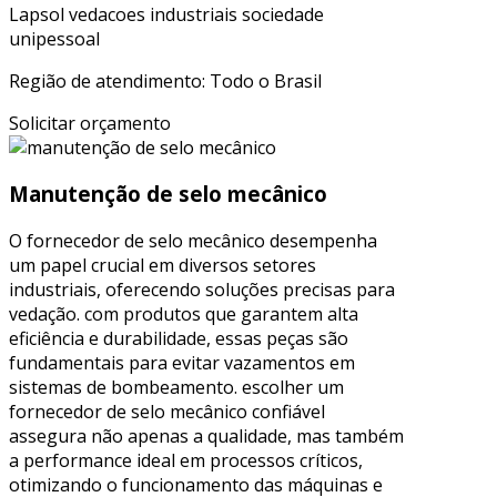
Lapsol vedacoes industriais sociedade
unipessoal
Região de atendimento: Todo o Brasil
Solicitar orçamento
Manutenção de selo mecânico
O fornecedor de selo mecânico desempenha
um papel crucial em diversos setores
industriais, oferecendo soluções precisas para
vedação. com produtos que garantem alta
eficiência e durabilidade, essas peças são
fundamentais para evitar vazamentos em
sistemas de bombeamento. escolher um
fornecedor de selo mecânico confiável
assegura não apenas a qualidade, mas também
a performance ideal em processos críticos,
otimizando o funcionamento das máquinas e