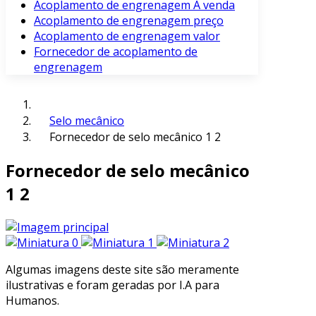
Acoplamento de engrenagem À venda
Acoplamento de engrenagem preço
Acoplamento de engrenagem valor
Fornecedor de acoplamento de
engrenagem
Selo mecânico
Fornecedor de selo mecânico 1 2
Fornecedor de selo mecânico
1 2
Algumas imagens deste site são meramente
ilustrativas e foram geradas por I.A para
Humanos.