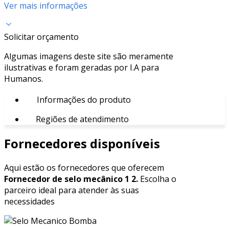
Ver mais informações
Solicitar orçamento
Algumas imagens deste site são meramente
ilustrativas e foram geradas por I.A para
Humanos.
Informações do produto
Regiões de atendimento
Fornecedores disponíveis
Aqui estão os fornecedores que oferecem
Fornecedor de selo mecânico 1 2.
Escolha o
parceiro ideal para atender às suas
necessidades