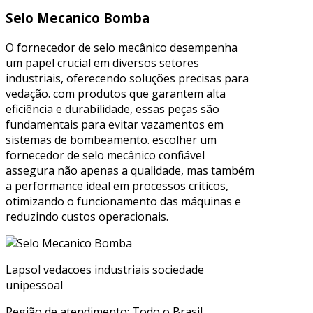
Selo Mecanico Bomba
O fornecedor de selo mecânico desempenha
um papel crucial em diversos setores
industriais, oferecendo soluções precisas para
vedação. com produtos que garantem alta
eficiência e durabilidade, essas peças são
fundamentais para evitar vazamentos em
sistemas de bombeamento. escolher um
fornecedor de selo mecânico confiável
assegura não apenas a qualidade, mas também
a performance ideal em processos críticos,
otimizando o funcionamento das máquinas e
reduzindo custos operacionais.
Lapsol vedacoes industriais sociedade
unipessoal
Região de atendimento: Todo o Brasil