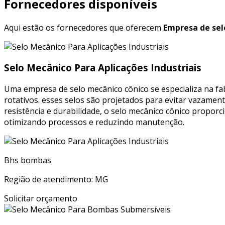
Fornecedores disponíveis
Aqui estão os fornecedores que oferecem
Empresa de sel
Selo Mecânico Para Aplicações Industriais
Uma empresa de selo mecânico cônico se especializa na f
rotativos. esses selos são projetados para evitar vazament
resistência e durabilidade, o selo mecânico cônico proporc
otimizando processos e reduzindo manutenção.
Bhs bombas
Região de atendimento: MG
Solicitar orçamento