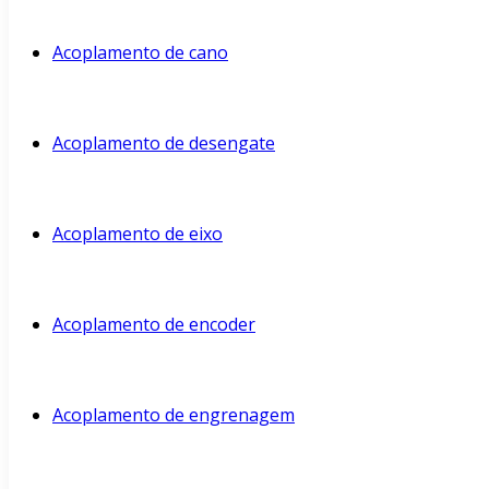
Acoplamento de cano
Acoplamento de desengate
Acoplamento de eixo
Acoplamento de encoder
Acoplamento de engrenagem