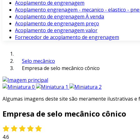
Acoplamento de engrenagem
Acoplamento engrenagem - mecanico - elastico - pne
Acoplamento de engrenagem À venda
Acoplamento de engrenagem preço
Acoplamento de engrenagem valor
Fornecedor de acoplamento de engrenagem
Selo mecânico
Empresa de selo mecânico cônico
Algumas imagens deste site são meramente ilustrativas e
Empresa de selo mecânico cônico
4.6