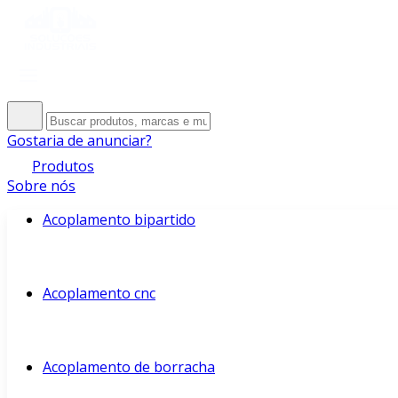
Gostaria de anunciar?
Produtos
Sobre nós
Acoplamento bipartido
Acoplamento cnc
Acoplamento de borracha