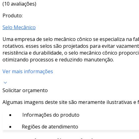
(10 avaliações)
Produto:
Selo Mecânico
Uma empresa de selo mecânico cônico se especializa na f
rotativos. esses selos são projetados para evitar vazament
resistência e durabilidade, o selo mecânico cônico proporc
otimizando processos e reduzindo manutenção.
Ver mais informações
Solicitar orçamento
Algumas imagens deste site são meramente ilustrativas e
Informações do produto
Regiões de atendimento