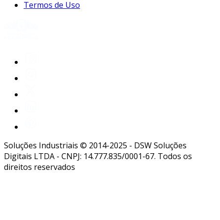
Termos de Uso
Soluções Industriais © 2014-2025 - DSW Soluções
Digitais LTDA - CNPJ: 14.777.835/0001-67. Todos os
direitos reservados