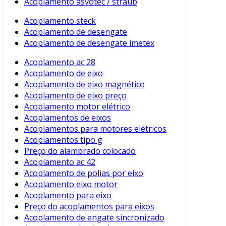
Acoplamento asvotec / straub
Acoplamento steck
Acoplamento de desengate
Acoplamento de desengate imetex
Acoplamento ac 28
Acoplamento de eixo
Acoplamento de eixo magnético
Acoplamento de eixo preço
Acoplamento motor elétrico
Acoplamentos de eixos
Acoplamentos para motores elétricos
Acoplamentos tipo g
Preço do alambrado colocado
Acoplamento ac 42
Acoplamento de polias por eixo
Acoplamento eixo motor
Acoplamento para eixo
Preço do acoplamentos para eixos
Acoplamento de engate sincronizado