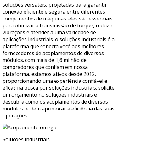
soluções versáteis, projetadas para garantir
conexão eficiente e segura entre diferentes
componentes de máquinas. eles são essenciais
para otimizar a transmissão de torque, reduzir
vibrações e atender a uma variedade de
aplicações industriais. o soluções industriais é a
plataforma que conecta você aos melhores
fornecedores de acoplamentos de diversos
módulos. com mais de 1,6 milhão de
compradores que confiam em nossa
plataforma, estamos ativos desde 2012,
proporcionando uma experiência confiável e
eficaz na busca por soluções industriais. solicite
um orçamento no soluções industriais e
descubra como os acoplamentos de diversos
módulos podem aprimorar a eficiência das suas
operações.
Soluções industriais