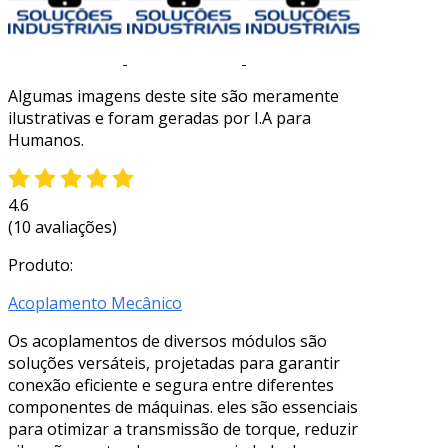
Algumas imagens deste site são meramente
ilustrativas e foram geradas por I.A para
Humanos.
4.6
(10 avaliações)
Produto:
Acoplamento Mecânico
Os acoplamentos de diversos módulos são
soluções versáteis, projetadas para garantir
conexão eficiente e segura entre diferentes
componentes de máquinas. eles são essenciais
para otimizar a transmissão de torque, reduzir