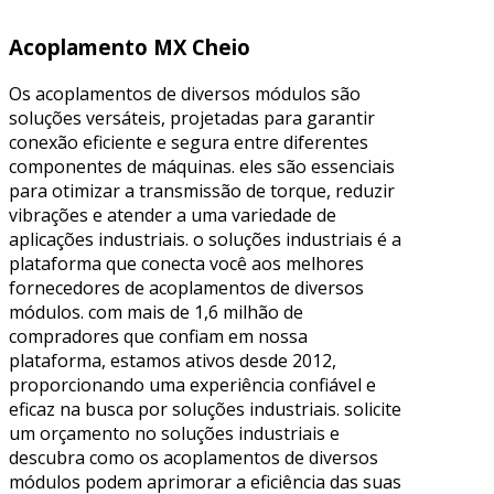
Acoplamento MX Cheio
Os acoplamentos de diversos módulos são
soluções versáteis, projetadas para garantir
conexão eficiente e segura entre diferentes
componentes de máquinas. eles são essenciais
para otimizar a transmissão de torque, reduzir
vibrações e atender a uma variedade de
aplicações industriais. o soluções industriais é a
plataforma que conecta você aos melhores
fornecedores de acoplamentos de diversos
módulos. com mais de 1,6 milhão de
compradores que confiam em nossa
plataforma, estamos ativos desde 2012,
proporcionando uma experiência confiável e
eficaz na busca por soluções industriais. solicite
um orçamento no soluções industriais e
descubra como os acoplamentos de diversos
módulos podem aprimorar a eficiência das suas