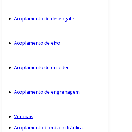
Acoplamento de desengate
Acoplamento de eixo
Acoplamento de encoder
Acoplamento de engrenagem
Ver mais
Acoplamento bomba hidráulica