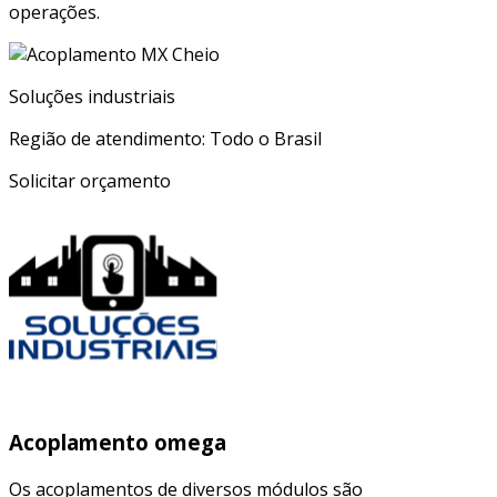
operações.
Soluções industriais
Região de atendimento: Todo o Brasil
Solicitar orçamento
Acoplamento omega
Os acoplamentos de diversos módulos são