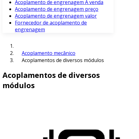
Acoplamento de engrenagem À venda
Acoplamento de engrenagem preço
Acoplamento de engrenagem valor
Fornecedor de acoplamento de
engrenagem
Acoplamento mecânico
Acoplamentos de diversos módulos
Acoplamentos de diversos
módulos