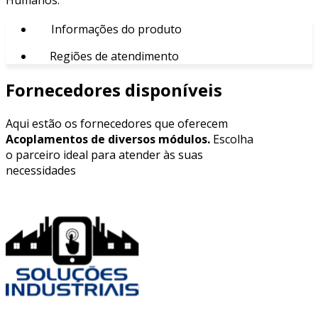
Informações do produto
Regiões de atendimento
Fornecedores disponíveis
Aqui estão os fornecedores que oferecem
Acoplamentos de diversos módulos.
Escolha
o parceiro ideal para atender às suas
necessidades