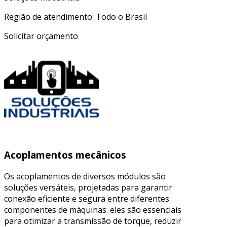
Região de atendimento: Todo o Brasil
Solicitar orçamento
Acoplamentos mecânicos
Os acoplamentos de diversos módulos são
soluções versáteis, projetadas para garantir
conexão eficiente e segura entre diferentes
componentes de máquinas. eles são essenciais
para otimizar a transmissão de torque, reduzir