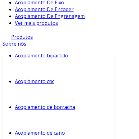
Acoplamento De Eixo
Acoplamento De Encoder
Acoplamento De Engrenagem
Ver mais produtos
Produtos
Sobre nós
Acoplamento bipartido
Acoplamento cnc
Acoplamento de borracha
Acoplamento de cano