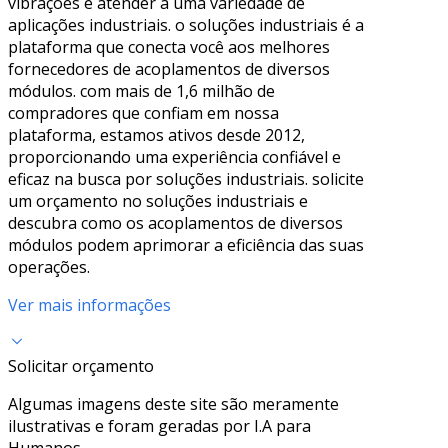
vibrações e atender a uma variedade de
aplicações industriais. o soluções industriais é a
plataforma que conecta você aos melhores
fornecedores de acoplamentos de diversos
módulos. com mais de 1,6 milhão de
compradores que confiam em nossa
plataforma, estamos ativos desde 2012,
proporcionando uma experiência confiável e
eficaz na busca por soluções industriais. solicite
um orçamento no soluções industriais e
descubra como os acoplamentos de diversos
módulos podem aprimorar a eficiência das suas
operações.
Ver mais informações
Solicitar orçamento
Algumas imagens deste site são meramente
ilustrativas e foram geradas por I.A para
Humanos.