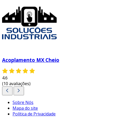
Acoplamento MX Cheio
4.6
(10 avaliações)
Sobre Nós
Mapa do site
Política de Privacidade