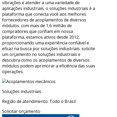
vibrações e atender a uma variedade de
aplicações industriais. o soluções industriais é a
plataforma que conecta você aos melhores
fornecedores de acoplamentos de diversos
módulos. com mais de 1,6 milhão de
compradores que confiam em nossa
plataforma, estamos ativos desde 2012,
proporcionando uma experiência confiável e
eficaz na busca por soluções industriais. solicite
um orçamento no soluções industriais e
descubra como os acoplamentos de diversos
módulos podem aprimorar a eficiência das suas
operações.
Soluções industriais
Região de atendimento: Todo o Brasil
Solicitar orçamento