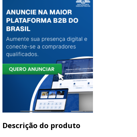
Descrição do produto