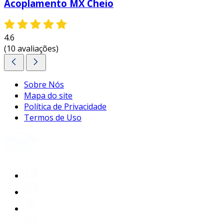
Acoplamento MX Cheio
4.6
(10 avaliações)
Sobre Nós
Mapa do site
Política de Privacidade
Termos de Uso