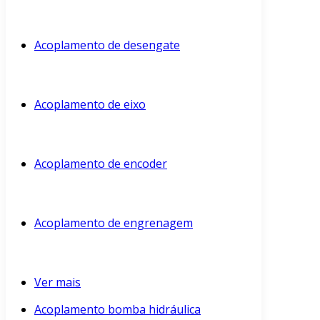
Acoplamento de desengate
Acoplamento de eixo
Acoplamento de encoder
Acoplamento de engrenagem
Ver mais
Acoplamento bomba hidráulica