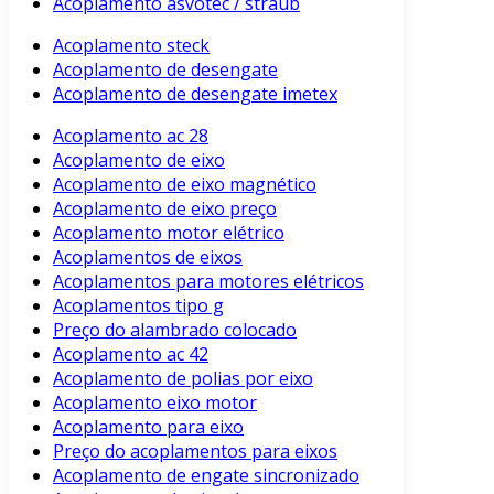
Acoplamento asvotec / straub
Acoplamento steck
Acoplamento de desengate
Acoplamento de desengate imetex
Acoplamento ac 28
Acoplamento de eixo
Acoplamento de eixo magnético
Acoplamento de eixo preço
Acoplamento motor elétrico
Acoplamentos de eixos
Acoplamentos para motores elétricos
Acoplamentos tipo g
Preço do alambrado colocado
Acoplamento ac 42
Acoplamento de polias por eixo
Acoplamento eixo motor
Acoplamento para eixo
Preço do acoplamentos para eixos
Acoplamento de engate sincronizado