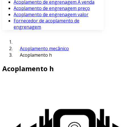
Acoplamento de engrenagem À venda
Acoplamento de engrenagem preço
Acoplamento de engrenagem valor
Fornecedor de acoplamento de
engrenagem
Acoplamento mecânico
Acoplamento h
Acoplamento h