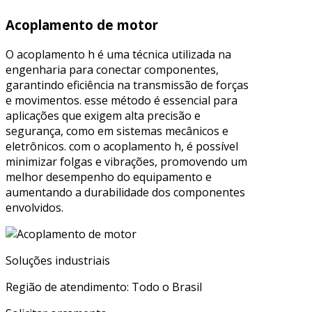
Acoplamento de motor
O acoplamento h é uma técnica utilizada na
engenharia para conectar componentes,
garantindo eficiência na transmissão de forças
e movimentos. esse método é essencial para
aplicações que exigem alta precisão e
segurança, como em sistemas mecânicos e
eletrônicos. com o acoplamento h, é possível
minimizar folgas e vibrações, promovendo um
melhor desempenho do equipamento e
aumentando a durabilidade dos componentes
envolvidos.
Soluções industriais
Região de atendimento: Todo o Brasil