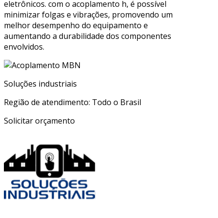
eletrônicos. com o acoplamento h, é possível
minimizar folgas e vibrações, promovendo um
melhor desempenho do equipamento e
aumentando a durabilidade dos componentes
envolvidos.
Soluções industriais
Região de atendimento: Todo o Brasil
Solicitar orçamento