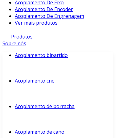
Acoplamento De Eixo
Acoplamento De Encoder
Acoplamento De Engrenagem
Ver mais produtos
Produtos
Sobre nós
Acoplamento bipartido
Acoplamento cnc
Acoplamento de borracha
Acoplamento de cano