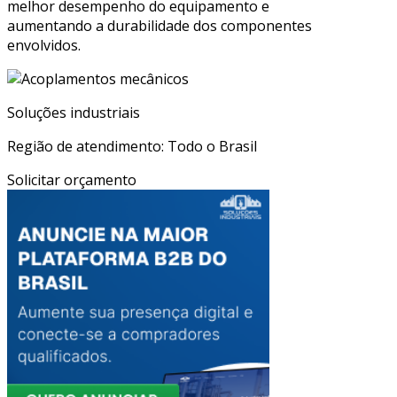
melhor desempenho do equipamento e
aumentando a durabilidade dos componentes
envolvidos.
Soluções industriais
Região de atendimento: Todo o Brasil
Solicitar orçamento