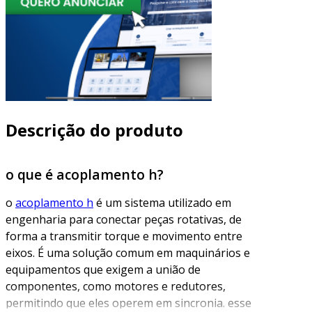
Descrição do produto
o que é acoplamento h?
o
acoplamento h
é um sistema utilizado em
engenharia para conectar peças rotativas, de
forma a transmitir torque e movimento entre
eixos. É uma solução comum em maquinários e
equipamentos que exigem a união de
componentes, como motores e redutores,
permitindo que eles operem em sincronia. esse