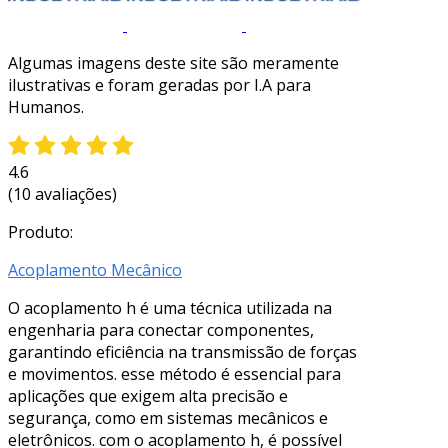
Algumas imagens deste site são meramente
ilustrativas e foram geradas por I.A para
Humanos.
4.6
(10 avaliações)
Produto:
Acoplamento Mecânico
O acoplamento h é uma técnica utilizada na
engenharia para conectar componentes,
garantindo eficiência na transmissão de forças
e movimentos. esse método é essencial para
aplicações que exigem alta precisão e
segurança, como em sistemas mecânicos e
eletrônicos. com o acoplamento h, é possível