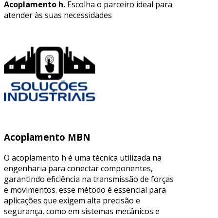
Acoplamento h.
Escolha o parceiro ideal para
atender às suas necessidades
Acoplamento MBN
O acoplamento h é uma técnica utilizada na
engenharia para conectar componentes,
garantindo eficiência na transmissão de forças
e movimentos. esse método é essencial para
aplicações que exigem alta precisão e
segurança, como em sistemas mecânicos e