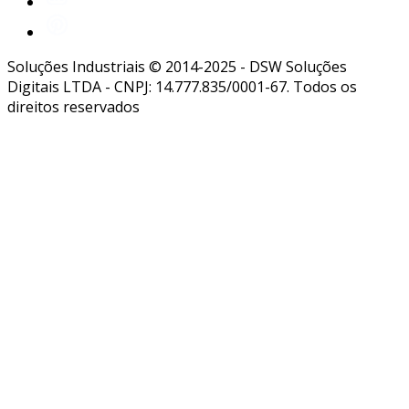
Soluções Industriais © 2014-2025 - DSW Soluções
Digitais LTDA - CNPJ: 14.777.835/0001-67. Todos os
direitos reservados