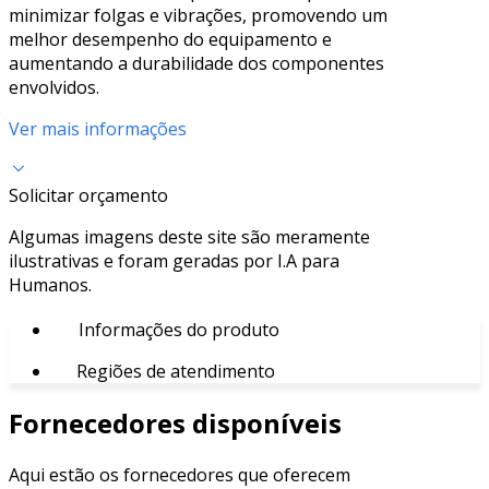
minimizar folgas e vibrações, promovendo um
melhor desempenho do equipamento e
aumentando a durabilidade dos componentes
envolvidos.
Ver mais informações
Solicitar orçamento
Algumas imagens deste site são meramente
ilustrativas e foram geradas por I.A para
Humanos.
Informações do produto
Regiões de atendimento
Fornecedores disponíveis
Aqui estão os fornecedores que oferecem