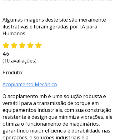
Algumas imagens deste site são meramente
ilustrativas e foram geradas por I.A para
Humanos.
4.6
(10 avaliações)
Produto:
Acoplamento Mecânico
O acoplamento mb é uma solução robusta e
versátil para a transmissão de torque em
equipamentos industriais. com sua construção
resistente e design que minimiza vibrações, ele
otimiza o funcionamento de maquinários,
garantindo maior eficiência e durabilidade nas
operações. o soluções industriais é a