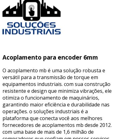
Acoplamento para encoder 6mm
O acoplamento mb é uma solução robusta e
versátil para a transmissão de torque em
equipamentos industriais. com sua construção
resistente e design que minimiza vibrações, ele
otimiza o funcionamento de maquinários,
garantindo maior eficiência e durabilidade nas
operações. o soluções industriais é a
plataforma que conecta você aos melhores
fornecedores de acoplamentos mb desde 2012.
com uma base de mais de 1,6 milhão de
compradores que confiam em nossos serviços,