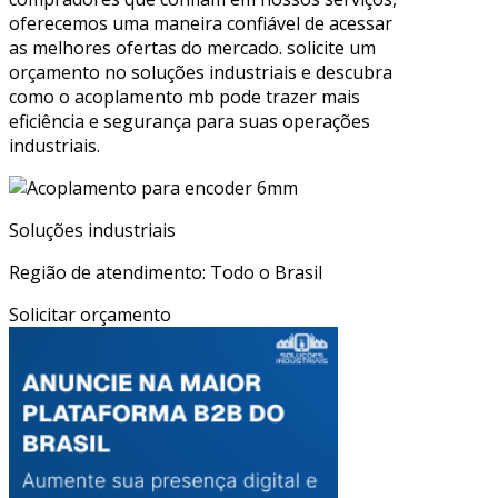
oferecemos uma maneira confiável de acessar
as melhores ofertas do mercado. solicite um
orçamento no soluções industriais e descubra
como o acoplamento mb pode trazer mais
eficiência e segurança para suas operações
industriais.
Soluções industriais
Região de atendimento: Todo o Brasil
Solicitar orçamento