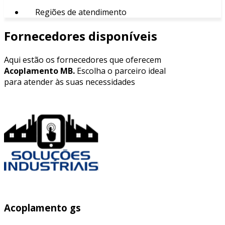
Regiões de atendimento
Fornecedores disponíveis
Aqui estão os fornecedores que oferecem
Acoplamento MB.
Escolha o parceiro ideal
para atender às suas necessidades
Acoplamento gs