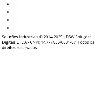
Soluções Industriais © 2014-2025 - DSW Soluções
Digitais LTDA - CNPJ: 14.777.835/0001-67. Todos os
direitos reservados