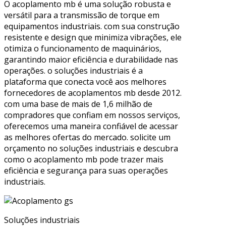
O acoplamento mb é uma solução robusta e
versátil para a transmissão de torque em
equipamentos industriais. com sua construção
resistente e design que minimiza vibrações, ele
otimiza o funcionamento de maquinários,
garantindo maior eficiência e durabilidade nas
operações. o soluções industriais é a
plataforma que conecta você aos melhores
fornecedores de acoplamentos mb desde 2012.
com uma base de mais de 1,6 milhão de
compradores que confiam em nossos serviços,
oferecemos uma maneira confiável de acessar
as melhores ofertas do mercado. solicite um
orçamento no soluções industriais e descubra
como o acoplamento mb pode trazer mais
eficiência e segurança para suas operações
industriais.
Soluções industriais