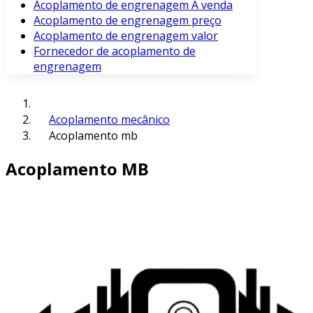
Acoplamento de engrenagem À venda
Acoplamento de engrenagem preço
Acoplamento de engrenagem valor
Fornecedor de acoplamento de
engrenagem
Acoplamento mecânico
Acoplamento mb
Acoplamento MB