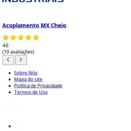
Acoplamento MX Cheio
4.6
(10 avaliações)
Sobre Nós
Mapa do site
Política de Privacidade
Termos de Uso