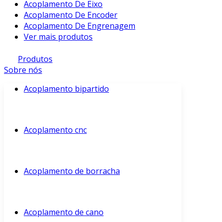
Acoplamento De Eixo
Acoplamento De Encoder
Acoplamento De Engrenagem
Ver mais produtos
Produtos
Sobre nós
Acoplamento bipartido
Acoplamento cnc
Acoplamento de borracha
Acoplamento de cano