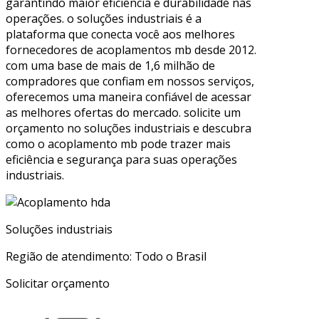
garantindo maior eficiência e durabilidade nas
operações. o soluções industriais é a
plataforma que conecta você aos melhores
fornecedores de acoplamentos mb desde 2012.
com uma base de mais de 1,6 milhão de
compradores que confiam em nossos serviços,
oferecemos uma maneira confiável de acessar
as melhores ofertas do mercado. solicite um
orçamento no soluções industriais e descubra
como o acoplamento mb pode trazer mais
eficiência e segurança para suas operações
industriais.
Soluções industriais
Região de atendimento: Todo o Brasil
Solicitar orçamento