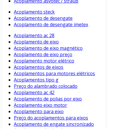
Acoplamento asvotec / straub
Acoplamento steck
Acoplamento de desengate
Acoplamento de desengate imetex
Acoplamento ac 28
Acoplamento de eixo
Acoplamento de eixo magnético
Acoplamento de eixo preço
Acoplamento motor elétrico
Acoplamentos de eixos
Acoplamentos para motores elétricos
Acoplamentos tipo g
Preço do alambrado colocado
Acoplamento ac 42
Acoplamento de polias por eixo
Acoplamento eixo motor
Acoplamento para eixo
Preço do acoplamentos para eixos
Acoplamento de engate sincronizado