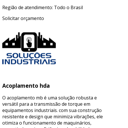
Região de atendimento: Todo o Brasil
Solicitar orçamento
Acoplamento hda
O acoplamento mb é uma solução robusta e
versátil para a transmissão de torque em
equipamentos industriais. com sua construção
resistente e design que minimiza vibrações, ele
otimiza o funcionamento de maquinários,