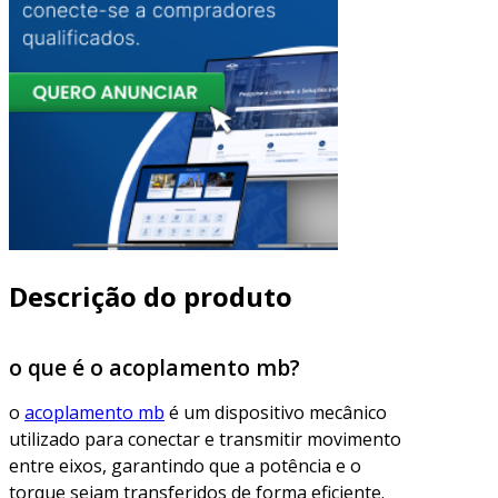
Descrição do produto
o que é o acoplamento mb?
o
acoplamento mb
é um dispositivo mecânico
utilizado para conectar e transmitir movimento
entre eixos, garantindo que a potência e o
torque sejam transferidos de forma eficiente.