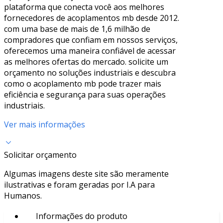
plataforma que conecta você aos melhores
fornecedores de acoplamentos mb desde 2012.
com uma base de mais de 1,6 milhão de
compradores que confiam em nossos serviços,
oferecemos uma maneira confiável de acessar
as melhores ofertas do mercado. solicite um
orçamento no soluções industriais e descubra
como o acoplamento mb pode trazer mais
eficiência e segurança para suas operações
industriais.
Ver mais informações
Solicitar orçamento
Algumas imagens deste site são meramente
ilustrativas e foram geradas por I.A para
Humanos.
Informações do produto