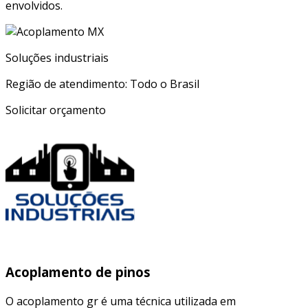
envolvidos.
Soluções industriais
Região de atendimento: Todo o Brasil
Solicitar orçamento
Acoplamento de pinos
O acoplamento gr é uma técnica utilizada em