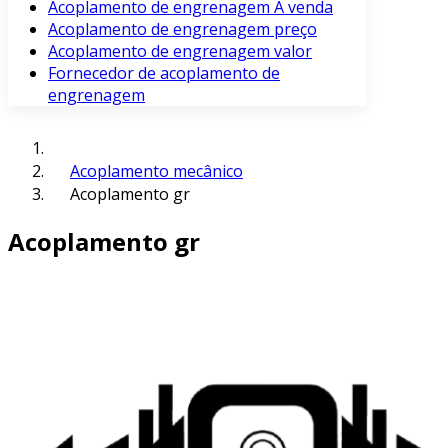
Acoplamento de engrenagem À venda
Acoplamento de engrenagem preço
Acoplamento de engrenagem valor
Fornecedor de acoplamento de
engrenagem
Acoplamento mecânico
Acoplamento gr
Acoplamento gr