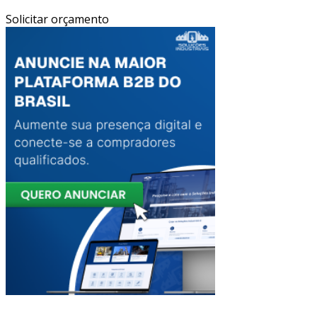
Solicitar orçamento