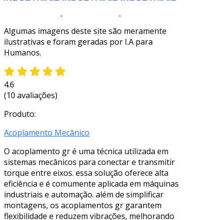
Algumas imagens deste site são meramente
ilustrativas e foram geradas por I.A para
Humanos.
4.6
(10 avaliações)
Produto:
Acoplamento Mecânico
O acoplamento gr é uma técnica utilizada em
sistemas mecânicos para conectar e transmitir
torque entre eixos. essa solução oferece alta
eficiência e é comumente aplicada em máquinas
industriais e automação. além de simplificar
montagens, os acoplamentos gr garantem
flexibilidade e reduzem vibrações, melhorando