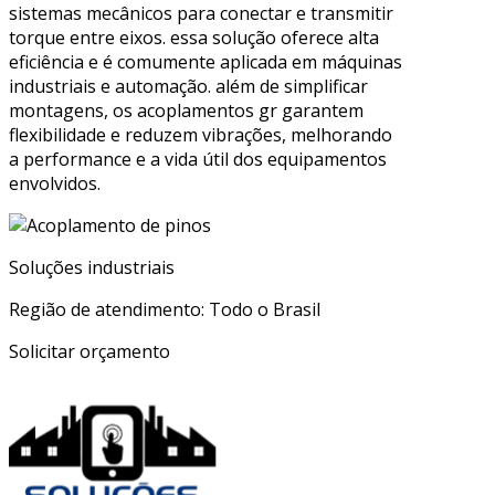
sistemas mecânicos para conectar e transmitir
torque entre eixos. essa solução oferece alta
eficiência e é comumente aplicada em máquinas
industriais e automação. além de simplificar
montagens, os acoplamentos gr garantem
flexibilidade e reduzem vibrações, melhorando
a performance e a vida útil dos equipamentos
envolvidos.
Soluções industriais
Região de atendimento: Todo o Brasil
Solicitar orçamento