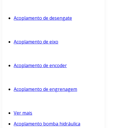
Acoplamento de desengate
Acoplamento de eixo
Acoplamento de encoder
Acoplamento de engrenagem
Ver mais
Acoplamento bomba hidráulica