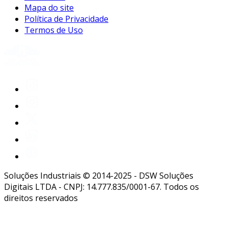
Mapa do site
Política de Privacidade
Termos de Uso
Soluções Industriais © 2014-2025 - DSW Soluções
Digitais LTDA - CNPJ: 14.777.835/0001-67. Todos os
direitos reservados