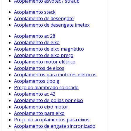
Acoplamento asvotec / straub
Acoplamento steck
Acoplamento de desengate
Acoplamento de desengate imetex
Acoplamento ac 28
Acoplamento de eixo
Acoplamento de eixo magnético
Acoplamento de eixo preço
Acoplamento motor elétrico
Acoplamentos de eixos
Acoplamentos para motores elétricos
Acoplamentos tipo g
Preço do alambrado colocado
Acoplamento ac 42
Acoplamento de polias por eixo
Acoplamento eixo motor
Acoplamento para eixo
Preço do acoplamentos para eixos
Acoplamento de engate sincronizado