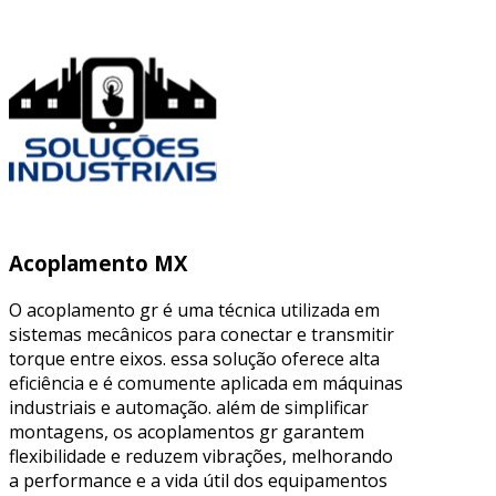
Acoplamento MX
O acoplamento gr é uma técnica utilizada em
sistemas mecânicos para conectar e transmitir
torque entre eixos. essa solução oferece alta
eficiência e é comumente aplicada em máquinas
industriais e automação. além de simplificar
montagens, os acoplamentos gr garantem
flexibilidade e reduzem vibrações, melhorando
a performance e a vida útil dos equipamentos