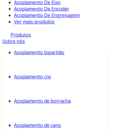
Acoplamento De Eixo
Acoplamento De Encoder
Acoplamento De Engrenagem
Ver mais produtos
Produtos
Sobre nós
Acoplamento bipartido
Acoplamento cnc
Acoplamento de borracha
Acoplamento de cano