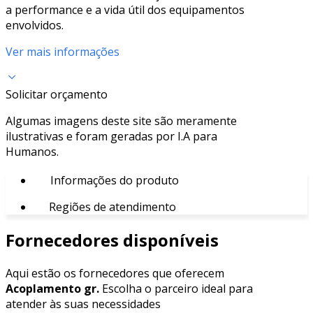
a performance e a vida útil dos equipamentos
envolvidos.
Ver mais informações
Solicitar orçamento
Algumas imagens deste site são meramente
ilustrativas e foram geradas por I.A para
Humanos.
Informações do produto
Regiões de atendimento
Fornecedores disponíveis
Aqui estão os fornecedores que oferecem
Acoplamento gr.
Escolha o parceiro ideal para
atender às suas necessidades