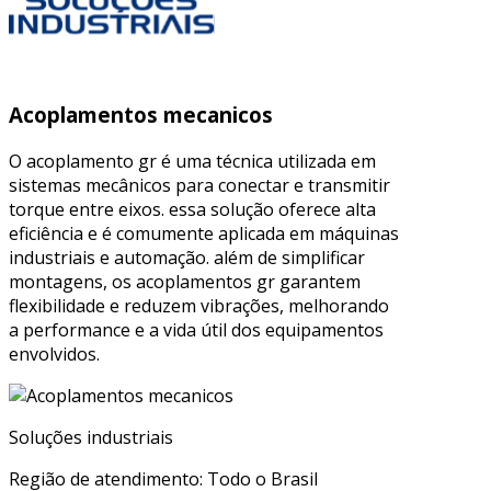
Acoplamentos mecanicos
O acoplamento gr é uma técnica utilizada em
sistemas mecânicos para conectar e transmitir
torque entre eixos. essa solução oferece alta
eficiência e é comumente aplicada em máquinas
industriais e automação. além de simplificar
montagens, os acoplamentos gr garantem
flexibilidade e reduzem vibrações, melhorando
a performance e a vida útil dos equipamentos
envolvidos.
Soluções industriais
Região de atendimento: Todo o Brasil