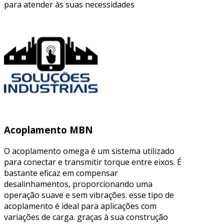
para atender às suas necessidades
Acoplamento MBN
O acoplamento omega é um sistema utilizado
para conectar e transmitir torque entre eixos. É
bastante eficaz em compensar
desalinhamentos, proporcionando uma
operação suave e sem vibrações. esse tipo de
acoplamento é ideal para aplicações com
variações de carga. graças à sua construção