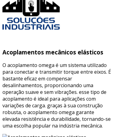
Acoplamentos mecânicos elásticos
O acoplamento omega é um sistema utilizado
para conectar e transmitir torque entre eixos. É
bastante eficaz em compensar
desalinhamentos, proporcionando uma
operação suave e sem vibrações. esse tipo de
acoplamento é ideal para aplicações com
variações de carga. graças à sua construção
robusta, o acoplamento omega garante
elevada resistência e durabilidade, tornando-se
uma escolha popular na indústria mecânica.