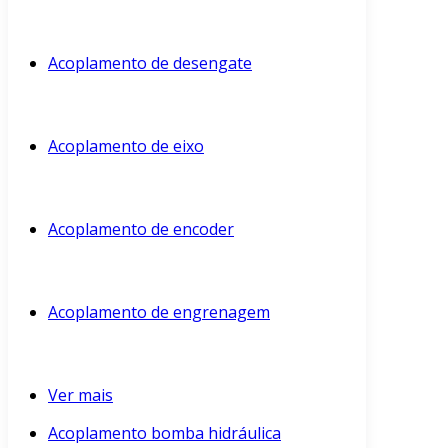
Acoplamento de desengate
Acoplamento de eixo
Acoplamento de encoder
Acoplamento de engrenagem
Ver mais
Acoplamento bomba hidráulica