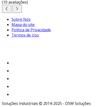
(10 avaliações)
Sobre Nós
Mapa do site
Política de Privacidade
Termos de Uso
Soluções Industriais © 2014-2025 - DSW Soluções