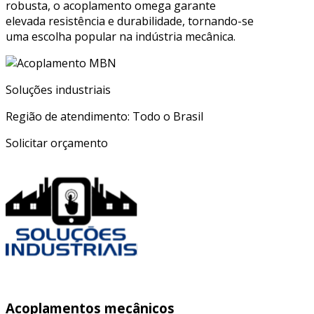
robusta, o acoplamento omega garante
elevada resistência e durabilidade, tornando-se
uma escolha popular na indústria mecânica.
Soluções industriais
Região de atendimento: Todo o Brasil
Solicitar orçamento
Acoplamentos mecânicos