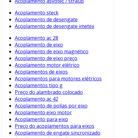
Acoplamento asvotec / straub
Acoplamento steck
Acoplamento de desengate
Acoplamento de desengate imetex
Acoplamento ac 28
Acoplamento de eixo
Acoplamento de eixo magnético
Acoplamento de eixo preço
Acoplamento motor elétrico
Acoplamentos de eixos
Acoplamentos para motores elétricos
Acoplamentos tipo g
Preço do alambrado colocado
Acoplamento ac 42
Acoplamento de polias por eixo
Acoplamento eixo motor
Acoplamento para eixo
Preço do acoplamentos para eixos
Acoplamento de engate sincronizado