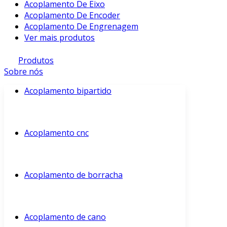
Acoplamento De Eixo
Acoplamento De Encoder
Acoplamento De Engrenagem
Ver mais produtos
Produtos
Sobre nós
Acoplamento bipartido
Acoplamento cnc
Acoplamento de borracha
Acoplamento de cano