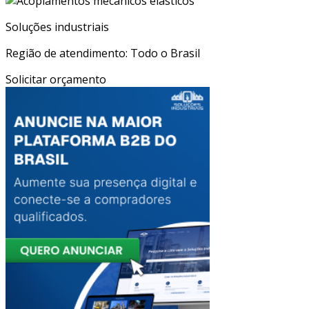
Soluções industriais
Região de atendimento: Todo o Brasil
Solicitar orçamento