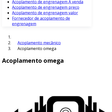
Acoplamento de engrenagem À venda
Acoplamento de engrenagem preço
Acoplamento de engrenagem valor
Fornecedor de acoplamento de
engrenagem
Acoplamento mecânico
Acoplamento omega
Acoplamento omega