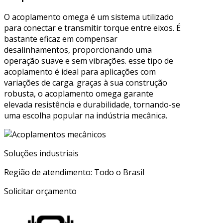
O acoplamento omega é um sistema utilizado
para conectar e transmitir torque entre eixos. É
bastante eficaz em compensar
desalinhamentos, proporcionando uma
operação suave e sem vibrações. esse tipo de
acoplamento é ideal para aplicações com
variações de carga. graças à sua construção
robusta, o acoplamento omega garante
elevada resistência e durabilidade, tornando-se
uma escolha popular na indústria mecânica.
Soluções industriais
Região de atendimento: Todo o Brasil
Solicitar orçamento