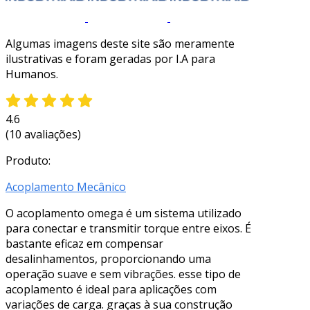
Algumas imagens deste site são meramente
ilustrativas e foram geradas por I.A para
Humanos.
4.6
(10 avaliações)
Produto:
Acoplamento Mecânico
O acoplamento omega é um sistema utilizado
para conectar e transmitir torque entre eixos. É
bastante eficaz em compensar
desalinhamentos, proporcionando uma
operação suave e sem vibrações. esse tipo de
acoplamento é ideal para aplicações com
variações de carga. graças à sua construção