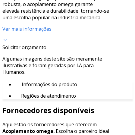
robusta, o acoplamento omega garante
elevada resistência e durabilidade, tornando-se
uma escolha popular na indústria mecânica.
Ver mais informações
Solicitar orçamento
Algumas imagens deste site são meramente
ilustrativas e foram geradas por I.A para
Humanos.
Informações do produto
Regiões de atendimento
Fornecedores disponíveis
Aqui estão os fornecedores que oferecem
Acoplamento omega.
Escolha o parceiro ideal