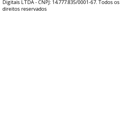
Digitais LTDA - CNPJ: 14.777.835/0001-67. Todos os
direitos reservados