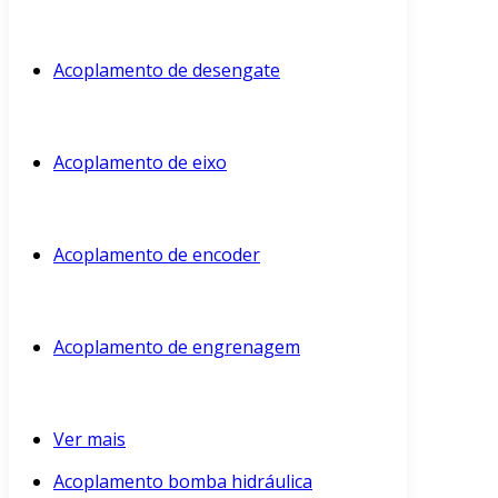
Acoplamento de desengate
Acoplamento de eixo
Acoplamento de encoder
Acoplamento de engrenagem
Ver mais
Acoplamento bomba hidráulica