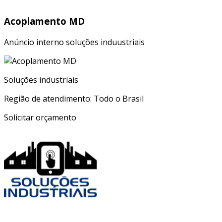
Acoplamento MD
Anúncio interno soluções induustriais
Soluções industriais
Região de atendimento: Todo o Brasil
Solicitar orçamento