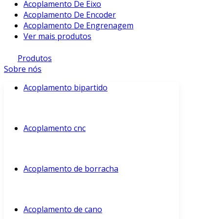
Acoplamento De Eixo
Acoplamento De Encoder
Acoplamento De Engrenagem
Ver mais produtos
Produtos
Sobre nós
Acoplamento bipartido
Acoplamento cnc
Acoplamento de borracha
Acoplamento de cano