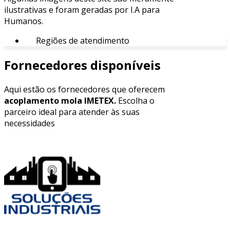
ilustrativas e foram geradas por I.A para
Humanos.
Regiões de atendimento
Fornecedores disponíveis
Aqui estão os fornecedores que oferecem
acoplamento mola IMETEX.
Escolha o
parceiro ideal para atender às suas
necessidades