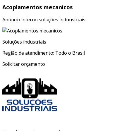
Acoplamentos mecanicos
Anúncio interno soluções induustriais
Soluções industriais
Região de atendimento: Todo o Brasil
Solicitar orçamento