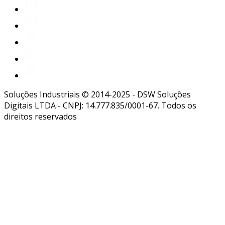
Soluções Industriais © 2014-2025 - DSW Soluções
Digitais LTDA - CNPJ: 14.777.835/0001-67. Todos os
direitos reservados