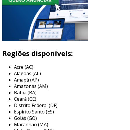
Regiões disponíveis:
Acre (AC)
Alagoas (AL)
Amapá (AP)
Amazonas (AM)
Bahia (BA)
Ceará (CE)
Distrito Federal (DF)
Espírito Santo (ES)
Goiás (GO)
Maranhão (MA)