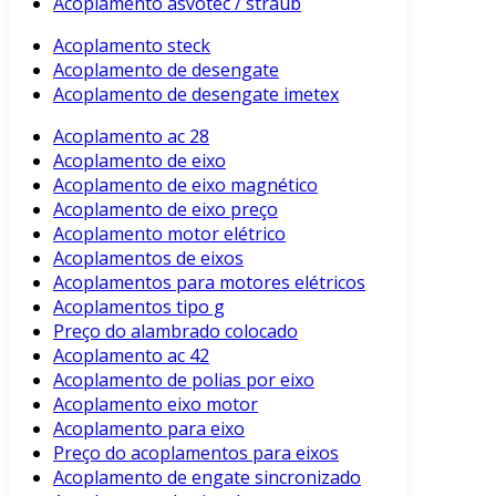
Acoplamento asvotec / straub
Acoplamento steck
Acoplamento de desengate
Acoplamento de desengate imetex
Acoplamento ac 28
Acoplamento de eixo
Acoplamento de eixo magnético
Acoplamento de eixo preço
Acoplamento motor elétrico
Acoplamentos de eixos
Acoplamentos para motores elétricos
Acoplamentos tipo g
Preço do alambrado colocado
Acoplamento ac 42
Acoplamento de polias por eixo
Acoplamento eixo motor
Acoplamento para eixo
Preço do acoplamentos para eixos
Acoplamento de engate sincronizado