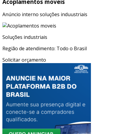
Acoplamentos moveis
Anúncio interno soluções induustriais
Soluções industriais
Região de atendimento: Todo o Brasil
Solicitar orçamento