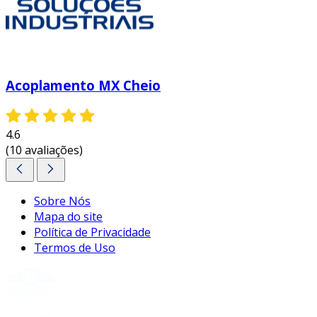
Acoplamento MX Cheio
4.6
(10 avaliações)
Sobre Nós
Mapa do site
Política de Privacidade
Termos de Uso