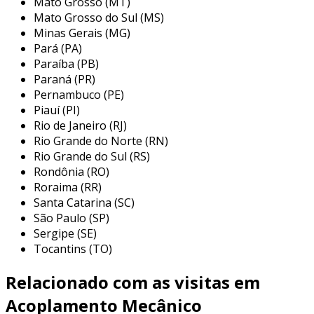
Mato Grosso (MT)
Mato Grosso do Sul (MS)
Minas Gerais (MG)
Pará (PA)
Paraíba (PB)
Paraná (PR)
Pernambuco (PE)
Piauí (PI)
Rio de Janeiro (RJ)
Rio Grande do Norte (RN)
Rio Grande do Sul (RS)
Rondônia (RO)
Roraima (RR)
Santa Catarina (SC)
São Paulo (SP)
Sergipe (SE)
Tocantins (TO)
Relacionado com as visitas em
Acoplamento Mecânico