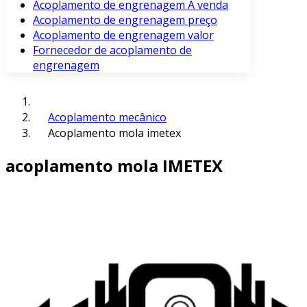
Acoplamento de engrenagem À venda
Acoplamento de engrenagem preço
Acoplamento de engrenagem valor
Fornecedor de acoplamento de
engrenagem
Acoplamento mecânico
Acoplamento mola imetex
acoplamento mola IMETEX