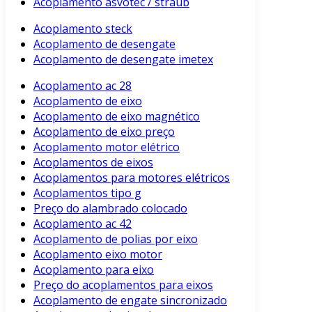
Acoplamento asvotec / straub
Acoplamento steck
Acoplamento de desengate
Acoplamento de desengate imetex
Acoplamento ac 28
Acoplamento de eixo
Acoplamento de eixo magnético
Acoplamento de eixo preço
Acoplamento motor elétrico
Acoplamentos de eixos
Acoplamentos para motores elétricos
Acoplamentos tipo g
Preço do alambrado colocado
Acoplamento ac 42
Acoplamento de polias por eixo
Acoplamento eixo motor
Acoplamento para eixo
Preço do acoplamentos para eixos
Acoplamento de engate sincronizado