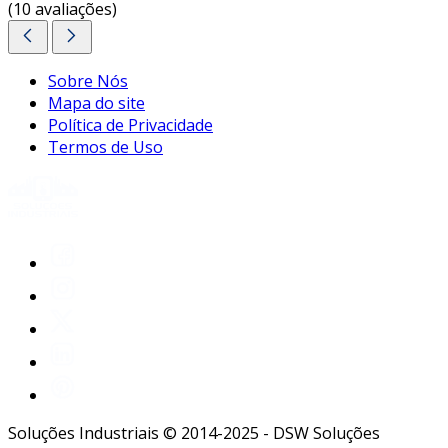
(10 avaliações)
Sobre Nós
Mapa do site
Política de Privacidade
Termos de Uso
Soluções Industriais © 2014-2025 - DSW Soluções