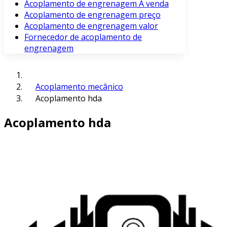
Acoplamento de engrenagem À venda
Acoplamento de engrenagem preço
Acoplamento de engrenagem valor
Fornecedor de acoplamento de
engrenagem
Acoplamento mecânico
Acoplamento hda
Acoplamento hda