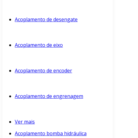
Acoplamento de desengate
Acoplamento de eixo
Acoplamento de encoder
Acoplamento de engrenagem
Ver mais
Acoplamento bomba hidráulica