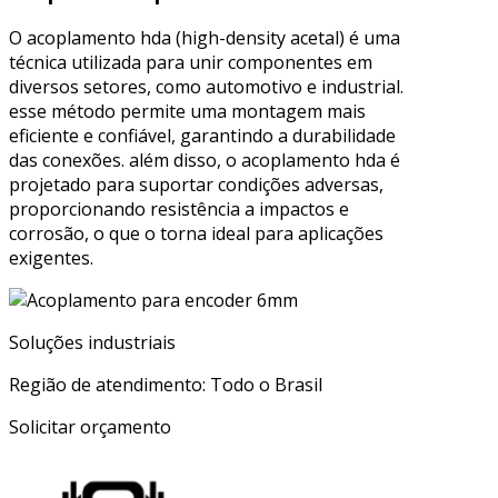
O acoplamento hda (high-density acetal) é uma
técnica utilizada para unir componentes em
diversos setores, como automotivo e industrial.
esse método permite uma montagem mais
eficiente e confiável, garantindo a durabilidade
das conexões. além disso, o acoplamento hda é
projetado para suportar condições adversas,
proporcionando resistência a impactos e
corrosão, o que o torna ideal para aplicações
exigentes.
Soluções industriais
Região de atendimento: Todo o Brasil
Solicitar orçamento