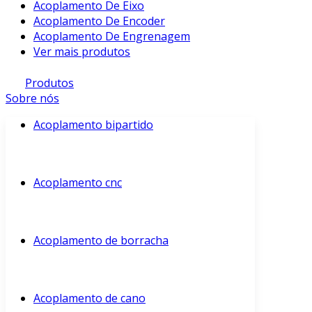
Acoplamento De Eixo
Acoplamento De Encoder
Acoplamento De Engrenagem
Ver mais produtos
Produtos
Sobre nós
Acoplamento bipartido
Acoplamento cnc
Acoplamento de borracha
Acoplamento de cano