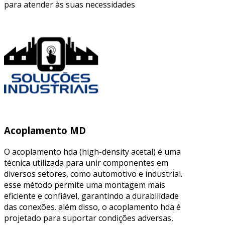
para atender às suas necessidades
Acoplamento MD
O acoplamento hda (high-density acetal) é uma
técnica utilizada para unir componentes em
diversos setores, como automotivo e industrial.
esse método permite uma montagem mais
eficiente e confiável, garantindo a durabilidade
das conexões. além disso, o acoplamento hda é
projetado para suportar condições adversas,