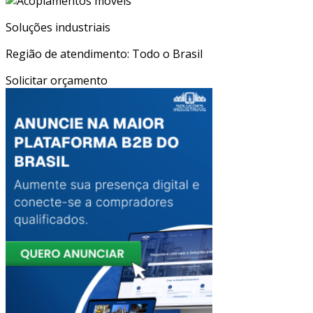
Soluções industriais
Região de atendimento: Todo o Brasil
Solicitar orçamento