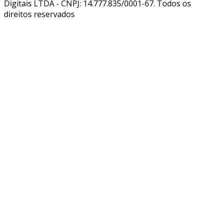
Digitais LTDA - CNPJ: 14.777.835/0001-67. Todos os
direitos reservados