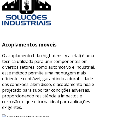
Acoplamentos moveis
O acoplamento hda (high-density acetal) é uma
técnica utilizada para unir componentes em
diversos setores, como automotivo e industrial.
esse método permite uma montagem mais
eficiente e confiável, garantindo a durabilidade
das conexões. além disso, o acoplamento hda é
projetado para suportar condições adversas,
proporcionando resistência a impactos e
corrosão, o que o torna ideal para aplicações
exigentes.