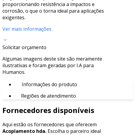
proporcionando resistência a impactos e
corrosão, o que o torna ideal para aplicações
exigentes.
Ver mais informações
Solicitar orçamento
Algumas imagens deste site são meramente
ilustrativas e foram geradas por I.A para
Humanos.
Informações do produto
Regiões de atendimento
Fornecedores disponíveis
Aqui estão os fornecedores que oferecem
Acoplamento hda.
Escolha o parceiro ideal