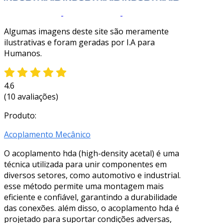
Algumas imagens deste site são meramente
ilustrativas e foram geradas por I.A para
Humanos.
4.6
(10 avaliações)
Produto:
Acoplamento Mecânico
O acoplamento hda (high-density acetal) é uma
técnica utilizada para unir componentes em
diversos setores, como automotivo e industrial.
esse método permite uma montagem mais
eficiente e confiável, garantindo a durabilidade
das conexões. além disso, o acoplamento hda é
projetado para suportar condições adversas,