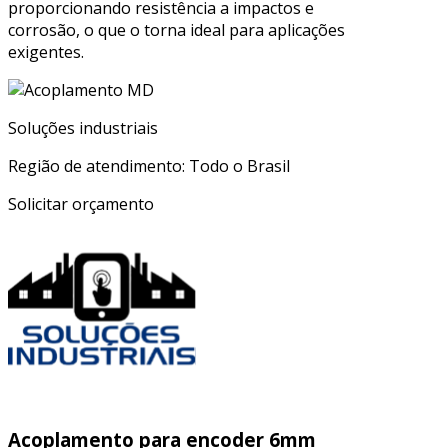
proporcionando resistência a impactos e
corrosão, o que o torna ideal para aplicações
exigentes.
Soluções industriais
Região de atendimento: Todo o Brasil
Solicitar orçamento
Acoplamento para encoder 6mm