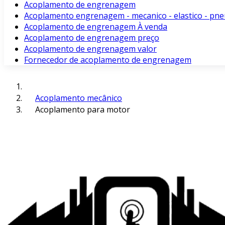
Acoplamento de engrenagem
Acoplamento engrenagem - mecanico - elastico - pne
Acoplamento de engrenagem À venda
Acoplamento de engrenagem preço
Acoplamento de engrenagem valor
Fornecedor de acoplamento de engrenagem
Acoplamento mecânico
Acoplamento para motor