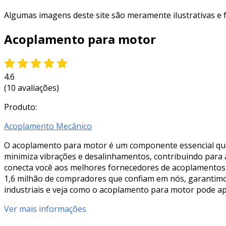
Algumas imagens deste site são meramente ilustrativas e
Acoplamento para motor
4.6
(10 avaliações)
Produto:
Acoplamento Mecânico
O acoplamento para motor é um componente essencial que 
minimiza vibrações e desalinhamentos, contribuindo para a 
conecta você aos melhores fornecedores de acoplamentos 
1,6 milhão de compradores que confiam em nós, garantimo
industriais e veja como o acoplamento para motor pode ap
Ver mais informações