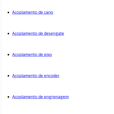
Acoplamento de cano
Acoplamento de desengate
Acoplamento de eixo
Acoplamento de encoder
Acoplamento de engrenagem