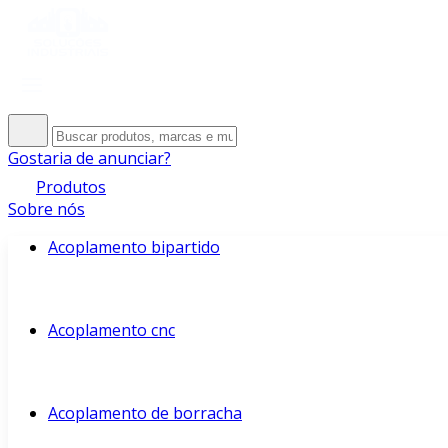
Gostaria de anunciar?
Produtos
Sobre nós
Acoplamento bipartido
Acoplamento cnc
Acoplamento de borracha