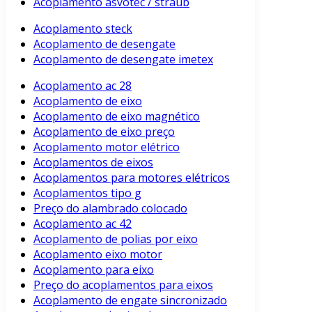
Acoplamento asvotec / straub
Acoplamento steck
Acoplamento de desengate
Acoplamento de desengate imetex
Acoplamento ac 28
Acoplamento de eixo
Acoplamento de eixo magnético
Acoplamento de eixo preço
Acoplamento motor elétrico
Acoplamentos de eixos
Acoplamentos para motores elétricos
Acoplamentos tipo g
Preço do alambrado colocado
Acoplamento ac 42
Acoplamento de polias por eixo
Acoplamento eixo motor
Acoplamento para eixo
Preço do acoplamentos para eixos
Acoplamento de engate sincronizado