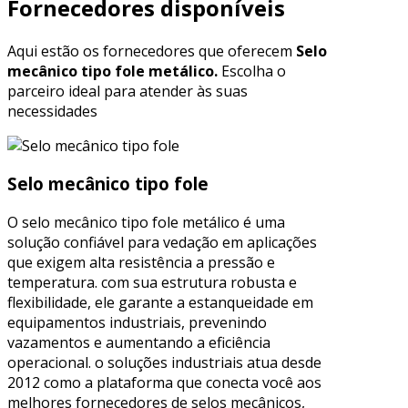
Fornecedores disponíveis
Aqui estão os fornecedores que oferecem
Selo
mecânico tipo fole metálico.
Escolha o
parceiro ideal para atender às suas
necessidades
Selo mecânico tipo fole
O selo mecânico tipo fole metálico é uma
solução confiável para vedação em aplicações
que exigem alta resistência a pressão e
temperatura. com sua estrutura robusta e
flexibilidade, ele garante a estanqueidade em
equipamentos industriais, prevenindo
vazamentos e aumentando a eficiência
operacional. o soluções industriais atua desde
2012 como a plataforma que conecta você aos
melhores fornecedores de selos mecânicos,