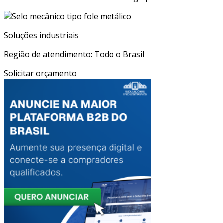
Soluções industriais
Região de atendimento: Todo o Brasil
Solicitar orçamento