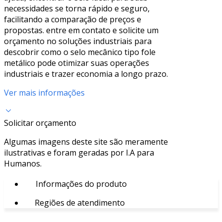
necessidades se torna rápido e seguro,
facilitando a comparação de preços e
propostas. entre em contato e solicite um
orçamento no soluções industriais para
descobrir como o selo mecânico tipo fole
metálico pode otimizar suas operações
industriais e trazer economia a longo prazo.
Ver mais informações
Solicitar orçamento
Algumas imagens deste site são meramente
ilustrativas e foram geradas por I.A para
Humanos.
Informações do produto
Regiões de atendimento