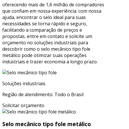
oferecendo mais de 1,6 milhão de compradores
que confiam em nossa experiência. com nossa
ajuda, encontrar o selo ideal para suas
necessidades se torna rápido e seguro,
facilitando a comparação de preços e
propostas. entre em contato e solicite um
orçamento no soluções industriais para
descobrir como o selo mecânico tipo fole
metálico pode otimizar suas operações
industriais e trazer economia a longo prazo.
Soluções industriais
Região de atendimento: Todo o Brasil
Solicitar orçamento
Selo mecânico tipo fole metálico