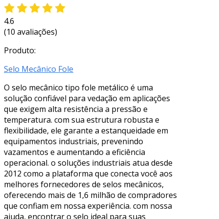
4.6
(10 avaliações)
Produto:
Selo Mecânico Fole
O selo mecânico tipo fole metálico é uma
solução confiável para vedação em aplicações
que exigem alta resistência a pressão e
temperatura. com sua estrutura robusta e
flexibilidade, ele garante a estanqueidade em
equipamentos industriais, prevenindo
vazamentos e aumentando a eficiência
operacional. o soluções industriais atua desde
2012 como a plataforma que conecta você aos
melhores fornecedores de selos mecânicos,
oferecendo mais de 1,6 milhão de compradores
que confiam em nossa experiência. com nossa
ajuda, encontrar o selo ideal para suas