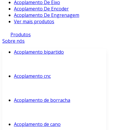
Acoplamento De Eixo
Acoplamento De Encoder
Acoplamento De Engrenagem
Ver mais produtos
Produtos
Sobre nós
Acoplamento bipartido
Acoplamento cnc
Acoplamento de borracha
Acoplamento de cano