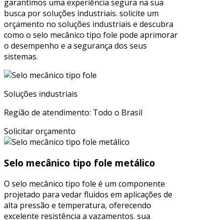
garantimos uma experiência segura na sua
busca por soluções industriais. solicite um
orçamento no soluções industriais e descubra
como o selo mecânico tipo fole pode aprimorar
o desempenho e a segurança dos seus
sistemas.
Soluções industriais
Região de atendimento: Todo o Brasil
Solicitar orçamento
Selo mecânico tipo fole metálico
O selo mecânico tipo fole é um componente
projetado para vedar fluidos em aplicações de
alta pressão e temperatura, oferecendo
excelente resistência a vazamentos. sua