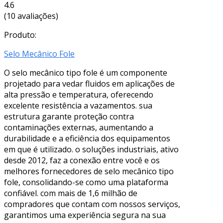
4.6
(10 avaliações)
Produto:
Selo Mecânico Fole
O selo mecânico tipo fole é um componente
projetado para vedar fluidos em aplicações de
alta pressão e temperatura, oferecendo
excelente resistência a vazamentos. sua
estrutura garante proteção contra
contaminações externas, aumentando a
durabilidade e a eficiência dos equipamentos
em que é utilizado. o soluções industriais, ativo
desde 2012, faz a conexão entre você e os
melhores fornecedores de selo mecânico tipo
fole, consolidando-se como uma plataforma
confiável. com mais de 1,6 milhão de
compradores que contam com nossos serviços,
garantimos uma experiência segura na sua