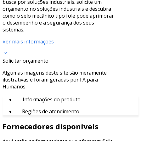
busca por soluções industriais. solicite um
orçamento no soluções industriais e descubra
como o selo mecânico tipo fole pode aprimorar
o desempenho e a segurança dos seus
sistemas.
Ver mais informações
Solicitar orçamento
Algumas imagens deste site são meramente
ilustrativas e foram geradas por I.A para
Humanos.
Informações do produto
Regiões de atendimento
Fornecedores disponíveis