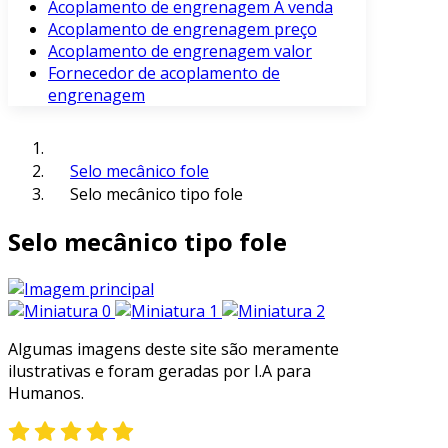
Acoplamento de engrenagem À venda
Acoplamento de engrenagem preço
Acoplamento de engrenagem valor
Fornecedor de acoplamento de
engrenagem
Selo mecânico fole
Selo mecânico tipo fole
Selo mecânico tipo fole
Algumas imagens deste site são meramente
ilustrativas e foram geradas por I.A para
Humanos.