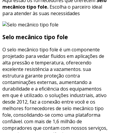
Aqui estão os fornecedores que oferecem
Selo
mecânico tipo fole.
Escolha o parceiro ideal
para atender às suas necessidades
Selo mecânico tipo fole
O selo mecânico tipo fole é um componente
projetado para vedar fluidos em aplicações de
alta pressão e temperatura, oferecendo
excelente resistência a vazamentos. sua
estrutura garante proteção contra
contaminações externas, aumentando a
durabilidade e a eficiência dos equipamentos
em que é utilizado. o soluções industriais, ativo
desde 2012, faz a conexão entre você e os
melhores fornecedores de selo mecânico tipo
fole, consolidando-se como uma plataforma
confiável. com mais de 1,6 milhão de
compradores que contam com nossos serviços,