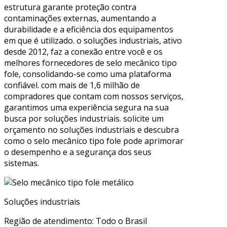
estrutura garante proteção contra
contaminações externas, aumentando a
durabilidade e a eficiência dos equipamentos
em que é utilizado. o soluções industriais, ativo
desde 2012, faz a conexão entre você e os
melhores fornecedores de selo mecânico tipo
fole, consolidando-se como uma plataforma
confiável. com mais de 1,6 milhão de
compradores que contam com nossos serviços,
garantimos uma experiência segura na sua
busca por soluções industriais. solicite um
orçamento no soluções industriais e descubra
como o selo mecânico tipo fole pode aprimorar
o desempenho e a segurança dos seus
sistemas.
Soluções industriais
Região de atendimento: Todo o Brasil