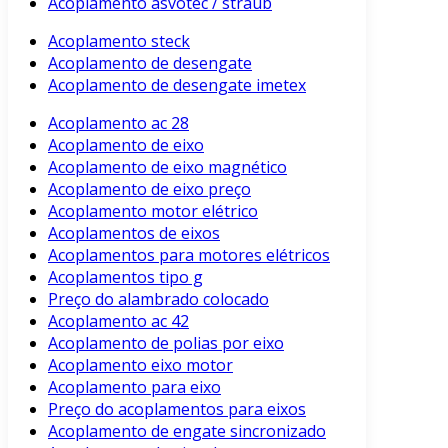
Acoplamento asvotec / straub
Acoplamento steck
Acoplamento de desengate
Acoplamento de desengate imetex
Acoplamento ac 28
Acoplamento de eixo
Acoplamento de eixo magnético
Acoplamento de eixo preço
Acoplamento motor elétrico
Acoplamentos de eixos
Acoplamentos para motores elétricos
Acoplamentos tipo g
Preço do alambrado colocado
Acoplamento ac 42
Acoplamento de polias por eixo
Acoplamento eixo motor
Acoplamento para eixo
Preço do acoplamentos para eixos
Acoplamento de engate sincronizado