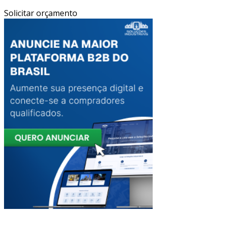
Solicitar orçamento