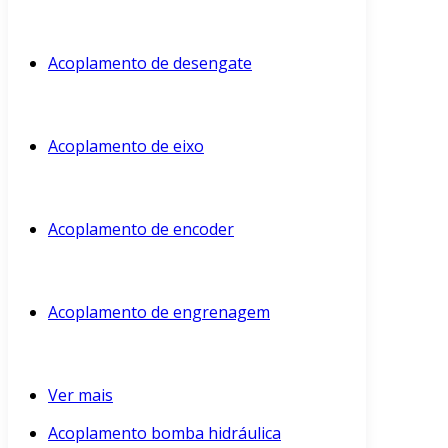
Acoplamento de desengate
Acoplamento de eixo
Acoplamento de encoder
Acoplamento de engrenagem
Ver mais
Acoplamento bomba hidráulica