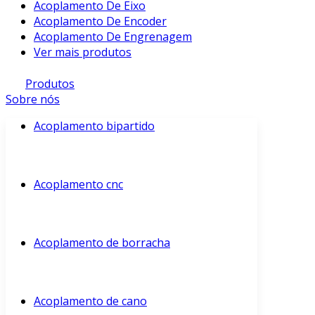
Acoplamento De Eixo
Acoplamento De Encoder
Acoplamento De Engrenagem
Ver mais produtos
Produtos
Sobre nós
Acoplamento bipartido
Acoplamento cnc
Acoplamento de borracha
Acoplamento de cano