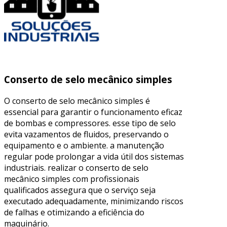
Conserto de selo mecânico simples
O conserto de selo mecânico simples é
essencial para garantir o funcionamento eficaz
de bombas e compressores. esse tipo de selo
evita vazamentos de fluidos, preservando o
equipamento e o ambiente. a manutenção
regular pode prolongar a vida útil dos sistemas
industriais. realizar o conserto de selo
mecânico simples com profissionais
qualificados assegura que o serviço seja
executado adequadamente, minimizando riscos
de falhas e otimizando a eficiência do
maquinário.