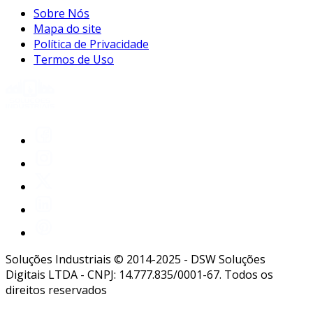
Sobre Nós
Mapa do site
Política de Privacidade
Termos de Uso
Soluções Industriais © 2014-2025 - DSW Soluções
Digitais LTDA - CNPJ: 14.777.835/0001-67. Todos os
direitos reservados