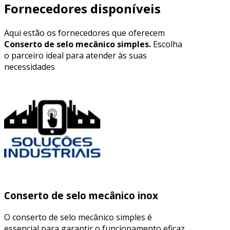
Fornecedores disponíveis
Aqui estão os fornecedores que oferecem
Conserto de selo mecânico simples.
Escolha
o parceiro ideal para atender às suas
necessidades
Conserto de selo mecânico inox
O conserto de selo mecânico simples é
essencial para garantir o funcionamento eficaz