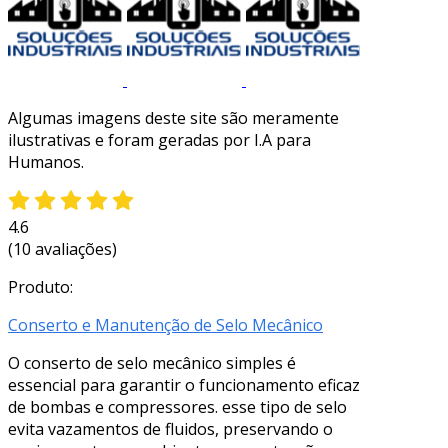
Algumas imagens deste site são meramente
ilustrativas e foram geradas por I.A para
Humanos.
4.6
(10 avaliações)
Produto:
Conserto e Manutenção de Selo Mecânico
O conserto de selo mecânico simples é
essencial para garantir o funcionamento eficaz
de bombas e compressores. esse tipo de selo
evita vazamentos de fluidos, preservando o