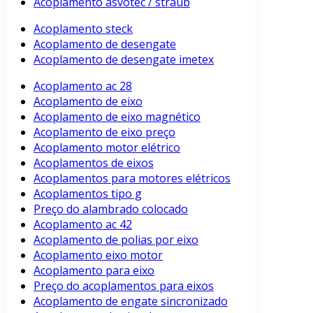
Acoplamento asvotec / straub
Acoplamento steck
Acoplamento de desengate
Acoplamento de desengate imetex
Acoplamento ac 28
Acoplamento de eixo
Acoplamento de eixo magnético
Acoplamento de eixo preço
Acoplamento motor elétrico
Acoplamentos de eixos
Acoplamentos para motores elétricos
Acoplamentos tipo g
Preço do alambrado colocado
Acoplamento ac 42
Acoplamento de polias por eixo
Acoplamento eixo motor
Acoplamento para eixo
Preço do acoplamentos para eixos
Acoplamento de engate sincronizado