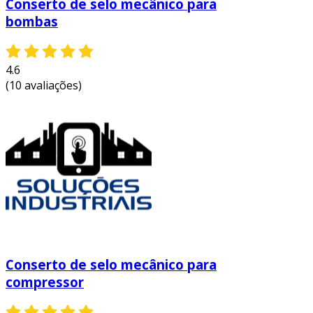
Conserto de selo mecânico para
bombas
4.6
(10 avaliações)
Conserto de selo mecânico para
compressor