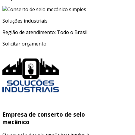
Soluções industriais
Região de atendimento: Todo o Brasil
Solicitar orçamento
Empresa de conserto de selo
mecânico
O conserto de selo mecânico simples é