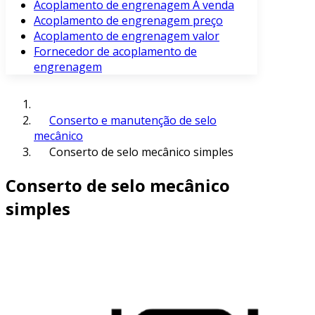
Acoplamento de engrenagem À venda
Acoplamento de engrenagem preço
Acoplamento de engrenagem valor
Fornecedor de acoplamento de
engrenagem
Conserto e manutenção de selo
mecânico
Conserto de selo mecânico simples
Conserto de selo mecânico
simples