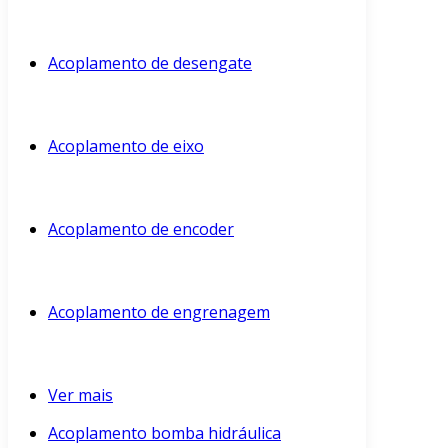
Acoplamento de desengate
Acoplamento de eixo
Acoplamento de encoder
Acoplamento de engrenagem
Ver mais
Acoplamento bomba hidráulica