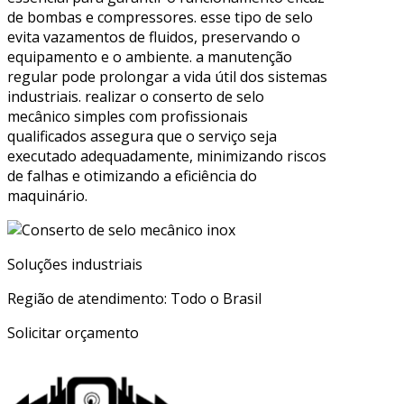
de bombas e compressores. esse tipo de selo
evita vazamentos de fluidos, preservando o
equipamento e o ambiente. a manutenção
regular pode prolongar a vida útil dos sistemas
industriais. realizar o conserto de selo
mecânico simples com profissionais
qualificados assegura que o serviço seja
executado adequadamente, minimizando riscos
de falhas e otimizando a eficiência do
maquinário.
Soluções industriais
Região de atendimento: Todo o Brasil
Solicitar orçamento