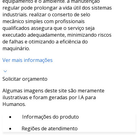
equipamento e o ambiente. a manutenção
regular pode prolongar a vida útil dos sistemas
industriais. realizar o conserto de selo
mecânico simples com profissionais
qualificados assegura que o serviço seja
executado adequadamente, minimizando riscos
de falhas e otimizando a eficiência do
maquinário.
Ver mais informações
Solicitar orçamento
Algumas imagens deste site são meramente
ilustrativas e foram geradas por I.A para
Humanos.
Informações do produto
Regiões de atendimento