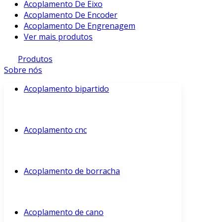
Acoplamento De Eixo
Acoplamento De Encoder
Acoplamento De Engrenagem
Ver mais produtos
Produtos
Sobre nós
Acoplamento bipartido
Acoplamento cnc
Acoplamento de borracha
Acoplamento de cano