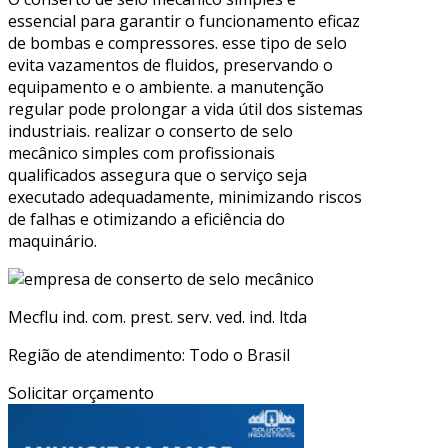
essencial para garantir o funcionamento eficaz
de bombas e compressores. esse tipo de selo
evita vazamentos de fluidos, preservando o
equipamento e o ambiente. a manutenção
regular pode prolongar a vida útil dos sistemas
industriais. realizar o conserto de selo
mecânico simples com profissionais
qualificados assegura que o serviço seja
executado adequadamente, minimizando riscos
de falhas e otimizando a eficiência do
maquinário.
Mecflu ind. com. prest. serv. ved. ind. ltda
Região de atendimento: Todo o Brasil
Solicitar orçamento