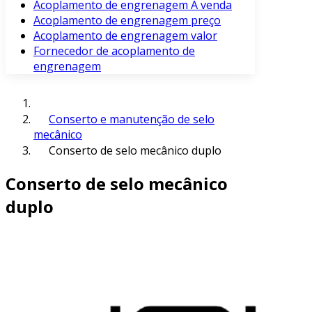
Acoplamento de engrenagem À venda
Acoplamento de engrenagem preço
Acoplamento de engrenagem valor
Fornecedor de acoplamento de
engrenagem
Conserto e manutenção de selo
mecânico
Conserto de selo mecânico duplo
Conserto de selo mecânico
duplo