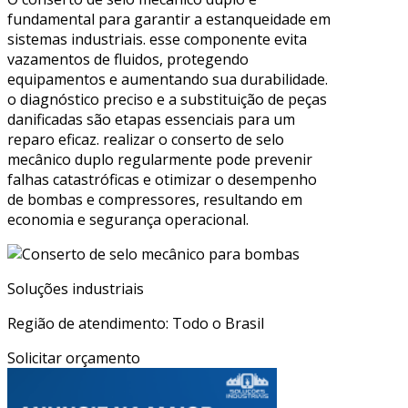
fundamental para garantir a estanqueidade em
sistemas industriais. esse componente evita
vazamentos de fluidos, protegendo
equipamentos e aumentando sua durabilidade.
o diagnóstico preciso e a substituição de peças
danificadas são etapas essenciais para um
reparo eficaz. realizar o conserto de selo
mecânico duplo regularmente pode prevenir
falhas catastróficas e otimizar o desempenho
de bombas e compressores, resultando em
economia e segurança operacional.
Soluções industriais
Região de atendimento: Todo o Brasil
Solicitar orçamento