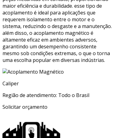
maior eficiência e durabilidade. esse tipo de
acoplamento é ideal para aplicações que
requerem isolamento entre o motor e o
sistema, reduzindo o desgaste e a manutenção.
além disso, o acoplamento magnético é
altamente eficaz em ambientes adversos,
garantindo um desempenho consistente
mesmo sob condições extremas, o que o torna
uma escolha popular em diversas indústrias.
Caliper
Região de atendimento: Todo o Brasil
Solicitar orçamento