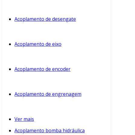
Acoplamento de desengate
Acoplamento de eixo
Acoplamento de encoder
Acoplamento de engrenagem
Ver mais
Acoplamento bomba hidráulica