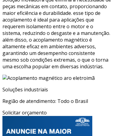
peças mecânicas em contato, proporcionando
maior eficiência e durabilidade. esse tipo de
acoplamento é ideal para aplicações que
requerem isolamento entre o motor e o
sistema, reduzindo o desgaste e a manutenção.
além disso, o acoplamento magnético é
altamente eficaz em ambientes adversos,
garantindo um desempenho consistente
mesmo sob condições extremas, o que o torna
uma escolha popular em diversas indústrias.
Soluções industriais
Região de atendimento: Todo o Brasil
Solicitar orçamento