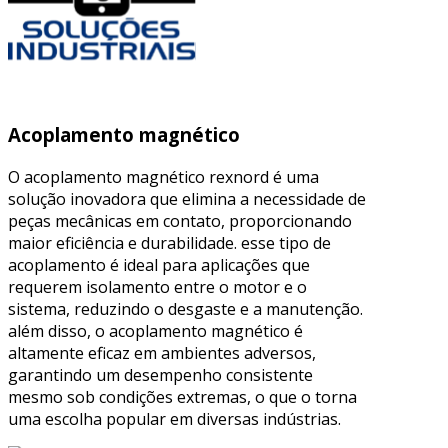
Acoplamento magnético
O acoplamento magnético rexnord é uma
solução inovadora que elimina a necessidade de
peças mecânicas em contato, proporcionando
maior eficiência e durabilidade. esse tipo de
acoplamento é ideal para aplicações que
requerem isolamento entre o motor e o
sistema, reduzindo o desgaste e a manutenção.
além disso, o acoplamento magnético é
altamente eficaz em ambientes adversos,
garantindo um desempenho consistente
mesmo sob condições extremas, o que o torna
uma escolha popular em diversas indústrias.