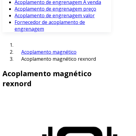
Acoplamento de engrenagem À venda
Acoplamento de engrenagem preço
Acoplamento de engrenagem valor
Fornecedor de acoplamento de
engrenagem
Acoplamento magnético
Acoplamento magnético rexnord
Acoplamento magnético
rexnord