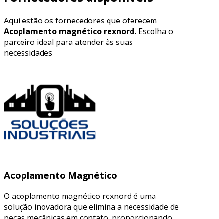
Aqui estão os fornecedores que oferecem
Acoplamento magnético rexnord.
Escolha o
parceiro ideal para atender às suas
necessidades
Acoplamento Magnético
O acoplamento magnético rexnord é uma
solução inovadora que elimina a necessidade de
peças mecânicas em contato, proporcionando