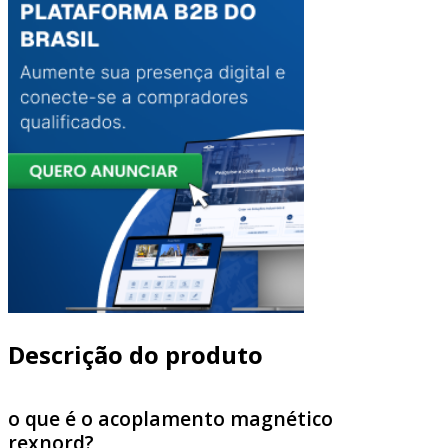
Descrição do produto
o que é o acoplamento magnético
rexnord?