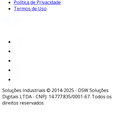
Política de Privacidade
Termos de Uso
Soluções Industriais © 2014-2025 - DSW Soluções
Digitais LTDA - CNPJ: 14.777.835/0001-67. Todos os
direitos reservados