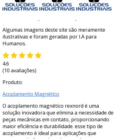
Algumas imagens deste site são meramente
ilustrativas e foram geradas por I.A para
Humanos.
4.6
(10 avaliações)
Produto:
Acoplamento Magnético
O acoplamento magnético rexnord é uma
solução inovadora que elimina a necessidade de
peças mecânicas em contato, proporcionando
maior eficiência e durabilidade. esse tipo de
acoplamento é ideal para aplicações que