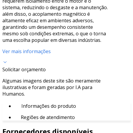
requerem isolamento entre o motor e o
sistema, reduzindo o desgaste e a manutenção.
além disso, o acoplamento magnético é
altamente eficaz em ambientes adversos,
garantindo um desempenho consistente
mesmo sob condições extremas, o que o torna
uma escolha popular em diversas indústrias.
Ver mais informações
Solicitar orçamento
Algumas imagens deste site são meramente
ilustrativas e foram geradas por I.A para
Humanos.
Informações do produto
Regiões de atendimento
Fornecedores disponíveis