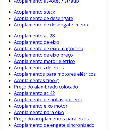
Acoplamento asvotec / straub
Acoplamento steck
Acoplamento de desengate
Acoplamento de desengate imetex
Acoplamento ac 28
Acoplamento de eixo
Acoplamento de eixo magnético
Acoplamento de eixo preço
Acoplamento motor elétrico
Acoplamentos de eixos
Acoplamentos para motores elétricos
Acoplamentos tipo g
Preço do alambrado colocado
Acoplamento ac 42
Acoplamento de polias por eixo
Acoplamento eixo motor
Acoplamento para eixo
Preço do acoplamentos para eixos
Acoplamento de engate sincronizado