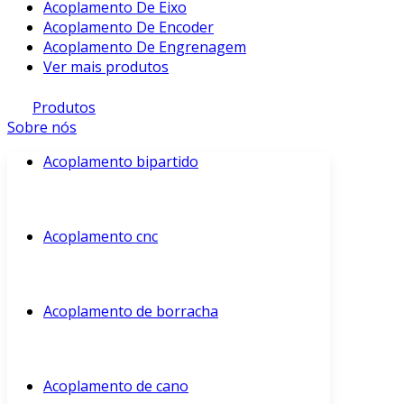
Acoplamento De Eixo
Acoplamento De Encoder
Acoplamento De Engrenagem
Ver mais produtos
Produtos
Sobre nós
Acoplamento bipartido
Acoplamento cnc
Acoplamento de borracha
Acoplamento de cano