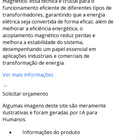
magnético. essa técnica é crucial para o
funcionamento eficiente de diferentes tipos de
transformadores, garantindo que a energia
elétrica seja convertida de forma eficaz. além de
melhorar a eficiência energética, o
acoplamento magnético reduz perdas e
melhora a estabilidade do sistema,
desempenhando um papel essencial em
aplicações industriais e comerciais de
transformação de energia.
Ver mais informações
Solicitar orçamento
Algumas imagens deste site são meramente
ilustrativas e foram geradas por I.A para
Humanos.
Informações do produto