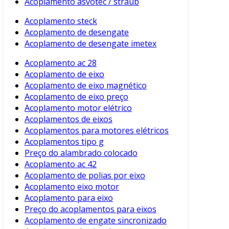
Acoplamento asvotec / straub
Acoplamento steck
Acoplamento de desengate
Acoplamento de desengate imetex
Acoplamento ac 28
Acoplamento de eixo
Acoplamento de eixo magnético
Acoplamento de eixo preço
Acoplamento motor elétrico
Acoplamentos de eixos
Acoplamentos para motores elétricos
Acoplamentos tipo g
Preço do alambrado colocado
Acoplamento ac 42
Acoplamento de polias por eixo
Acoplamento eixo motor
Acoplamento para eixo
Preço do acoplamentos para eixos
Acoplamento de engate sincronizado