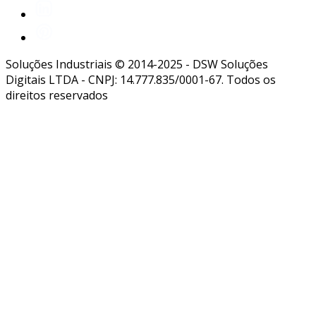
Soluções Industriais © 2014-2025 - DSW Soluções
Digitais LTDA - CNPJ: 14.777.835/0001-67. Todos os
direitos reservados