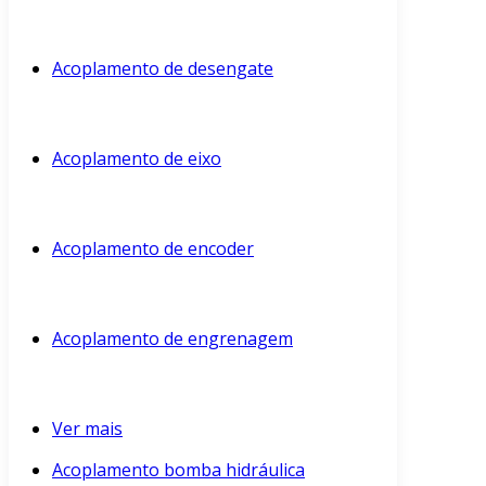
Acoplamento de desengate
Acoplamento de eixo
Acoplamento de encoder
Acoplamento de engrenagem
Ver mais
Acoplamento bomba hidráulica