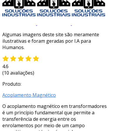
Algumas imagens deste site são meramente
ilustrativas e foram geradas por I.A para
Humanos.
4.6
(10 avaliações)
Produto:
Acoplamento Magnético
O acoplamento magnético em transformadores
é um princípio fundamental que permite a
transferência de energia entre os
enrolamentos por meio de um campo