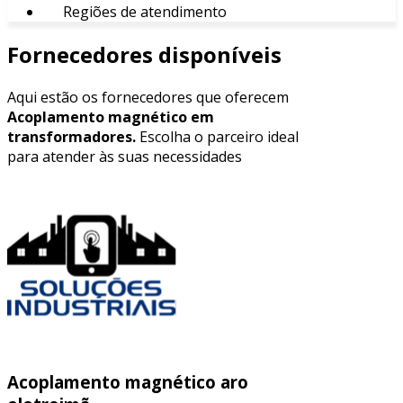
Regiões de atendimento
Fornecedores disponíveis
Aqui estão os fornecedores que oferecem
Acoplamento magnético em
transformadores.
Escolha o parceiro ideal
para atender às suas necessidades
Acoplamento magnético aro