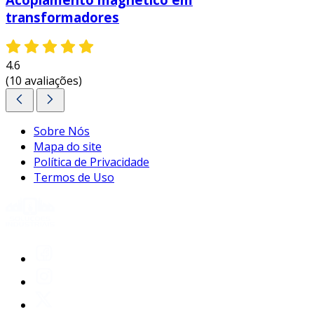
transformadores
4.6
(10 avaliações)
Sobre Nós
Mapa do site
Política de Privacidade
Termos de Uso