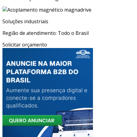
Soluções industriais
Região de atendimento: Todo o Brasil
Solicitar orçamento