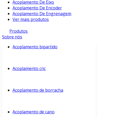
Acoplamento De Eixo
Acoplamento De Encoder
Acoplamento De Engrenagem
Ver mais produtos
Produtos
Sobre nós
Acoplamento bipartido
Acoplamento cnc
Acoplamento de borracha
Acoplamento de cano