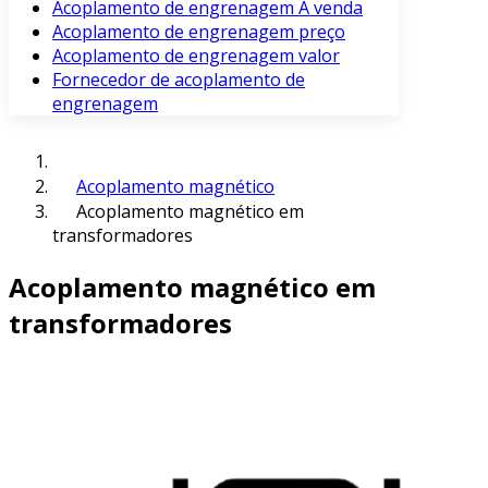
Acoplamento de engrenagem À venda
Acoplamento de engrenagem preço
Acoplamento de engrenagem valor
Fornecedor de acoplamento de
engrenagem
Acoplamento magnético
Acoplamento magnético em
transformadores
Acoplamento magnético em
transformadores