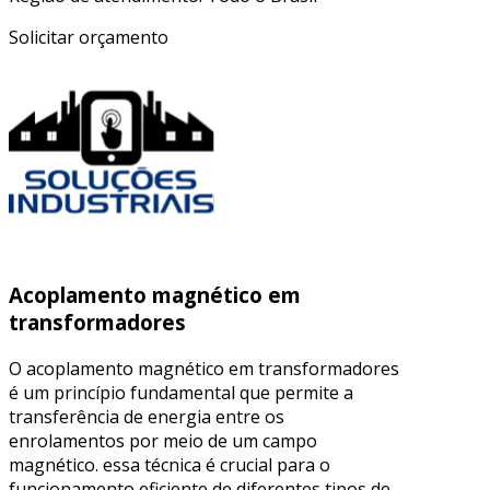
Solicitar orçamento
Acoplamento magnético em
transformadores
O acoplamento magnético em transformadores
é um princípio fundamental que permite a
transferência de energia entre os
enrolamentos por meio de um campo
magnético. essa técnica é crucial para o
funcionamento eficiente de diferentes tipos de