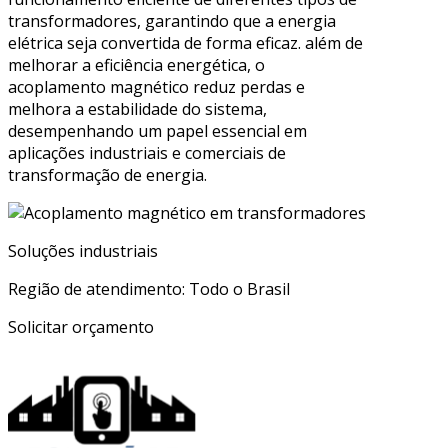
transformadores, garantindo que a energia
elétrica seja convertida de forma eficaz. além de
melhorar a eficiência energética, o
acoplamento magnético reduz perdas e
melhora a estabilidade do sistema,
desempenhando um papel essencial em
aplicações industriais e comerciais de
transformação de energia.
Soluções industriais
Região de atendimento: Todo o Brasil
Solicitar orçamento