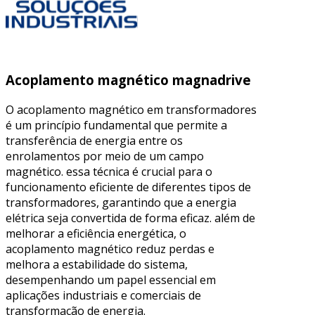
Acoplamento magnético magnadrive
O acoplamento magnético em transformadores
é um princípio fundamental que permite a
transferência de energia entre os
enrolamentos por meio de um campo
magnético. essa técnica é crucial para o
funcionamento eficiente de diferentes tipos de
transformadores, garantindo que a energia
elétrica seja convertida de forma eficaz. além de
melhorar a eficiência energética, o
acoplamento magnético reduz perdas e
melhora a estabilidade do sistema,
desempenhando um papel essencial em
aplicações industriais e comerciais de
transformação de energia.