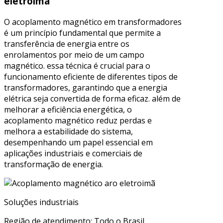
eletroimã
O acoplamento magnético em transformadores
é um princípio fundamental que permite a
transferência de energia entre os
enrolamentos por meio de um campo
magnético. essa técnica é crucial para o
funcionamento eficiente de diferentes tipos de
transformadores, garantindo que a energia
elétrica seja convertida de forma eficaz. além de
melhorar a eficiência energética, o
acoplamento magnético reduz perdas e
melhora a estabilidade do sistema,
desempenhando um papel essencial em
aplicações industriais e comerciais de
transformação de energia.
Soluções industriais
Região de atendimento: Todo o Brasil