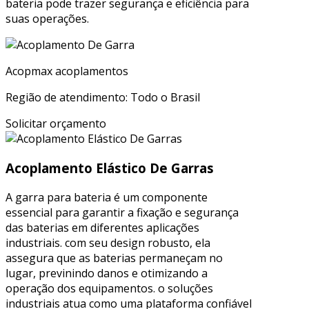
bateria pode trazer segurança e eficiência para
suas operações.
Acopmax acoplamentos
Região de atendimento: Todo o Brasil
Solicitar orçamento
Acoplamento Elástico De Garras
A garra para bateria é um componente
essencial para garantir a fixação e segurança
das baterias em diferentes aplicações
industriais. com seu design robusto, ela
assegura que as baterias permaneçam no
lugar, previnindo danos e otimizando a
operação dos equipamentos. o soluções
industriais atua como uma plataforma confiável