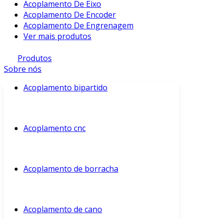
Acoplamento De Eixo
Acoplamento De Encoder
Acoplamento De Engrenagem
Ver mais produtos
Produtos
Sobre nós
Acoplamento bipartido
Acoplamento cnc
Acoplamento de borracha
Acoplamento de cano