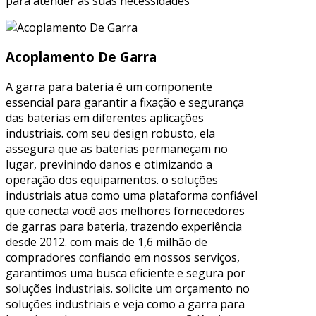
para atender às suas necessidades
Acoplamento De Garra
A garra para bateria é um componente
essencial para garantir a fixação e segurança
das baterias em diferentes aplicações
industriais. com seu design robusto, ela
assegura que as baterias permaneçam no
lugar, previnindo danos e otimizando a
operação dos equipamentos. o soluções
industriais atua como uma plataforma confiável
que conecta você aos melhores fornecedores
de garras para bateria, trazendo experiência
desde 2012. com mais de 1,6 milhão de
compradores confiando em nossos serviços,
garantimos uma busca eficiente e segura por
soluções industriais. solicite um orçamento no
soluções industriais e veja como a garra para