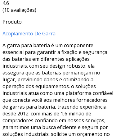
4.6
(10 avaliações)
Produto:
Acoplamento De Garra
A garra para bateria é um componente
essencial para garantir a fixação e segurança
das baterias em diferentes aplicações
industriais. com seu design robusto, ela
assegura que as baterias permaneçam no
lugar, previnindo danos e otimizando a
operação dos equipamentos. o soluções
industriais atua como uma plataforma confiável
que conecta você aos melhores fornecedores
de garras para bateria, trazendo experiência
desde 2012. com mais de 1,6 milhão de
compradores confiando em nossos serviços,
garantimos uma busca eficiente e segura por
soluções industriais. solicite um orçamento no