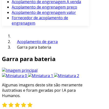
Acoplamento de engrenagem À venda
Acoplamento de engrenagem preço
Acoplamento de engrenagem valor
Fornecedor de acoplamento de
engrenagem
Acoplamento de garra
Garra para bateria
Garra para bateria
Algumas imagens deste site são meramente
ilustrativas e foram geradas por I.A para
Humanos.