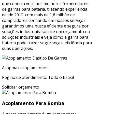
que conecta você aos melhores fornecedores
de garras para bateria, trazendo experiência
desde 2012. com mais de 1,6 milhão de
compradores confiando em nossos serviços,
garantimos uma busca eficiente e segura por
soluções industriais. solicite um orçamento no
soluções industriais e veja como a garra para
bateria pode trazer segurança e eficiência para
suas operações.
Acopmax acoplamentos
Região de atendimento: Todo o Brasil
Solicitar orçamento
Acoplamento Para Bomba
A garra para bateria é um componente