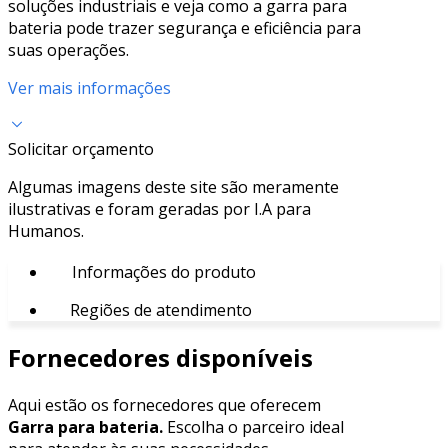
soluções industriais e veja como a garra para
bateria pode trazer segurança e eficiência para
suas operações.
Ver mais informações
Solicitar orçamento
Algumas imagens deste site são meramente
ilustrativas e foram geradas por I.A para
Humanos.
Informações do produto
Regiões de atendimento
Fornecedores disponíveis
Aqui estão os fornecedores que oferecem
Garra para bateria.
Escolha o parceiro ideal