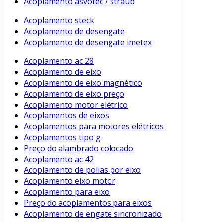
Acoplamento asvotec / straub
Acoplamento steck
Acoplamento de desengate
Acoplamento de desengate imetex
Acoplamento ac 28
Acoplamento de eixo
Acoplamento de eixo magnético
Acoplamento de eixo preço
Acoplamento motor elétrico
Acoplamentos de eixos
Acoplamentos para motores elétricos
Acoplamentos tipo g
Preço do alambrado colocado
Acoplamento ac 42
Acoplamento de polias por eixo
Acoplamento eixo motor
Acoplamento para eixo
Preço do acoplamentos para eixos
Acoplamento de engate sincronizado