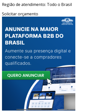
Região de atendimento: Todo o Brasil
Solicitar orçamento