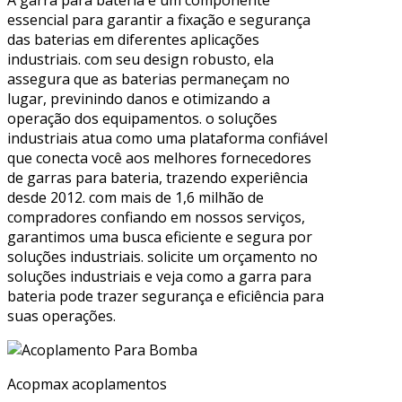
essencial para garantir a fixação e segurança
das baterias em diferentes aplicações
industriais. com seu design robusto, ela
assegura que as baterias permaneçam no
lugar, previnindo danos e otimizando a
operação dos equipamentos. o soluções
industriais atua como uma plataforma confiável
que conecta você aos melhores fornecedores
de garras para bateria, trazendo experiência
desde 2012. com mais de 1,6 milhão de
compradores confiando em nossos serviços,
garantimos uma busca eficiente e segura por
soluções industriais. solicite um orçamento no
soluções industriais e veja como a garra para
bateria pode trazer segurança e eficiência para
suas operações.
Acopmax acoplamentos