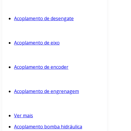
Acoplamento de desengate
Acoplamento de eixo
Acoplamento de encoder
Acoplamento de engrenagem
Ver mais
Acoplamento bomba hidráulica