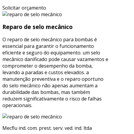
Solicitar orçamento
Reparo de selo mecânico
O reparo de selo mecânico para bombas é
essencial para garantir o funcionamento
eficiente e seguro do equipamento. um selo
mecânico danificado pode causar vazamentos e
comprometer o desempenho da bomba,
levando a paradas e custos elevados. a
manutenção preventiva e o reparo oportuno
do selo mecânico não apenas aumentam a
durabilidade das bombas, mas também
reduzem significativamente o risco de falhas
operacionais.
Mecflu ind. com. prest. serv. ved. ind. ltda