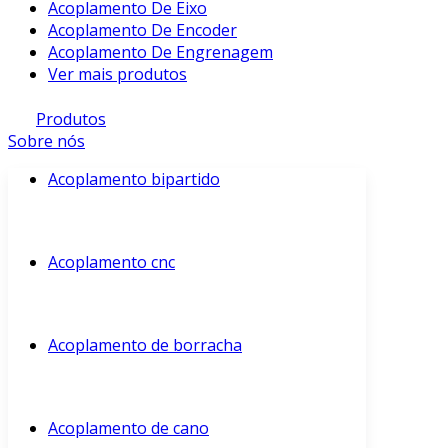
Acoplamento De Eixo
Acoplamento De Encoder
Acoplamento De Engrenagem
Ver mais produtos
Produtos
Sobre nós
Acoplamento bipartido
Acoplamento cnc
Acoplamento de borracha
Acoplamento de cano