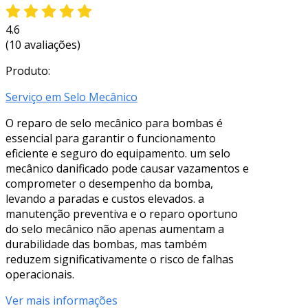
4.6
(10 avaliações)
Produto:
Serviço em Selo Mecânico
O reparo de selo mecânico para bombas é
essencial para garantir o funcionamento
eficiente e seguro do equipamento. um selo
mecânico danificado pode causar vazamentos e
comprometer o desempenho da bomba,
levando a paradas e custos elevados. a
manutenção preventiva e o reparo oportuno
do selo mecânico não apenas aumentam a
durabilidade das bombas, mas também
reduzem significativamente o risco de falhas
operacionais.
Ver mais informações