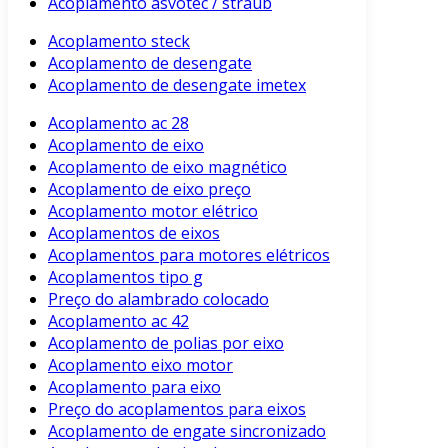
Acoplamento asvotec / straub
Acoplamento steck
Acoplamento de desengate
Acoplamento de desengate imetex
Acoplamento ac 28
Acoplamento de eixo
Acoplamento de eixo magnético
Acoplamento de eixo preço
Acoplamento motor elétrico
Acoplamentos de eixos
Acoplamentos para motores elétricos
Acoplamentos tipo g
Preço do alambrado colocado
Acoplamento ac 42
Acoplamento de polias por eixo
Acoplamento eixo motor
Acoplamento para eixo
Preço do acoplamentos para eixos
Acoplamento de engate sincronizado