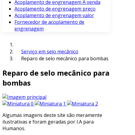
Acoplamento de engrenagem À venda
Acoplamento de engrenagem preço
Acoplamento de engrenagem valor
Fornecedor de acoplamento de
engrenagem
Serviço em selo mecânico
Reparo de selo mecânico para bombas
Reparo de selo mecânico para
bombas
Algumas imagens deste site são meramente
ilustrativas e foram geradas por I.A para
Humanos.