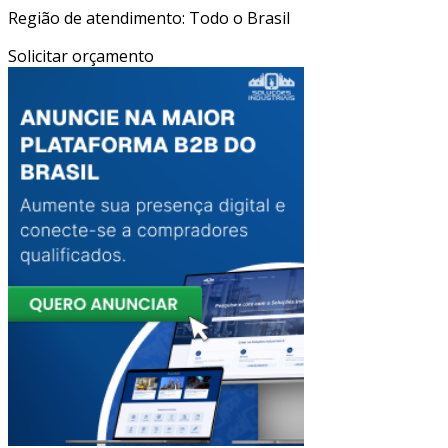
Região de atendimento: Todo o Brasil
Solicitar orçamento