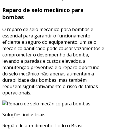
Reparo de selo mecânico para
bombas
O reparo de selo mecânico para bombas é
essencial para garantir o funcionamento
eficiente e seguro do equipamento. um selo
mecânico danificado pode causar vazamentos e
comprometer o desempenho da bomba,
levando a paradas e custos elevados. a
manutenção preventiva e o reparo oportuno
do selo mecânico não apenas aumentam a
durabilidade das bombas, mas também
reduzem significativamente o risco de falhas
operacionais.
Soluções industriais
Região de atendimento: Todo o Brasil