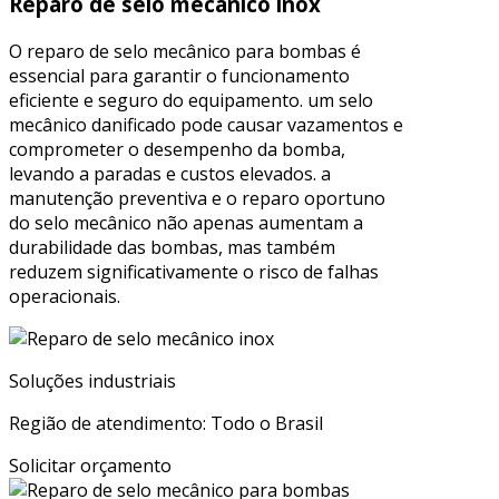
Reparo de selo mecânico inox
O reparo de selo mecânico para bombas é
essencial para garantir o funcionamento
eficiente e seguro do equipamento. um selo
mecânico danificado pode causar vazamentos e
comprometer o desempenho da bomba,
levando a paradas e custos elevados. a
manutenção preventiva e o reparo oportuno
do selo mecânico não apenas aumentam a
durabilidade das bombas, mas também
reduzem significativamente o risco de falhas
operacionais.
Soluções industriais
Região de atendimento: Todo o Brasil
Solicitar orçamento