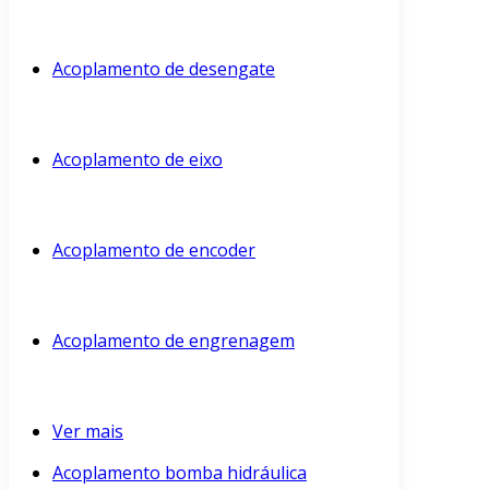
Acoplamento de desengate
Acoplamento de eixo
Acoplamento de encoder
Acoplamento de engrenagem
Ver mais
Acoplamento bomba hidráulica