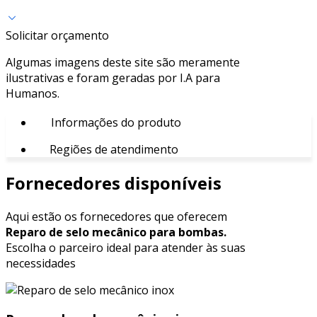
Solicitar orçamento
Algumas imagens deste site são meramente
ilustrativas e foram geradas por I.A para
Humanos.
Informações do produto
Regiões de atendimento
Fornecedores disponíveis
Aqui estão os fornecedores que oferecem
Reparo de selo mecânico para bombas.
Escolha o parceiro ideal para atender às suas
necessidades