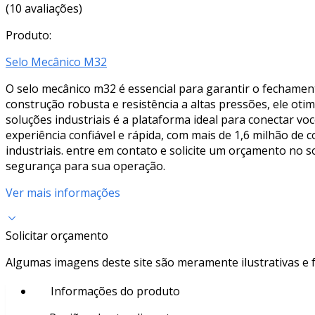
(10 avaliações)
Produto:
Selo Mecânico M32
O selo mecânico m32 é essencial para garantir o fechame
construção robusta e resistência a altas pressões, ele o
soluções industriais é a plataforma ideal para conectar 
experiência confiável e rápida, com mais de 1,6 milhão d
industriais. entre em contato e solicite um orçamento no s
segurança para sua operação.
Ver mais informações
Solicitar orçamento
Algumas imagens deste site são meramente ilustrativas e
Informações do produto