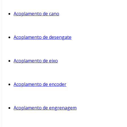
Acoplamento de cano
Acoplamento de desengate
Acoplamento de eixo
Acoplamento de encoder
Acoplamento de engrenagem