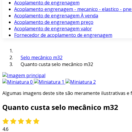
Acoplamento de engrenagem
Acoplamento engrenagem - mecanico - elastico - pne
Acoplamento de engrenagem À venda
Acoplamento de engrenagem preço
Acoplamento de engrenagem valor
Fornecedor de acoplamento de engrenagem
Selo mecânico m32
Quanto custa selo mecânico m32
Algumas imagens deste site são meramente ilustrativas e
Quanto custa selo mecânico m32
4.6