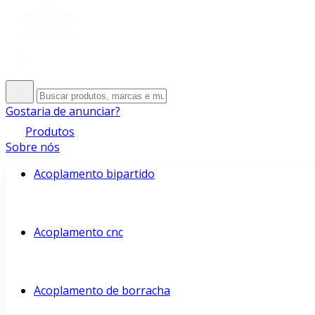
Gostaria de anunciar?
Produtos
Sobre nós
Acoplamento bipartido
Acoplamento cnc
Acoplamento de borracha