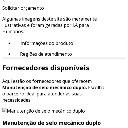
Solicitar orçamento
Algumas imagens deste site são meramente
ilustrativas e foram geradas por I.A para
Humanos.
Informações do produto
Regiões de atendimento
Fornecedores disponíveis
Aqui estão os fornecedores que oferecem
Manutenção de selo mecânico duplo.
Escolha
o parceiro ideal para atender às suas
necessidades
Manutenção de selo mecânico duplo