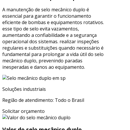
A manutenção de selo mecânico duplo é
essencial para garantir o funcionamento
eficiente de bombas e equipamentos rotativos.
esse tipo de selo evita vazamentos,
aumentando a confiabilidade e a segurança
operacional dos sistemas. realizar inspeções
regulares e substituições quando necessário é
fundamental para prolongar a vida útil do selo
mecânico duplo, prevenindo paradas
inesperadas e danos ao equipamento.
Soluções industriais
Região de atendimento: Todo o Brasil
Solicitar orçamento
Valor do selo mecânico duplo