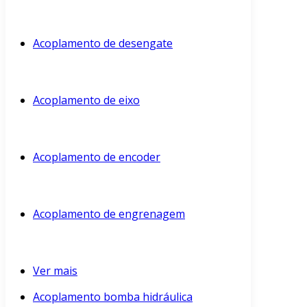
Acoplamento de desengate
Acoplamento de eixo
Acoplamento de encoder
Acoplamento de engrenagem
Ver mais
Acoplamento bomba hidráulica