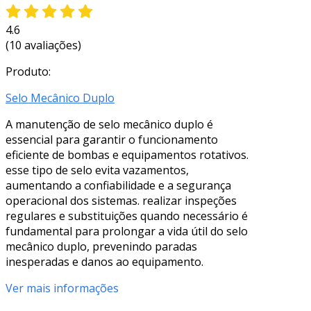
4.6
(10 avaliações)
Produto:
Selo Mecânico Duplo
A manutenção de selo mecânico duplo é
essencial para garantir o funcionamento
eficiente de bombas e equipamentos rotativos.
esse tipo de selo evita vazamentos,
aumentando a confiabilidade e a segurança
operacional dos sistemas. realizar inspeções
regulares e substituições quando necessário é
fundamental para prolongar a vida útil do selo
mecânico duplo, prevenindo paradas
inesperadas e danos ao equipamento.
Ver mais informações