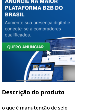
Descrição do produto
o que é manutenção de selo