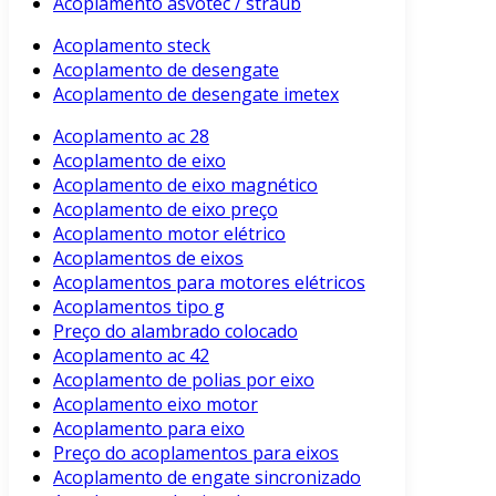
Acoplamento asvotec / straub
Acoplamento steck
Acoplamento de desengate
Acoplamento de desengate imetex
Acoplamento ac 28
Acoplamento de eixo
Acoplamento de eixo magnético
Acoplamento de eixo preço
Acoplamento motor elétrico
Acoplamentos de eixos
Acoplamentos para motores elétricos
Acoplamentos tipo g
Preço do alambrado colocado
Acoplamento ac 42
Acoplamento de polias por eixo
Acoplamento eixo motor
Acoplamento para eixo
Preço do acoplamentos para eixos
Acoplamento de engate sincronizado