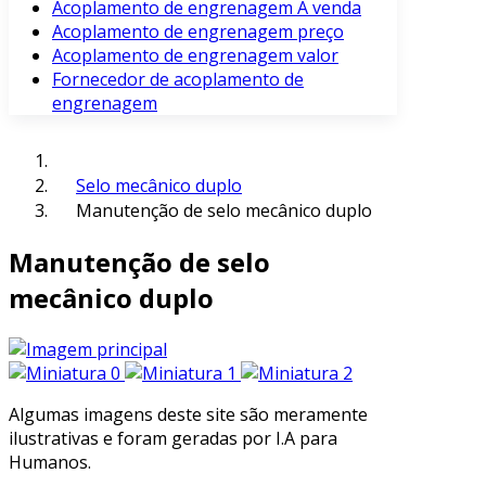
Acoplamento de engrenagem À venda
Acoplamento de engrenagem preço
Acoplamento de engrenagem valor
Fornecedor de acoplamento de
engrenagem
Selo mecânico duplo
Manutenção de selo mecânico duplo
Manutenção de selo
mecânico duplo
Algumas imagens deste site são meramente
ilustrativas e foram geradas por I.A para
Humanos.