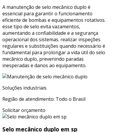
A manutenção de selo mecânico duplo é
essencial para garantir o funcionamento
eficiente de bombas e equipamentos rotativos.
esse tipo de selo evita vazamentos,
aumentando a confiabilidade e a segurança
operacional dos sistemas. realizar inspeções
regulares e substituições quando necessário é
fundamental para prolongar a vida útil do selo
mecânico duplo, prevenindo paradas
inesperadas e danos ao equipamento.
Soluções industriais
Região de atendimento: Todo o Brasil
Solicitar orçamento
Selo mecânico duplo em sp