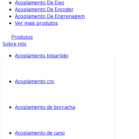
Acoplamento De Eixo
Acoplamento De Encoder
Acoplamento De Engrenagem
Ver mais produtos
Produtos
Sobre nós
Acoplamento bipartido
Acoplamento cnc
Acoplamento de borracha
Acoplamento de cano