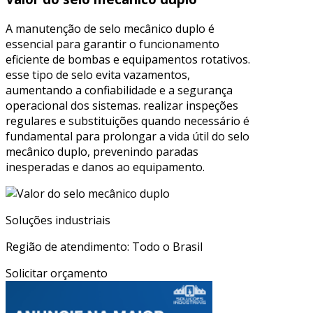
A manutenção de selo mecânico duplo é
essencial para garantir o funcionamento
eficiente de bombas e equipamentos rotativos.
esse tipo de selo evita vazamentos,
aumentando a confiabilidade e a segurança
operacional dos sistemas. realizar inspeções
regulares e substituições quando necessário é
fundamental para prolongar a vida útil do selo
mecânico duplo, prevenindo paradas
inesperadas e danos ao equipamento.
Soluções industriais
Região de atendimento: Todo o Brasil
Solicitar orçamento