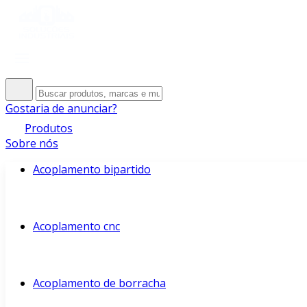
Gostaria de anunciar?
Produtos
Sobre nós
Acoplamento bipartido
Acoplamento cnc
Acoplamento de borracha