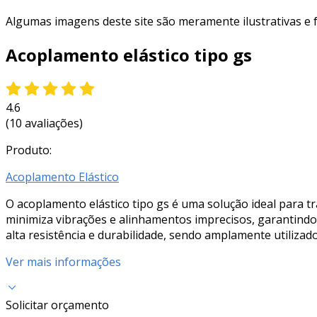
Algumas imagens deste site são meramente ilustrativas e
Acoplamento elástico tipo gs
4.6
(10 avaliações)
Produto:
Acoplamento Elástico
O acoplamento elástico tipo gs é uma solução ideal para tr
minimiza vibrações e alinhamentos imprecisos, garantindo 
alta resistência e durabilidade, sendo amplamente utilizad
Ver mais informações
Solicitar orçamento