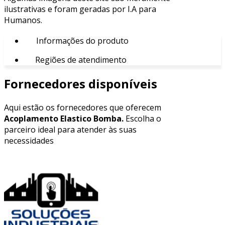
ilustrativas e foram geradas por I.A para
Humanos.
Informações do produto
Regiões de atendimento
Fornecedores disponíveis
Aqui estão os fornecedores que oferecem
Acoplamento Elastico Bomba.
Escolha o
parceiro ideal para atender às suas
necessidades