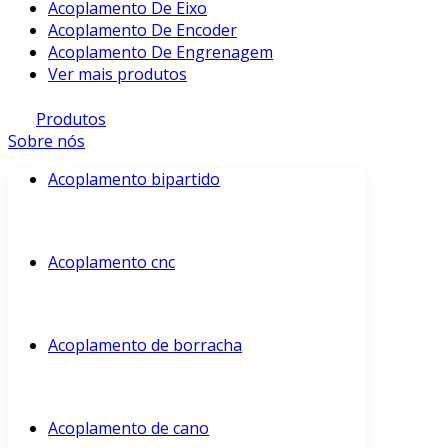
Acoplamento De Eixo
Acoplamento De Encoder
Acoplamento De Engrenagem
Ver mais produtos
Produtos
Sobre nós
Acoplamento bipartido
Acoplamento cnc
Acoplamento de borracha
Acoplamento de cano