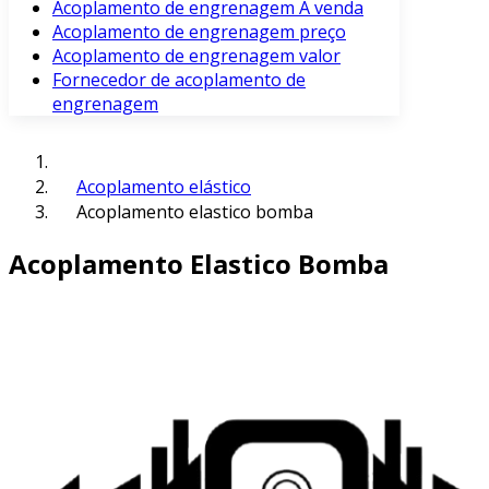
Acoplamento de engrenagem À venda
Acoplamento de engrenagem preço
Acoplamento de engrenagem valor
Fornecedor de acoplamento de
engrenagem
Acoplamento elástico
Acoplamento elastico bomba
Acoplamento Elastico Bomba