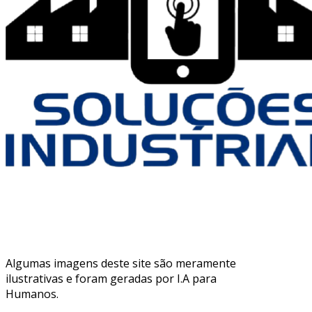
Algumas imagens deste site são meramente
ilustrativas e foram geradas por I.A para
Humanos.