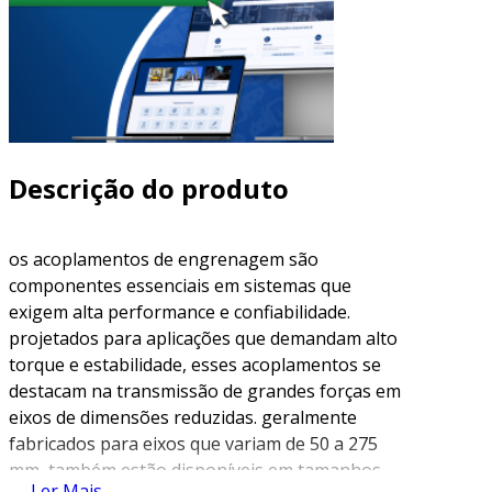
Descrição do produto
os acoplamentos de engrenagem são
componentes essenciais em sistemas que
exigem alta performance e confiabilidade.
projetados para aplicações que demandam alto
torque e estabilidade, esses acoplamentos se
destacam na transmissão de grandes forças em
eixos de dimensões reduzidas. geralmente
fabricados para eixos que variam de 50 a 275
mm, também estão disponíveis em tamanhos
Ler Mais