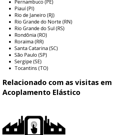
Pernambuco (PE)
Piauí (PI)
Rio de Janeiro (RJ)
Rio Grande do Norte (RN)
Rio Grande do Sul (RS)
Rondônia (RO)
Roraima (RR)
Santa Catarina (SC)
São Paulo (SP)
Sergipe (SE)
Tocantins (TO)
Relacionado com as visitas em
Acoplamento Elástico