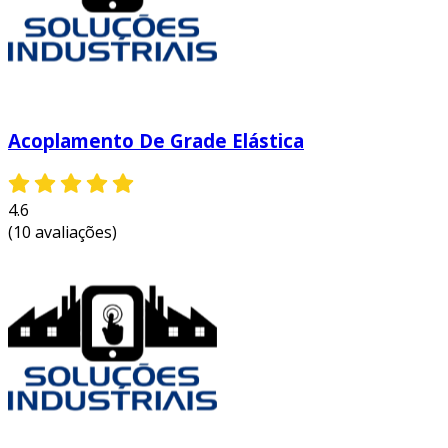
Acoplamento De Grade Elástica
4.6
(10 avaliações)