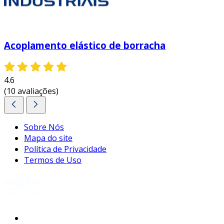
Acoplamento elástico de borracha
4.6
(10 avaliações)
Sobre Nós
Mapa do site
Política de Privacidade
Termos de Uso