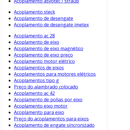
Acoplamento asvotec / straub
Acoplamento steck
Acoplamento de desengate
Acoplamento de desengate imetex
Acoplamento ac 28
Acoplamento de eixo
Acoplamento de eixo magnético
Acoplamento de eixo preço
Acoplamento motor elétrico
Acoplamentos de eixos
Acoplamentos para motores elétricos
Acoplamentos tipo g
Preço do alambrado colocado
Acoplamento ac 42
Acoplamento de polias por eixo
Acoplamento eixo motor
Acoplamento para eixo
Preço do acoplamentos para eixos
Acoplamento de engate sincronizado