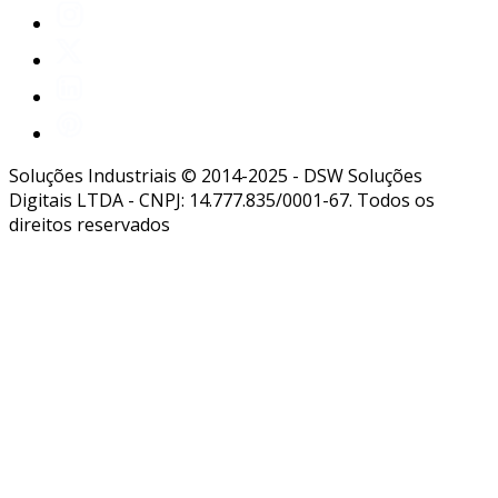
Soluções Industriais © 2014-2025 - DSW Soluções
Digitais LTDA - CNPJ: 14.777.835/0001-67. Todos os
direitos reservados