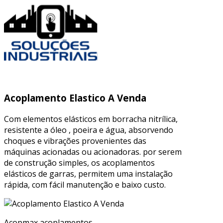
Acoplamento Elastico A Venda
Com elementos elásticos em borracha nitrílica,
resistente a óleo , poeira e água, absorvendo
choques e vibrações provenientes das
máquinas acionadas ou acionadoras. por serem
de construção simples, os acoplamentos
elásticos de garras, permitem uma instalação
rápida, com fácil manutenção e baixo custo.
Acopmax acoplamentos