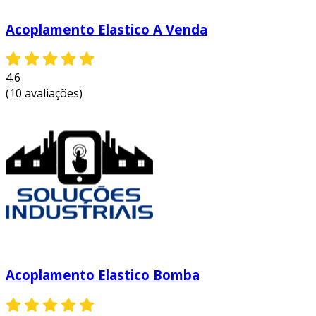
Acoplamento Elastico A Venda
4.6
(10 avaliações)
Acoplamento Elastico Bomba