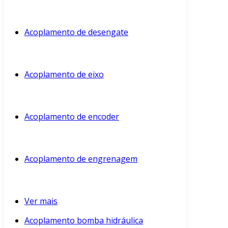
Acoplamento de desengate
Acoplamento de eixo
Acoplamento de encoder
Acoplamento de engrenagem
Ver mais
Acoplamento bomba hidráulica