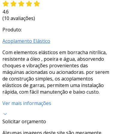
4.6
(10 avaliações)
Produto:
Acoplamento Elástico
Com elementos elásticos em borracha nitrílica,
resistente a óleo , poeira e água, absorvendo
choques e vibrações provenientes das
máquinas acionadas ou acionadoras. por serem
de construção simples, os acoplamentos
elásticos de garras, permitem uma instalação
rápida, com fácil manutenção e baixo custo.
Ver mais informações
Solicitar orçamento
Algumas imagens deste site são meramente