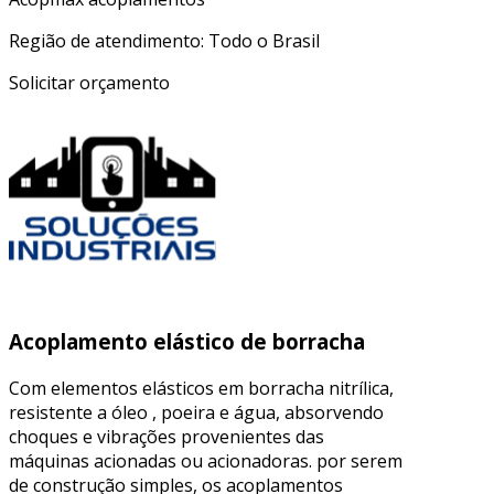
Região de atendimento: Todo o Brasil
Solicitar orçamento
Acoplamento elástico de borracha
Com elementos elásticos em borracha nitrílica,
resistente a óleo , poeira e água, absorvendo
choques e vibrações provenientes das
máquinas acionadas ou acionadoras. por serem
de construção simples, os acoplamentos