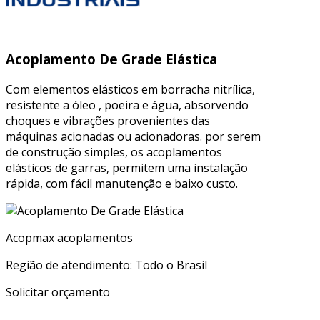
Acoplamento De Grade Elástica
Com elementos elásticos em borracha nitrílica,
resistente a óleo , poeira e água, absorvendo
choques e vibrações provenientes das
máquinas acionadas ou acionadoras. por serem
de construção simples, os acoplamentos
elásticos de garras, permitem uma instalação
rápida, com fácil manutenção e baixo custo.
Acopmax acoplamentos
Região de atendimento: Todo o Brasil
Solicitar orçamento