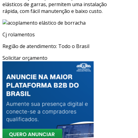
elásticos de garras, permitem uma instalação
rápida, com fácil manutenção e baixo custo.
Cj rolamentos
Região de atendimento: Todo o Brasil
Solicitar orçamento