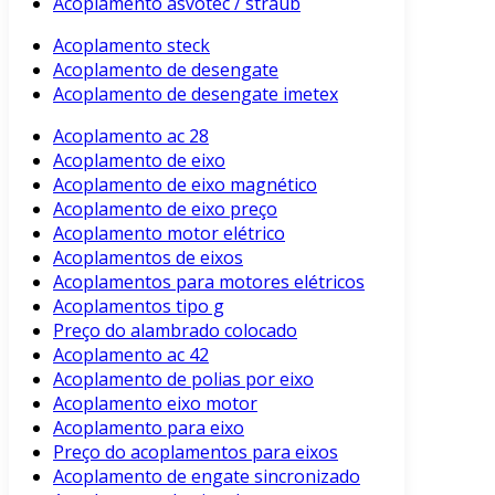
Acoplamento asvotec / straub
Acoplamento steck
Acoplamento de desengate
Acoplamento de desengate imetex
Acoplamento ac 28
Acoplamento de eixo
Acoplamento de eixo magnético
Acoplamento de eixo preço
Acoplamento motor elétrico
Acoplamentos de eixos
Acoplamentos para motores elétricos
Acoplamentos tipo g
Preço do alambrado colocado
Acoplamento ac 42
Acoplamento de polias por eixo
Acoplamento eixo motor
Acoplamento para eixo
Preço do acoplamentos para eixos
Acoplamento de engate sincronizado