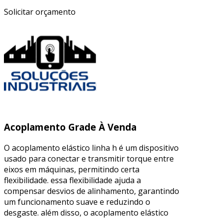
Solicitar orçamento
Acoplamento Grade À Venda
O acoplamento elástico linha h é um dispositivo
usado para conectar e transmitir torque entre
eixos em máquinas, permitindo certa
flexibilidade. essa flexibilidade ajuda a
compensar desvios de alinhamento, garantindo
um funcionamento suave e reduzindo o
desgaste. além disso, o acoplamento elástico