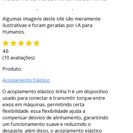
Algumas imagens deste site são meramente
ilustrativas e foram geradas por I.A para
Humanos.
4.6
(10 avaliações)
Produto:
Acoplamento Elástico
O acoplamento elástico linha h é um dispositivo
usado para conectar e transmitir torque entre
eixos em máquinas, permitindo certa
flexibilidade. essa flexibilidade ajuda a
compensar desvios de alinhamento, garantindo
um funcionamento suave e reduzindo o
desgaste. além disso, o acoplamento elástico