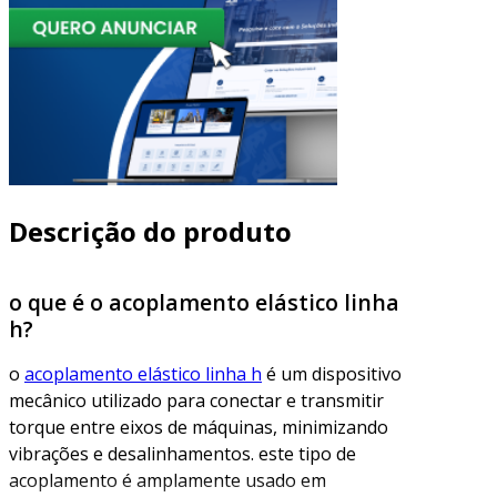
Descrição do produto
o que é o acoplamento elástico linha
h?
o
acoplamento elástico linha h
é um dispositivo
mecânico utilizado para conectar e transmitir
torque entre eixos de máquinas, minimizando
vibrações e desalinhamentos. este tipo de
acoplamento é amplamente usado em