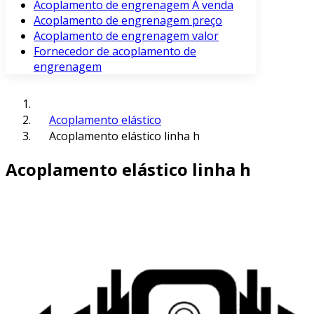
Acoplamento de engrenagem À venda
Acoplamento de engrenagem preço
Acoplamento de engrenagem valor
Fornecedor de acoplamento de
engrenagem
Acoplamento elástico
Acoplamento elástico linha h
Acoplamento elástico linha h