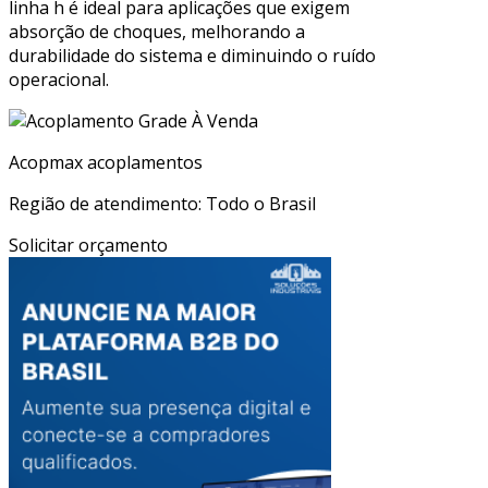
linha h é ideal para aplicações que exigem
absorção de choques, melhorando a
durabilidade do sistema e diminuindo o ruído
operacional.
Acopmax acoplamentos
Região de atendimento: Todo o Brasil
Solicitar orçamento