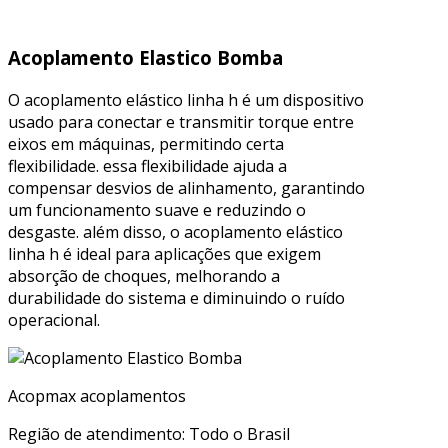
Acoplamento Elastico Bomba
O acoplamento elástico linha h é um dispositivo
usado para conectar e transmitir torque entre
eixos em máquinas, permitindo certa
flexibilidade. essa flexibilidade ajuda a
compensar desvios de alinhamento, garantindo
um funcionamento suave e reduzindo o
desgaste. além disso, o acoplamento elástico
linha h é ideal para aplicações que exigem
absorção de choques, melhorando a
durabilidade do sistema e diminuindo o ruído
operacional.
Acopmax acoplamentos
Região de atendimento: Todo o Brasil