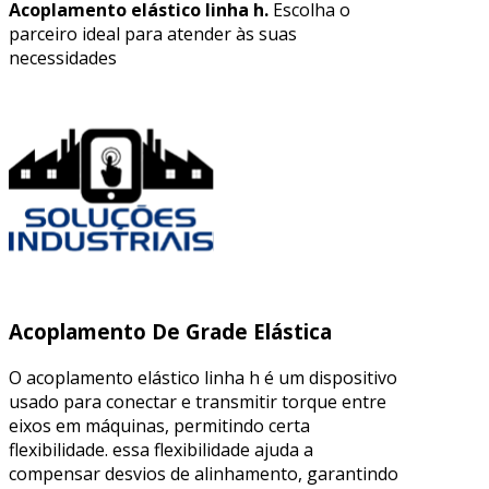
Acoplamento elástico linha h.
Escolha o
parceiro ideal para atender às suas
necessidades
Acoplamento De Grade Elástica
O acoplamento elástico linha h é um dispositivo
usado para conectar e transmitir torque entre
eixos em máquinas, permitindo certa
flexibilidade. essa flexibilidade ajuda a
compensar desvios de alinhamento, garantindo