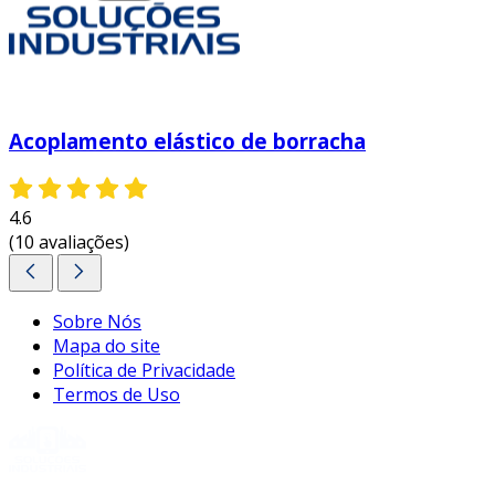
Acoplamento elástico de borracha
4.6
(10 avaliações)
Sobre Nós
Mapa do site
Política de Privacidade
Termos de Uso