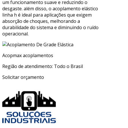
um funcionamento suave e reduzindo o
desgaste. além disso, o acoplamento elástico
linha h é ideal para aplicações que exigem
absorção de choques, melhorando a
durabilidade do sistema e diminuindo o ruído
operacional.
Acopmax acoplamentos
Região de atendimento: Todo o Brasil
Solicitar orçamento