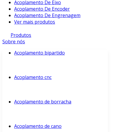
Acoplamento De Eixo
Acoplamento De Encoder
Acoplamento De Engrenagem
Ver mais produtos
Produtos
Sobre nós
Acoplamento bipartido
Acoplamento cnc
Acoplamento de borracha
Acoplamento de cano