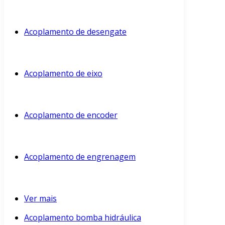
Acoplamento de desengate
Acoplamento de eixo
Acoplamento de encoder
Acoplamento de engrenagem
Ver mais
Acoplamento bomba hidráulica