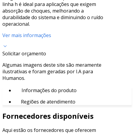
linha h é ideal para aplicações que exigem
absorção de choques, melhorando a
durabilidade do sistema e diminuindo o ruído
operacional.
Ver mais informações
Solicitar orçamento
Algumas imagens deste site são meramente
ilustrativas e foram geradas por I.A para
Humanos.
Informações do produto
Regiões de atendimento
Fornecedores disponíveis
Aqui estão os fornecedores que oferecem