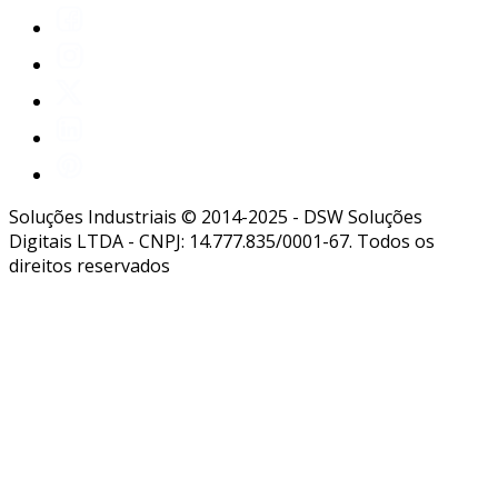
Soluções Industriais © 2014-2025 - DSW Soluções
Digitais LTDA - CNPJ: 14.777.835/0001-67. Todos os
direitos reservados