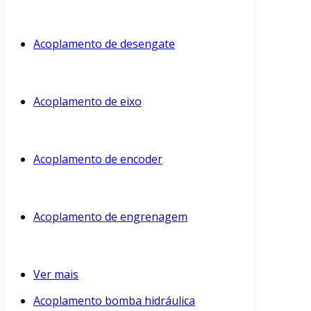
Acoplamento de desengate
Acoplamento de eixo
Acoplamento de encoder
Acoplamento de engrenagem
Ver mais
Acoplamento bomba hidráulica