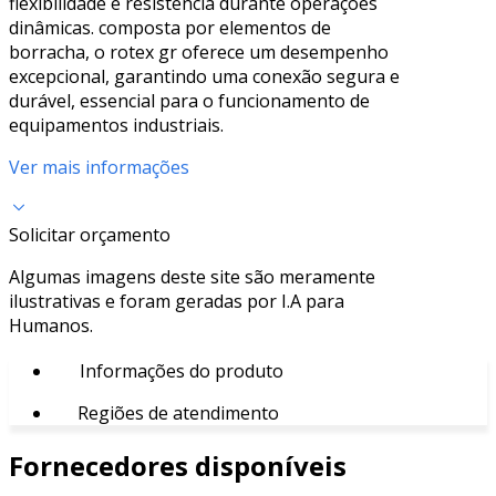
flexibilidade e resistência durante operações
dinâmicas. composta por elementos de
borracha, o rotex gr oferece um desempenho
excepcional, garantindo uma conexão segura e
durável, essencial para o funcionamento de
equipamentos industriais.
Ver mais informações
Solicitar orçamento
Algumas imagens deste site são meramente
ilustrativas e foram geradas por I.A para
Humanos.
Informações do produto
Regiões de atendimento
Fornecedores disponíveis