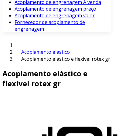
Acoplamento de engrenagem À venda
Acoplamento de engrenagem preço
Acoplamento de engrenagem valor
Fornecedor de acoplamento de
engrenagem
Acoplamento elástico
Acoplamento elástico e flexível rotex gr
Acoplamento elástico e
flexível rotex gr