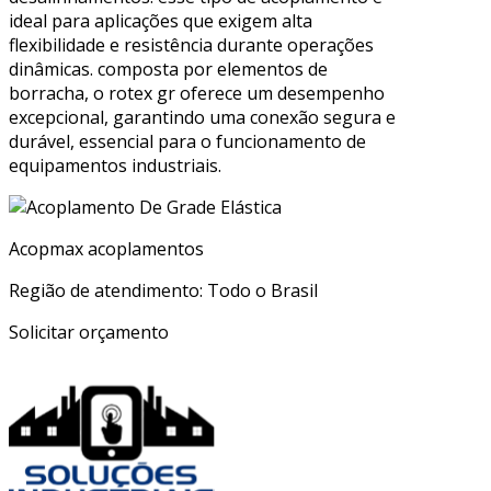
ideal para aplicações que exigem alta
flexibilidade e resistência durante operações
dinâmicas. composta por elementos de
borracha, o rotex gr oferece um desempenho
excepcional, garantindo uma conexão segura e
durável, essencial para o funcionamento de
equipamentos industriais.
Acopmax acoplamentos
Região de atendimento: Todo o Brasil
Solicitar orçamento