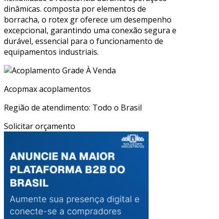
dinâmicas. composta por elementos de
borracha, o rotex gr oferece um desempenho
excepcional, garantindo uma conexão segura e
durável, essencial para o funcionamento de
equipamentos industriais.
Acopmax acoplamentos
Região de atendimento: Todo o Brasil
Solicitar orçamento