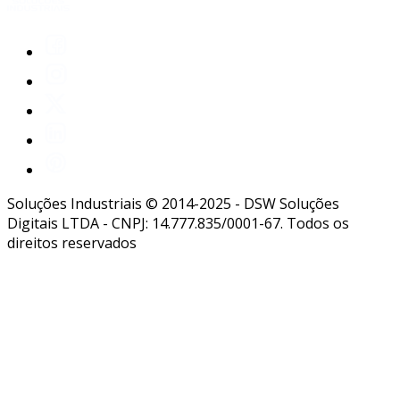
Soluções Industriais © 2014-2025 - DSW Soluções
Digitais LTDA - CNPJ: 14.777.835/0001-67. Todos os
direitos reservados