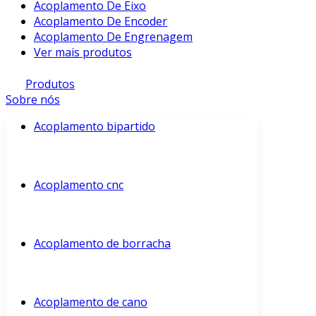
Acoplamento De Eixo
Acoplamento De Encoder
Acoplamento De Engrenagem
Ver mais produtos
Produtos
Sobre nós
Acoplamento bipartido
Acoplamento cnc
Acoplamento de borracha
Acoplamento de cano