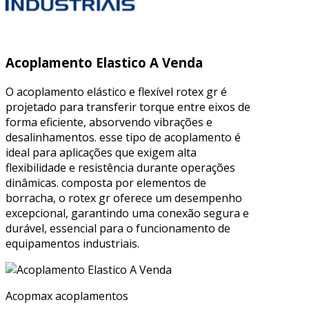
Acoplamento Elastico A Venda
O acoplamento elástico e flexível rotex gr é
projetado para transferir torque entre eixos de
forma eficiente, absorvendo vibrações e
desalinhamentos. esse tipo de acoplamento é
ideal para aplicações que exigem alta
flexibilidade e resistência durante operações
dinâmicas. composta por elementos de
borracha, o rotex gr oferece um desempenho
excepcional, garantindo uma conexão segura e
durável, essencial para o funcionamento de
equipamentos industriais.
Acopmax acoplamentos