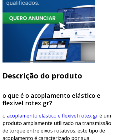
Descrição do produto
o que é o acoplamento elástico e
flexível rotex gr?
o
acoplamento elástico e flexível rotex gr
é um
produto amplamente utilizado na transmissão
de torque entre eixos rotativos. este tipo de
acoplamento é caracterizado por sua