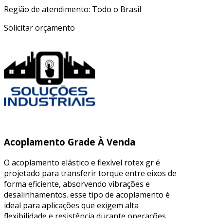
Região de atendimento: Todo o Brasil
Solicitar orçamento
Acoplamento Grade À Venda
O acoplamento elástico e flexível rotex gr é
projetado para transferir torque entre eixos de
forma eficiente, absorvendo vibrações e
desalinhamentos. esse tipo de acoplamento é
ideal para aplicações que exigem alta
flexibilidade e resistência durante operações