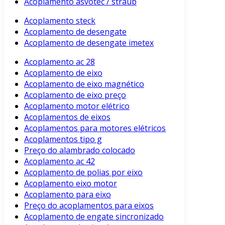
Acoplamento asvotec / straub
Acoplamento steck
Acoplamento de desengate
Acoplamento de desengate imetex
Acoplamento ac 28
Acoplamento de eixo
Acoplamento de eixo magnético
Acoplamento de eixo preço
Acoplamento motor elétrico
Acoplamentos de eixos
Acoplamentos para motores elétricos
Acoplamentos tipo g
Preço do alambrado colocado
Acoplamento ac 42
Acoplamento de polias por eixo
Acoplamento eixo motor
Acoplamento para eixo
Preço do acoplamentos para eixos
Acoplamento de engate sincronizado