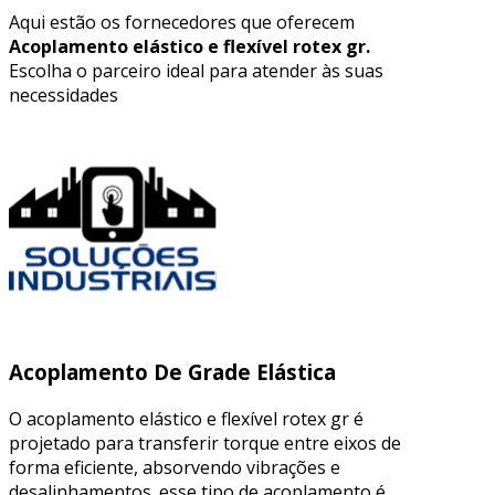
Aqui estão os fornecedores que oferecem
Acoplamento elástico e flexível rotex gr.
Escolha o parceiro ideal para atender às suas
necessidades
Acoplamento De Grade Elástica
O acoplamento elástico e flexível rotex gr é
projetado para transferir torque entre eixos de
forma eficiente, absorvendo vibrações e
desalinhamentos. esse tipo de acoplamento é