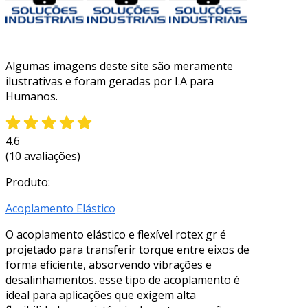
Algumas imagens deste site são meramente
ilustrativas e foram geradas por I.A para
Humanos.
4.6
(10 avaliações)
Produto:
Acoplamento Elástico
O acoplamento elástico e flexível rotex gr é
projetado para transferir torque entre eixos de
forma eficiente, absorvendo vibrações e
desalinhamentos. esse tipo de acoplamento é
ideal para aplicações que exigem alta