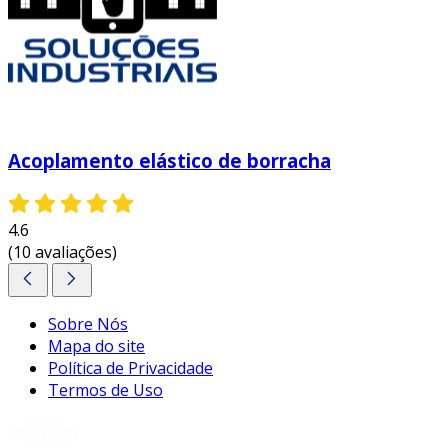
Acoplamento elástico de borracha
4.6
(10 avaliações)
Sobre Nós
Mapa do site
Política de Privacidade
Termos de Uso