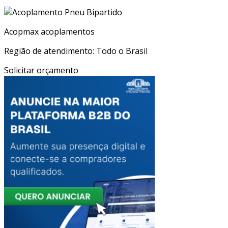
Acopmax acoplamentos
Região de atendimento: Todo o Brasil
Solicitar orçamento