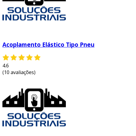
Acoplamento Elástico Tipo Pneu
4.6
(10 avaliações)