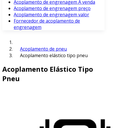
Acoplamento de engrenagem À venda
Acoplamento de engrenagem preço
Acoplamento de engrenagem valor
Fornecedor de acoplamento de
engrenagem
Acoplamento de pneu
Acoplamento elástico tipo pneu
Acoplamento Elástico Tipo
Pneu