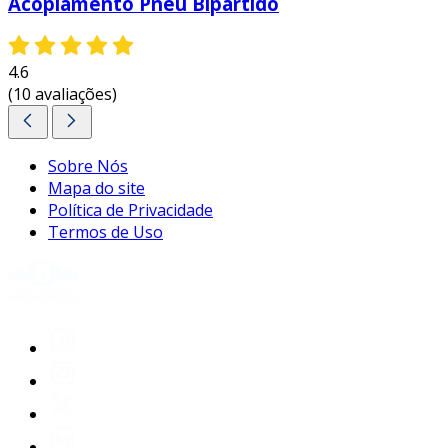
Acoplamento Pneu Bipartido
4.6
(10 avaliações)
Sobre Nós
Mapa do site
Política de Privacidade
Termos de Uso