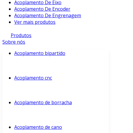
Acoplamento De Eixo
Acoplamento De Encoder
Acoplamento De Engrenagem
Ver mais produtos
Produtos
Sobre nós
Acoplamento bipartido
Acoplamento cnc
Acoplamento de borracha
Acoplamento de cano