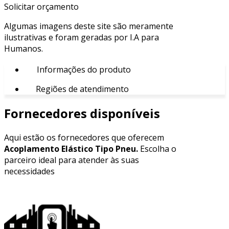
Solicitar orçamento
Algumas imagens deste site são meramente
ilustrativas e foram geradas por I.A para
Humanos.
Informações do produto
Regiões de atendimento
Fornecedores disponíveis
Aqui estão os fornecedores que oferecem
Acoplamento Elástico Tipo Pneu.
Escolha o
parceiro ideal para atender às suas
necessidades