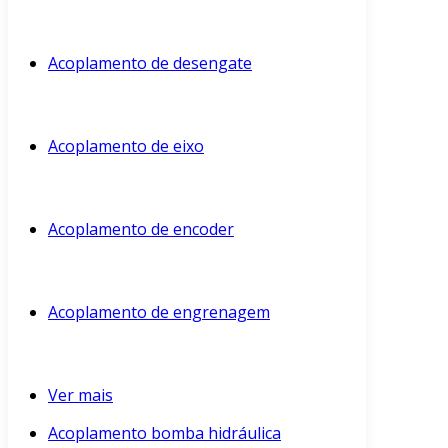
Acoplamento de desengate
Acoplamento de eixo
Acoplamento de encoder
Acoplamento de engrenagem
Ver mais
Acoplamento bomba hidráulica