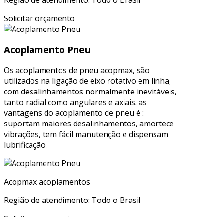
Região de atendimento: Todo o Brasil
Solicitar orçamento
Acoplamento Pneu
Os acoplamentos de pneu acopmax, são
utilizados na ligação de eixo rotativo em linha,
com desalinhamentos normalmente inevitáveis,
tanto radial como angulares e axiais. as
vantagens do acoplamento de pneu é :
suportam maiores desalinhamentos, amortece
vibrações, tem fácil manutenção e dispensam
lubrificação.
Acopmax acoplamentos
Região de atendimento: Todo o Brasil