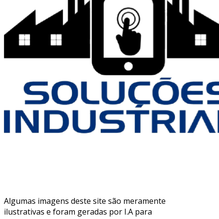
Algumas imagens deste site são meramente
ilustrativas e foram geradas por I.A para