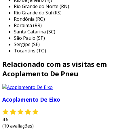
Rio Grande do Norte (RN)
Rio Grande do Sul (RS)
Rondônia (RO)
Roraima (RR)
Santa Catarina (SC)
São Paulo (SP)
Sergipe (SE)
Tocantins (TO)
Relacionado com as visitas em
Acoplamento De Pneu
Acoplamento De Eixo
4.6
(10 avaliações)