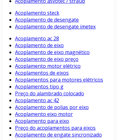
Acoplamento asvotec / straub
Acoplamento steck
Acoplamento de desengate
Acoplamento de desengate imetex
Acoplamento ac 28
Acoplamento de eixo
Acoplamento de eixo magnético
Acoplamento de eixo preço
Acoplamento motor elétrico
Acoplamentos de eixos
Acoplamentos para motores elétricos
Acoplamentos tipo g
Preço do alambrado colocado
Acoplamento ac 42
Acoplamento de polias por eixo
Acoplamento eixo motor
Acoplamento para eixo
Preço do acoplamentos para eixos
Acoplamento de engate sincronizado