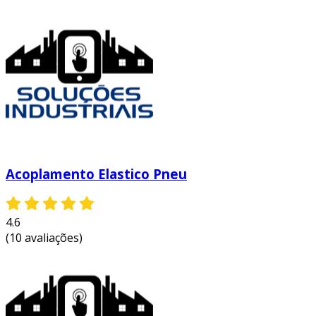
Acoplamento Elastico Pneu
4.6
(10 avaliações)