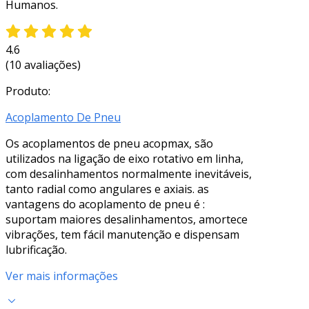
Humanos.
4.6
(10 avaliações)
Produto:
Acoplamento De Pneu
Os acoplamentos de pneu acopmax, são
utilizados na ligação de eixo rotativo em linha,
com desalinhamentos normalmente inevitáveis,
tanto radial como angulares e axiais. as
vantagens do acoplamento de pneu é :
suportam maiores desalinhamentos, amortece
vibrações, tem fácil manutenção e dispensam
lubrificação.
Ver mais informações