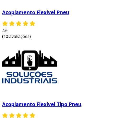
Acoplamento Flexivel Pneu
4.6
(10 avaliações)
Acoplamento Flexível Tipo Pneu