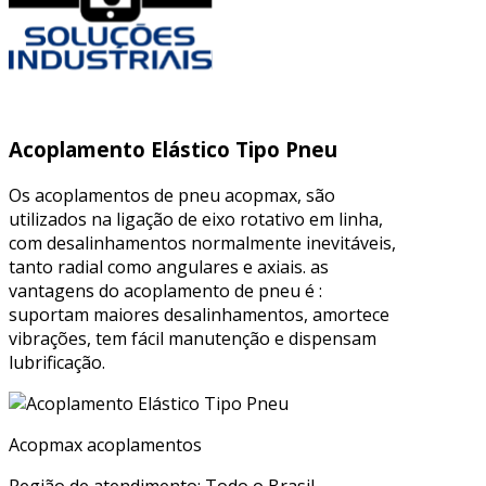
Acoplamento Elástico Tipo Pneu
Os acoplamentos de pneu acopmax, são
utilizados na ligação de eixo rotativo em linha,
com desalinhamentos normalmente inevitáveis,
tanto radial como angulares e axiais. as
vantagens do acoplamento de pneu é :
suportam maiores desalinhamentos, amortece
vibrações, tem fácil manutenção e dispensam
lubrificação.
Acopmax acoplamentos