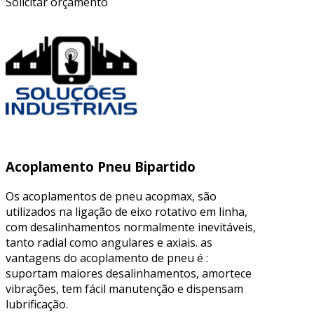
Solicitar orçamento
Acoplamento Pneu Bipartido
Os acoplamentos de pneu acopmax, são
utilizados na ligação de eixo rotativo em linha,
com desalinhamentos normalmente inevitáveis,
tanto radial como angulares e axiais. as
vantagens do acoplamento de pneu é :
suportam maiores desalinhamentos, amortece
vibrações, tem fácil manutenção e dispensam
lubrificação.