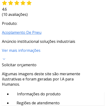
4.6
(10 avaliações)
Produto:
Acoplamento De Pneu
Anúncio institucional soluções industriais
Ver mais informações
Solicitar orçamento
Algumas imagens deste site são meramente
ilustrativas e foram geradas por I.A para
Humanos.
Informações do produto
Regiões de atendimento