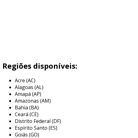
Regiões disponíveis:
Acre (AC)
Alagoas (AL)
Amapá (AP)
Amazonas (AM)
Bahia (BA)
Ceará (CE)
Distrito Federal (DF)
Espírito Santo (ES)
Goiás (GO)