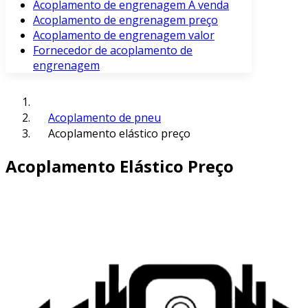
Acoplamento de engrenagem À venda
Acoplamento de engrenagem preço
Acoplamento de engrenagem valor
Fornecedor de acoplamento de
engrenagem
Acoplamento de pneu
Acoplamento elástico preço
Acoplamento Elástico Preço