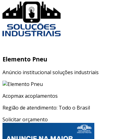
Elemento Pneu
Anúncio institucional soluções industriais
Acopmax acoplamentos
Região de atendimento: Todo o Brasil
Solicitar orçamento