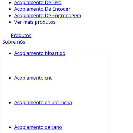
Acoplamento De Eixo
Acoplamento De Encoder
Acoplamento De Engrenagem
Ver mais produtos
Produtos
Sobre nós
Acoplamento bipartido
Acoplamento cnc
Acoplamento de borracha
Acoplamento de cano