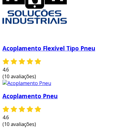
Acoplamento Flexível Tipo Pneu
4.6
(10 avaliações)
Acoplamento Pneu
4.6
(10 avaliações)