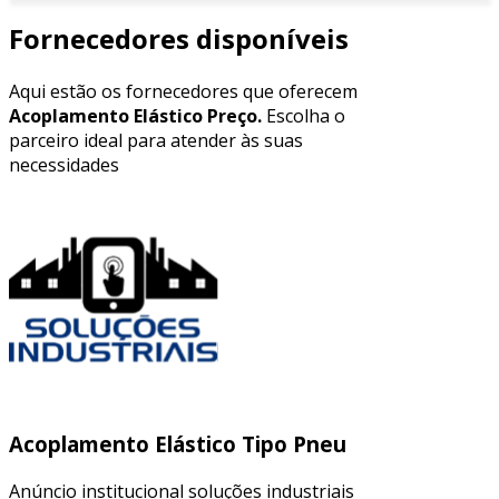
Fornecedores disponíveis
Aqui estão os fornecedores que oferecem
Acoplamento Elástico Preço.
Escolha o
parceiro ideal para atender às suas
necessidades
Acoplamento Elástico Tipo Pneu
Anúncio institucional soluções industriais