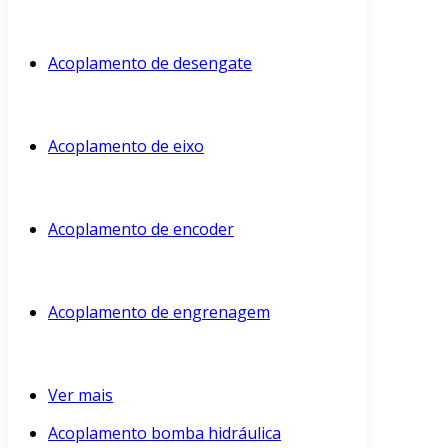
Acoplamento de desengate
Acoplamento de eixo
Acoplamento de encoder
Acoplamento de engrenagem
Ver mais
Acoplamento bomba hidráulica