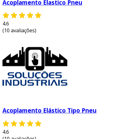
Acoplamento Elastico Pneu
4.6
(10 avaliações)
Acoplamento Elástico Tipo Pneu
4.6
(10 avaliações)