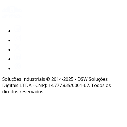
Soluções Industriais © 2014-2025 - DSW Soluções
Digitais LTDA - CNPJ: 14.777.835/0001-67. Todos os
direitos reservados