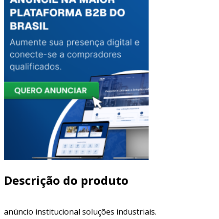
Descrição do produto
anúncio institucional soluções industriais.