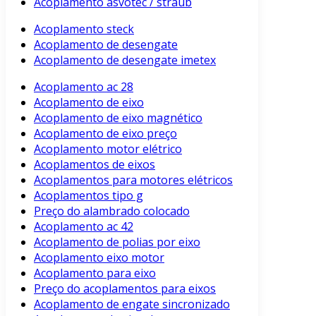
Acoplamento asvotec / straub
Acoplamento steck
Acoplamento de desengate
Acoplamento de desengate imetex
Acoplamento ac 28
Acoplamento de eixo
Acoplamento de eixo magnético
Acoplamento de eixo preço
Acoplamento motor elétrico
Acoplamentos de eixos
Acoplamentos para motores elétricos
Acoplamentos tipo g
Preço do alambrado colocado
Acoplamento ac 42
Acoplamento de polias por eixo
Acoplamento eixo motor
Acoplamento para eixo
Preço do acoplamentos para eixos
Acoplamento de engate sincronizado