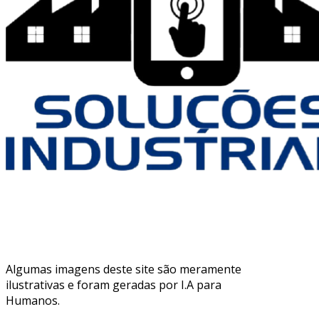
Algumas imagens deste site são meramente
ilustrativas e foram geradas por I.A para
Humanos.