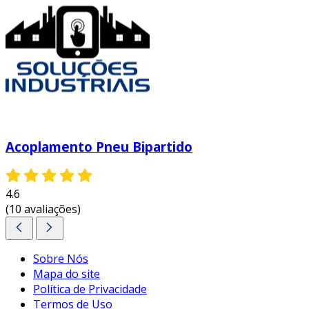
Acoplamento Pneu Bipartido
4.6
(10 avaliações)
Sobre Nós
Mapa do site
Política de Privacidade
Termos de Uso