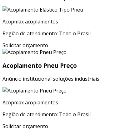
Acopmax acoplamentos
Região de atendimento: Todo o Brasil
Solicitar orçamento
Acoplamento Pneu Preço
Anúncio institucional soluções industriais
Acopmax acoplamentos
Região de atendimento: Todo o Brasil
Solicitar orçamento