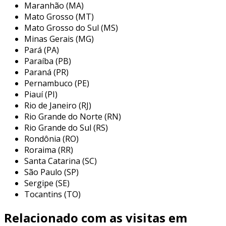
Maranhão (MA)
Mato Grosso (MT)
Mato Grosso do Sul (MS)
Minas Gerais (MG)
Pará (PA)
Paraíba (PB)
Paraná (PR)
Pernambuco (PE)
Piauí (PI)
Rio de Janeiro (RJ)
Rio Grande do Norte (RN)
Rio Grande do Sul (RS)
Rondônia (RO)
Roraima (RR)
Santa Catarina (SC)
São Paulo (SP)
Sergipe (SE)
Tocantins (TO)
Relacionado com as visitas em