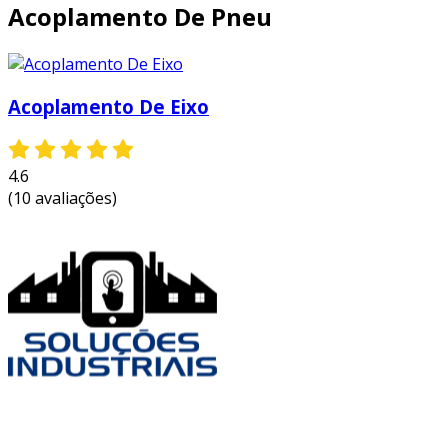
Acoplamento De Pneu
Acoplamento De Eixo
4.6
(10 avaliações)