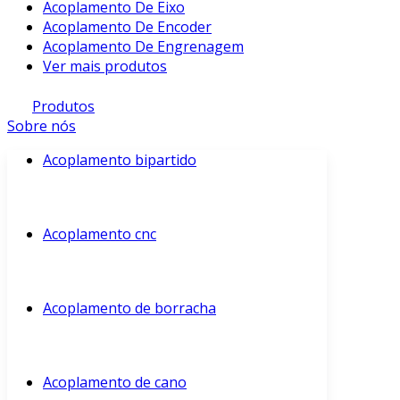
Acoplamento De Eixo
Acoplamento De Encoder
Acoplamento De Engrenagem
Ver mais produtos
Produtos
Sobre nós
Acoplamento bipartido
Acoplamento cnc
Acoplamento de borracha
Acoplamento de cano