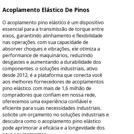
Acoplamento Elástico De Pinos
O acoplamento pino elástico é um dispositivo
essencial para a transmissão de torque entre
eixos, garantindo alinhamento e flexibilidade
nas operações. com sua capacidade de
absorver choques e vibrações, ele otimiza a
performance de maquinários, reduzindo
desgastes e aumentando a durabilidade dos
componentes. o soluções industriais, ativo
desde 2012, é a plataforma que conecta você
aos melhores fornecedores de acoplamentos
pino elástico. com mais de 1,6 milhão de
compradores que confiam em nossa rede,
oferecemos uma experiência confiável e
eficiente para suas necessidades industriais.
solicite um orçamento no soluções industriais e
descubra como o acoplamento pino elástico
pode aprimorar a eficácia e a longevidade dos