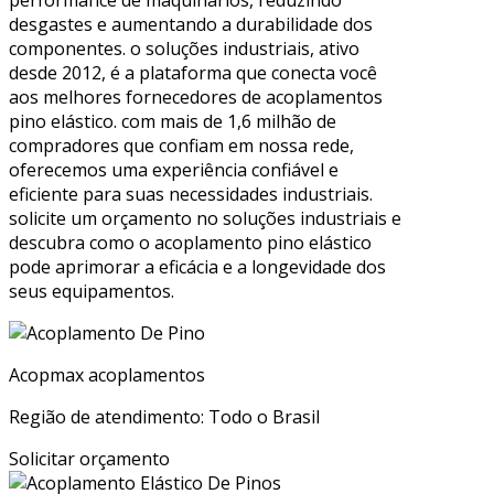
performance de maquinários, reduzindo
desgastes e aumentando a durabilidade dos
componentes. o soluções industriais, ativo
desde 2012, é a plataforma que conecta você
aos melhores fornecedores de acoplamentos
pino elástico. com mais de 1,6 milhão de
compradores que confiam em nossa rede,
oferecemos uma experiência confiável e
eficiente para suas necessidades industriais.
solicite um orçamento no soluções industriais e
descubra como o acoplamento pino elástico
pode aprimorar a eficácia e a longevidade dos
seus equipamentos.
Acopmax acoplamentos
Região de atendimento: Todo o Brasil
Solicitar orçamento