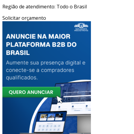
Região de atendimento: Todo o Brasil
Solicitar orçamento