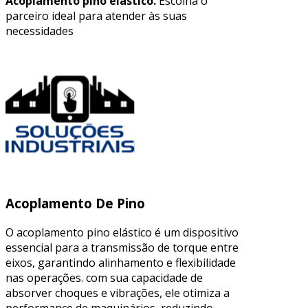
Acoplamento pino elástico.
Escolha o
parceiro ideal para atender às suas
necessidades
Acoplamento De Pino
O acoplamento pino elástico é um dispositivo
essencial para a transmissão de torque entre
eixos, garantindo alinhamento e flexibilidade
nas operações. com sua capacidade de
absorver choques e vibrações, ele otimiza a