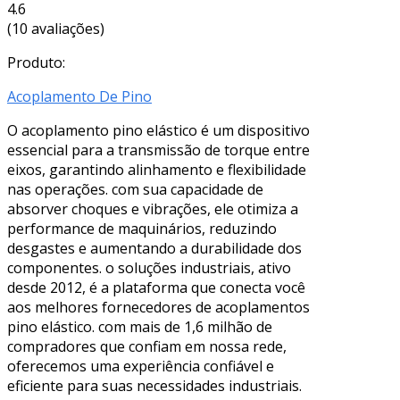
4.6
(10 avaliações)
Produto:
Acoplamento De Pino
O acoplamento pino elástico é um dispositivo
essencial para a transmissão de torque entre
eixos, garantindo alinhamento e flexibilidade
nas operações. com sua capacidade de
absorver choques e vibrações, ele otimiza a
performance de maquinários, reduzindo
desgastes e aumentando a durabilidade dos
componentes. o soluções industriais, ativo
desde 2012, é a plataforma que conecta você
aos melhores fornecedores de acoplamentos
pino elástico. com mais de 1,6 milhão de
compradores que confiam em nossa rede,
oferecemos uma experiência confiável e
eficiente para suas necessidades industriais.