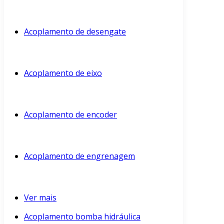
Acoplamento de desengate
Acoplamento de eixo
Acoplamento de encoder
Acoplamento de engrenagem
Ver mais
Acoplamento bomba hidráulica