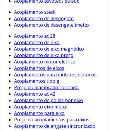
Acoplamento asvotec / straub
Acoplamento steck
Acoplamento de desengate
Acoplamento de desengate imetex
Acoplamento ac 28
Acoplamento de eixo
Acoplamento de eixo magnético
Acoplamento de eixo preço
Acoplamento motor elétrico
Acoplamentos de eixos
Acoplamentos para motores elétricos
Acoplamentos tipo g
Preço do alambrado colocado
Acoplamento ac 42
Acoplamento de polias por eixo
Acoplamento eixo motor
Acoplamento para eixo
Preço do acoplamentos para eixos
Acoplamento de engate sincronizado