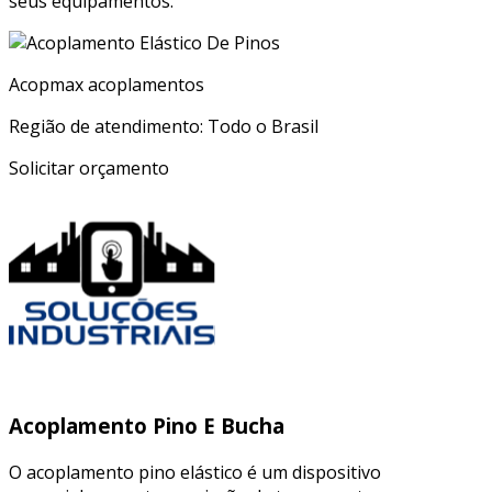
seus equipamentos.
Acopmax acoplamentos
Região de atendimento: Todo o Brasil
Solicitar orçamento
Acoplamento Pino E Bucha
O acoplamento pino elástico é um dispositivo