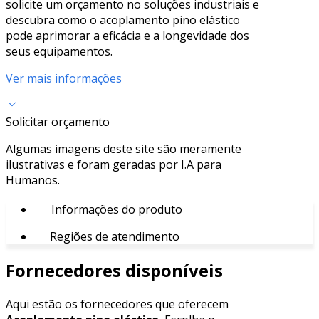
solicite um orçamento no soluções industriais e
descubra como o acoplamento pino elástico
pode aprimorar a eficácia e a longevidade dos
seus equipamentos.
Ver mais informações
Solicitar orçamento
Algumas imagens deste site são meramente
ilustrativas e foram geradas por I.A para
Humanos.
Informações do produto
Regiões de atendimento
Fornecedores disponíveis
Aqui estão os fornecedores que oferecem