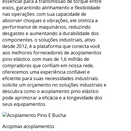
essencial para a transmissão de torque entre
eixos, garantindo alinhamento e flexibilidade
nas operações. com sua capacidade de
absorver choques e vibrações, ele otimiza a
performance de maquinários, reduzindo
desgastes e aumentando a durabilidade dos
componentes. o soluções industriais, ativo
desde 2012, é a plataforma que conecta você
aos melhores fornecedores de acoplamentos
pino elástico. com mais de 1,6 milhão de
compradores que confiam em nossa rede,
oferecemos uma experiência confiável e
eficiente para suas necessidades industriais.
solicite um orçamento no soluções industriais e
descubra como o acoplamento pino elástico
pode aprimorar a eficácia e a longevidade dos
seus equipamentos.
Acopmax acoplamentos