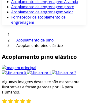
Acoplamento de engrenagem À venda
Acoplamento de engrenagem preço
Acoplamento de engrenagem valor
Fornecedor de acoplamento de
engrenagem
Acoplamento de pino
Acoplamento pino elástico
Acoplamento pino elástico
Algumas imagens deste site são meramente
ilustrativas e foram geradas por I.A para
Humanos.