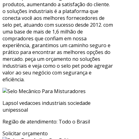
produtos, aumentando a satisfação do cliente.
o soluções industriais é a plataforma que
conecta você aos melhores fornecedores de
selo pet, atuando com sucesso desde 2012. com
uma base de mais de 1,6 milhão de
compradores que confiam em nossa
experiência, garantimos um caminho seguro e
prático para encontrar as melhores opções do
mercado. peça um orçamento no soluções
industriais e veja como o selo pet pode agregar
valor ao seu negócio com segurança e
eficiência.
Lapsol vedacoes industriais sociedade
unipessoal
Região de atendimento: Todo o Brasil
Solicitar orçamento