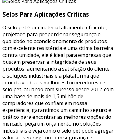
Selos Para Aplicações Críticas
O selo pet é um material altamente eficiente,
projetado para proporcionar segurança e
qualidade no acondicionamento de produtos.
com excelente resistência e uma ótima barreira
contra umidade, ele é ideal para empresas que
buscam preservar a integridade de seus
produtos, aumentando a satisfação do cliente.
o soluções industriais é a plataforma que
conecta você aos melhores fornecedores de
selo pet, atuando com sucesso desde 2012. com
uma base de mais de 1,6 milhão de
compradores que confiam em nossa
experiência, garantimos um caminho seguro e
prático para encontrar as melhores opções do
mercado. peça um orçamento no soluções
industriais e veja como o selo pet pode agregar
valor ao seu negócio com segurança e