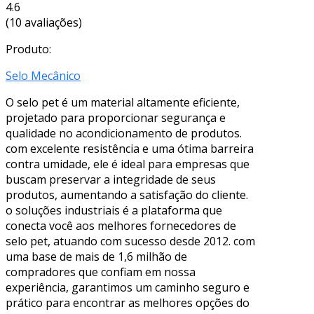
4.6
(10 avaliações)
Produto:
Selo Mecânico
O selo pet é um material altamente eficiente,
projetado para proporcionar segurança e
qualidade no acondicionamento de produtos.
com excelente resistência e uma ótima barreira
contra umidade, ele é ideal para empresas que
buscam preservar a integridade de seus
produtos, aumentando a satisfação do cliente.
o soluções industriais é a plataforma que
conecta você aos melhores fornecedores de
selo pet, atuando com sucesso desde 2012. com
uma base de mais de 1,6 milhão de
compradores que confiam em nossa
experiência, garantimos um caminho seguro e
prático para encontrar as melhores opções do