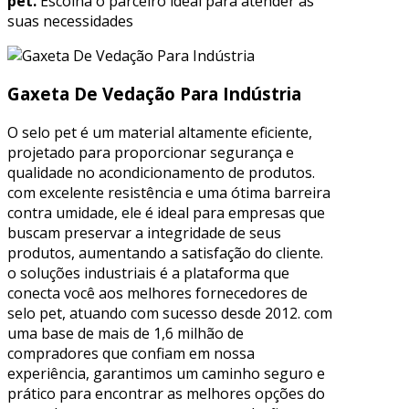
pet.
Escolha o parceiro ideal para atender às
suas necessidades
Gaxeta De Vedação Para Indústria
O selo pet é um material altamente eficiente,
projetado para proporcionar segurança e
qualidade no acondicionamento de produtos.
com excelente resistência e uma ótima barreira
contra umidade, ele é ideal para empresas que
buscam preservar a integridade de seus
produtos, aumentando a satisfação do cliente.
o soluções industriais é a plataforma que
conecta você aos melhores fornecedores de
selo pet, atuando com sucesso desde 2012. com
uma base de mais de 1,6 milhão de
compradores que confiam em nossa
experiência, garantimos um caminho seguro e
prático para encontrar as melhores opções do