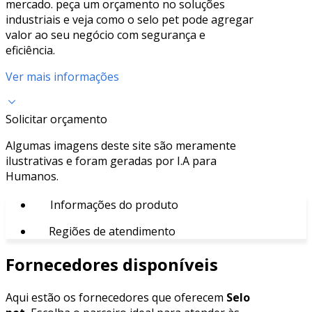
mercado. peça um orçamento no soluções
industriais e veja como o selo pet pode agregar
valor ao seu negócio com segurança e
eficiência.
Ver mais informações
Solicitar orçamento
Algumas imagens deste site são meramente
ilustrativas e foram geradas por I.A para
Humanos.
Informações do produto
Regiões de atendimento
Fornecedores disponíveis
Aqui estão os fornecedores que oferecem
Selo