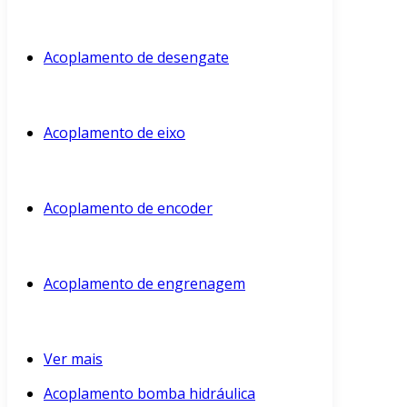
Acoplamento de desengate
Acoplamento de eixo
Acoplamento de encoder
Acoplamento de engrenagem
Ver mais
Acoplamento bomba hidráulica