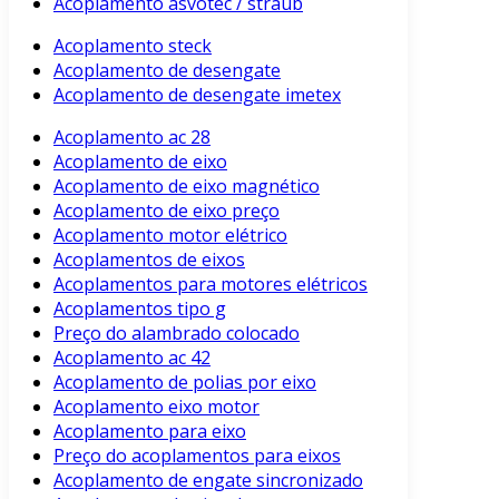
Acoplamento asvotec / straub
Acoplamento steck
Acoplamento de desengate
Acoplamento de desengate imetex
Acoplamento ac 28
Acoplamento de eixo
Acoplamento de eixo magnético
Acoplamento de eixo preço
Acoplamento motor elétrico
Acoplamentos de eixos
Acoplamentos para motores elétricos
Acoplamentos tipo g
Preço do alambrado colocado
Acoplamento ac 42
Acoplamento de polias por eixo
Acoplamento eixo motor
Acoplamento para eixo
Preço do acoplamentos para eixos
Acoplamento de engate sincronizado