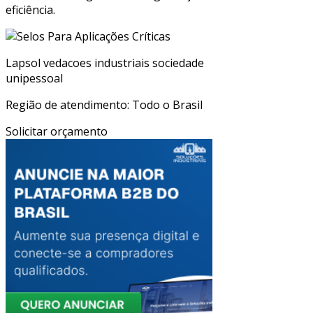
eficiência.
Lapsol vedacoes industriais sociedade
unipessoal
Região de atendimento: Todo o Brasil
Solicitar orçamento