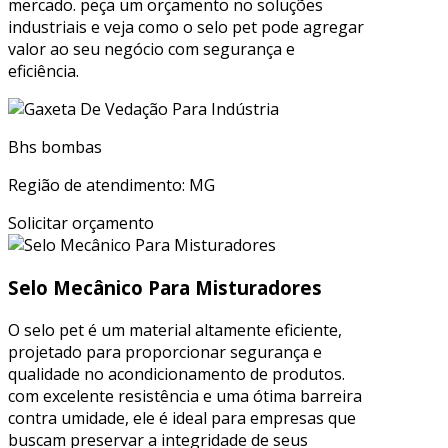
mercado. peça um orçamento no soluções
industriais e veja como o selo pet pode agregar
valor ao seu negócio com segurança e
eficiência.
Bhs bombas
Região de atendimento: MG
Solicitar orçamento
Selo Mecânico Para Misturadores
O selo pet é um material altamente eficiente,
projetado para proporcionar segurança e
qualidade no acondicionamento de produtos.
com excelente resistência e uma ótima barreira
contra umidade, ele é ideal para empresas que
buscam preservar a integridade de seus