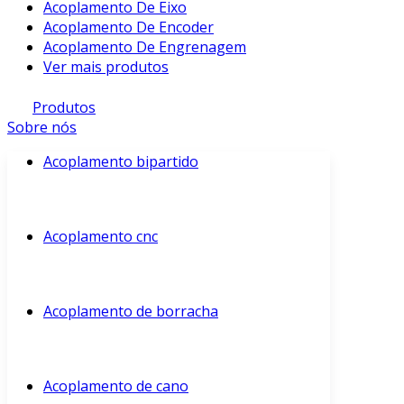
Acoplamento De Eixo
Acoplamento De Encoder
Acoplamento De Engrenagem
Ver mais produtos
Produtos
Sobre nós
Acoplamento bipartido
Acoplamento cnc
Acoplamento de borracha
Acoplamento de cano