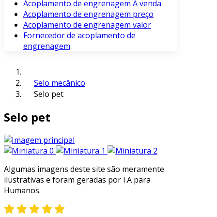
Acoplamento de engrenagem À venda
Acoplamento de engrenagem preço
Acoplamento de engrenagem valor
Fornecedor de acoplamento de
engrenagem
Selo mecânico
Selo pet
Selo pet
Algumas imagens deste site são meramente
ilustrativas e foram geradas por I.A para
Humanos.