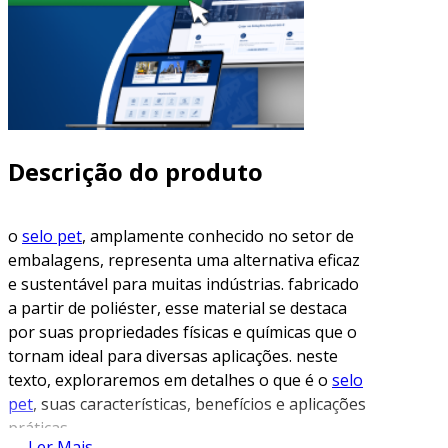
Descrição do produto
o
selo pet
, amplamente conhecido no setor de
embalagens, representa uma alternativa eficaz
e sustentável para muitas indústrias. fabricado
a partir de poliéster, esse material se destaca
por suas propriedades físicas e químicas que o
tornam ideal para diversas aplicações. neste
texto, exploraremos em detalhes o que é o
selo
pet
, suas características, benefícios e aplicações
práticas.
Ler Mais