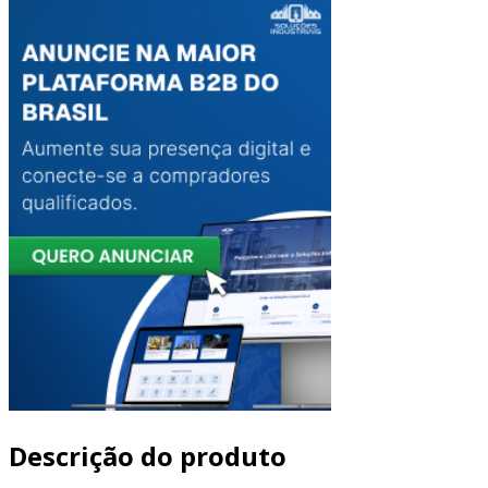
Descrição do produto