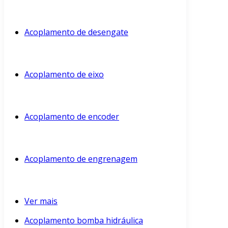
Acoplamento de desengate
Acoplamento de eixo
Acoplamento de encoder
Acoplamento de engrenagem
Ver mais
Acoplamento bomba hidráulica