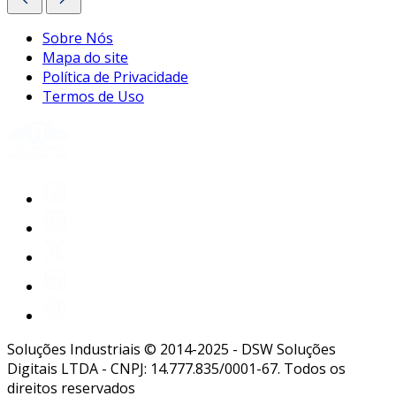
Sobre Nós
Mapa do site
Política de Privacidade
Termos de Uso
Soluções Industriais © 2014-2025 - DSW Soluções
Digitais LTDA - CNPJ: 14.777.835/0001-67. Todos os
direitos reservados