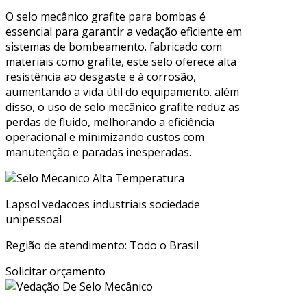
O selo mecânico grafite para bombas é
essencial para garantir a vedação eficiente em
sistemas de bombeamento. fabricado com
materiais como grafite, este selo oferece alta
resistência ao desgaste e à corrosão,
aumentando a vida útil do equipamento. além
disso, o uso de selo mecânico grafite reduz as
perdas de fluido, melhorando a eficiência
operacional e minimizando custos com
manutenção e paradas inesperadas.
Lapsol vedacoes industriais sociedade
unipessoal
Região de atendimento: Todo o Brasil
Solicitar orçamento