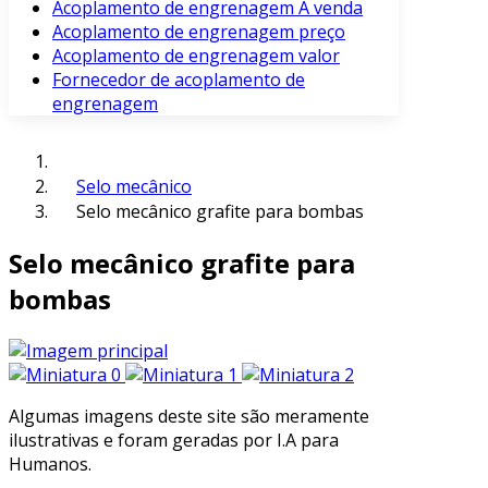
Acoplamento de engrenagem À venda
Acoplamento de engrenagem preço
Acoplamento de engrenagem valor
Fornecedor de acoplamento de
engrenagem
Selo mecânico
Selo mecânico grafite para bombas
Selo mecânico grafite para
bombas
Algumas imagens deste site são meramente
ilustrativas e foram geradas por I.A para
Humanos.