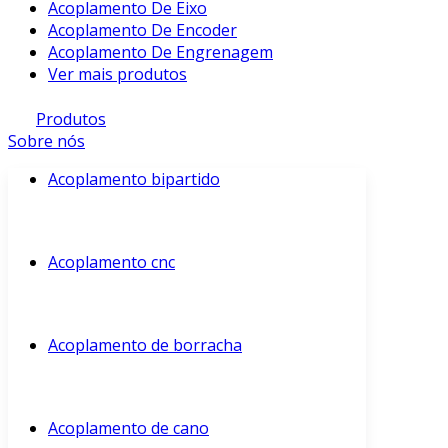
Acoplamento De Eixo
Acoplamento De Encoder
Acoplamento De Engrenagem
Ver mais produtos
Produtos
Sobre nós
Acoplamento bipartido
Acoplamento cnc
Acoplamento de borracha
Acoplamento de cano