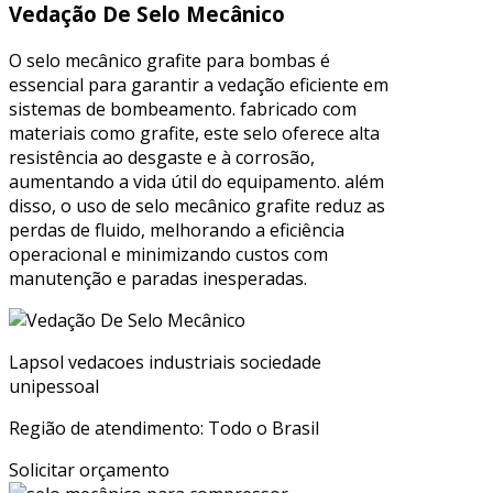
Vedação De Selo Mecânico
O selo mecânico grafite para bombas é
essencial para garantir a vedação eficiente em
sistemas de bombeamento. fabricado com
materiais como grafite, este selo oferece alta
resistência ao desgaste e à corrosão,
aumentando a vida útil do equipamento. além
disso, o uso de selo mecânico grafite reduz as
perdas de fluido, melhorando a eficiência
operacional e minimizando custos com
manutenção e paradas inesperadas.
Lapsol vedacoes industriais sociedade
unipessoal
Região de atendimento: Todo o Brasil
Solicitar orçamento