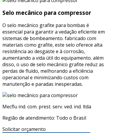
Selo mecânico para compressor
O selo mecânico grafite para bombas é
essencial para garantir a vedação eficiente em
sistemas de bombeamento. fabricado com
materiais como grafite, este selo oferece alta
resistência ao desgaste e à corrosão,
aumentando a vida útil do equipamento. além
disso, o uso de selo mecânico grafite reduz as
perdas de fluido, melhorando a eficiência
operacional e minimizando custos com
manutenção e paradas inesperadas.
Mecflu ind. com. prest. serv. ved. ind. ltda
Região de atendimento: Todo o Brasil
Solicitar orçamento