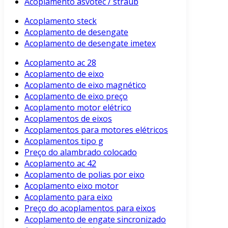
Acoplamento asvotec / straub
Acoplamento steck
Acoplamento de desengate
Acoplamento de desengate imetex
Acoplamento ac 28
Acoplamento de eixo
Acoplamento de eixo magnético
Acoplamento de eixo preço
Acoplamento motor elétrico
Acoplamentos de eixos
Acoplamentos para motores elétricos
Acoplamentos tipo g
Preço do alambrado colocado
Acoplamento ac 42
Acoplamento de polias por eixo
Acoplamento eixo motor
Acoplamento para eixo
Preço do acoplamentos para eixos
Acoplamento de engate sincronizado