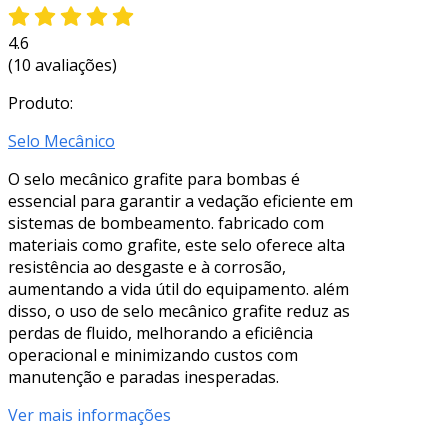
4.6
(10 avaliações)
Produto:
Selo Mecânico
O selo mecânico grafite para bombas é
essencial para garantir a vedação eficiente em
sistemas de bombeamento. fabricado com
materiais como grafite, este selo oferece alta
resistência ao desgaste e à corrosão,
aumentando a vida útil do equipamento. além
disso, o uso de selo mecânico grafite reduz as
perdas de fluido, melhorando a eficiência
operacional e minimizando custos com
manutenção e paradas inesperadas.
Ver mais informações