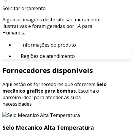
Solicitar orçamento
Algumas imagens deste site são meramente
ilustrativas e foram geradas por I.A para
Humanos.
Informações do produto
Regiões de atendimento
Fornecedores disponíveis
Aqui estão os fornecedores que oferecem
Selo
mecânico grafite para bombas.
Escolha o
parceiro ideal para atender às suas
necessidades
Selo Mecanico Alta Temperatura