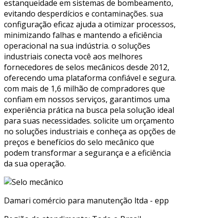
estanqueidade em sistemas de bombeamento,
evitando desperdícios e contaminações. sua
configuração eficaz ajuda a otimizar processos,
minimizando falhas e mantendo a eficiência
operacional na sua indústria. o soluções
industriais conecta você aos melhores
fornecedores de selos mecânicos desde 2012,
oferecendo uma plataforma confiável e segura.
com mais de 1,6 milhão de compradores que
confiam em nossos serviços, garantimos uma
experiência prática na busca pela solução ideal
para suas necessidades. solicite um orçamento
no soluções industriais e conheça as opções de
preços e benefícios do selo mecânico que
podem transformar a segurança e a eficiência
da sua operação.
Damari comércio para manutenção ltda - epp