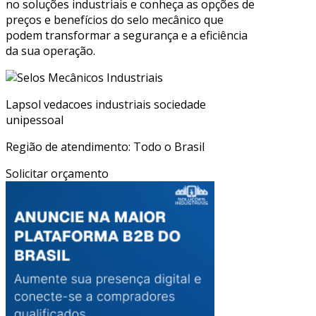
no soluções industriais e conheça as opções de
preços e benefícios do selo mecânico que
podem transformar a segurança e a eficiência
da sua operação.
Lapsol vedacoes industriais sociedade
unipessoal
Região de atendimento: Todo o Brasil
Solicitar orçamento