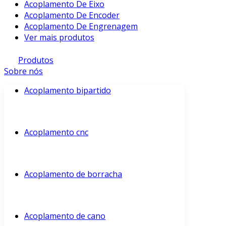
Acoplamento De Eixo
Acoplamento De Encoder
Acoplamento De Engrenagem
Ver mais produtos
Produtos
Sobre nós
Acoplamento bipartido
Acoplamento cnc
Acoplamento de borracha
Acoplamento de cano