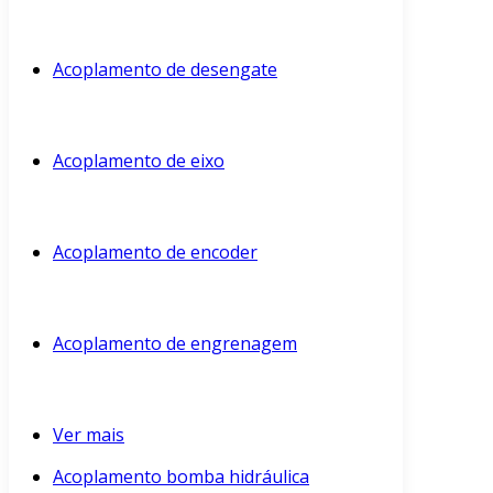
Acoplamento de desengate
Acoplamento de eixo
Acoplamento de encoder
Acoplamento de engrenagem
Ver mais
Acoplamento bomba hidráulica