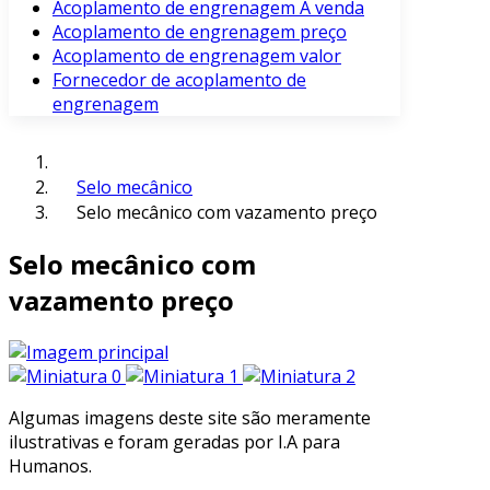
Acoplamento de engrenagem À venda
Acoplamento de engrenagem preço
Acoplamento de engrenagem valor
Fornecedor de acoplamento de
engrenagem
Selo mecânico
Selo mecânico com vazamento preço
Selo mecânico com
vazamento preço
Algumas imagens deste site são meramente
ilustrativas e foram geradas por I.A para
Humanos.