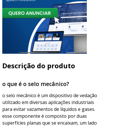
Descrição do produto
o que é o selo mecânico?
o selo mecânico é um dispositivo de vedação
utilizado em diversas aplicações industriais
para evitar vazamentos de líquidos e gases.
esse componente é composto por duas
superfícies planas que se encaixam, um lado