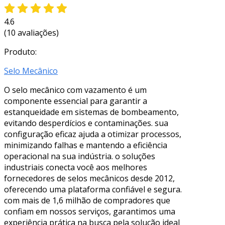
4.6
(10 avaliações)
Produto:
Selo Mecânico
O selo mecânico com vazamento é um
componente essencial para garantir a
estanqueidade em sistemas de bombeamento,
evitando desperdícios e contaminações. sua
configuração eficaz ajuda a otimizar processos,
minimizando falhas e mantendo a eficiência
operacional na sua indústria. o soluções
industriais conecta você aos melhores
fornecedores de selos mecânicos desde 2012,
oferecendo uma plataforma confiável e segura.
com mais de 1,6 milhão de compradores que
confiam em nossos serviços, garantimos uma
experiência prática na busca pela solução ideal