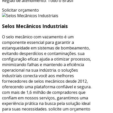
Região de atendimento: Todo o Brasil
Solicitar orçamento
Selos Mecânicos Industriais
O selo mecânico com vazamento é um
componente essencial para garantir a
estanqueidade em sistemas de bombeamento,
evitando desperdícios e contaminações. sua
configuração eficaz ajuda a otimizar processos,
minimizando falhas e mantendo a eficiência
operacional na sua indústria. o soluções
industriais conecta você aos melhores
fornecedores de selos mecânicos desde 2012,
oferecendo uma plataforma confiável e segura.
com mais de 1,6 milhão de compradores que
confiam em nossos serviços, garantimos uma
experiência prática na busca pela solução ideal
para suas necessidades. solicite um orçamento