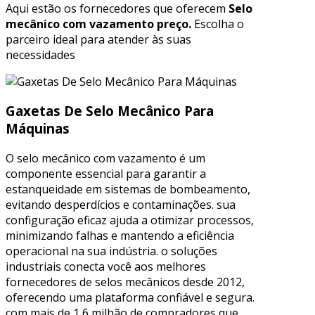
Aqui estão os fornecedores que oferecem
Selo
mecânico com vazamento preço.
Escolha o
parceiro ideal para atender às suas
necessidades
Gaxetas De Selo Mecânico Para
Máquinas
O selo mecânico com vazamento é um
componente essencial para garantir a
estanqueidade em sistemas de bombeamento,
evitando desperdícios e contaminações. sua
configuração eficaz ajuda a otimizar processos,
minimizando falhas e mantendo a eficiência
operacional na sua indústria. o soluções
industriais conecta você aos melhores
fornecedores de selos mecânicos desde 2012,
oferecendo uma plataforma confiável e segura.
com mais de 1,6 milhão de compradores que