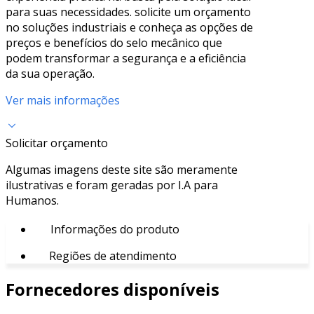
para suas necessidades. solicite um orçamento
no soluções industriais e conheça as opções de
preços e benefícios do selo mecânico que
podem transformar a segurança e a eficiência
da sua operação.
Ver mais informações
Solicitar orçamento
Algumas imagens deste site são meramente
ilustrativas e foram geradas por I.A para
Humanos.
Informações do produto
Regiões de atendimento
Fornecedores disponíveis