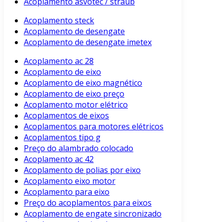
Acoplamento asvotec / straub
Acoplamento steck
Acoplamento de desengate
Acoplamento de desengate imetex
Acoplamento ac 28
Acoplamento de eixo
Acoplamento de eixo magnético
Acoplamento de eixo preço
Acoplamento motor elétrico
Acoplamentos de eixos
Acoplamentos para motores elétricos
Acoplamentos tipo g
Preço do alambrado colocado
Acoplamento ac 42
Acoplamento de polias por eixo
Acoplamento eixo motor
Acoplamento para eixo
Preço do acoplamentos para eixos
Acoplamento de engate sincronizado