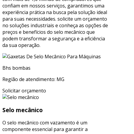
confiam em nossos serviços, garantimos uma
experiência prática na busca pela solução ideal
para suas necessidades. solicite um orçamento
no soluções industriais e conheça as opções de
preços e benefícios do selo mecânico que
podem transformar a segurança e a eficiência
da sua operação.
Bhs bombas
Região de atendimento: MG
Solicitar orçamento
Selo mecânico
O selo mecânico com vazamento é um
componente essencial para garantir a