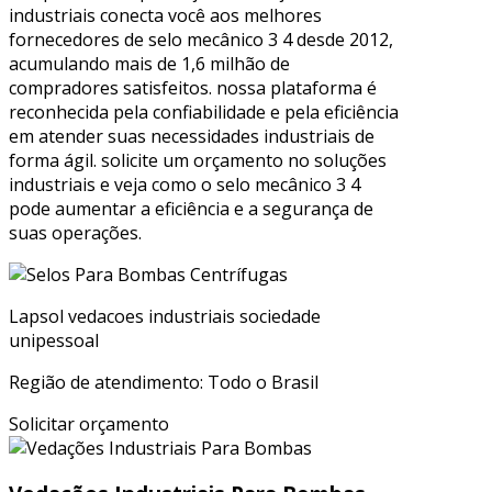
industriais conecta você aos melhores
fornecedores de selo mecânico 3 4 desde 2012,
acumulando mais de 1,6 milhão de
compradores satisfeitos. nossa plataforma é
reconhecida pela confiabilidade e pela eficiência
em atender suas necessidades industriais de
forma ágil. solicite um orçamento no soluções
industriais e veja como o selo mecânico 3 4
pode aumentar a eficiência e a segurança de
suas operações.
Lapsol vedacoes industriais sociedade
unipessoal
Região de atendimento: Todo o Brasil
Solicitar orçamento