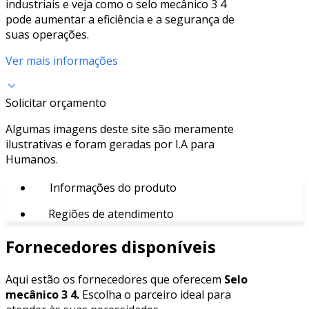
industriais e veja como o selo mecânico 3 4
pode aumentar a eficiência e a segurança de
suas operações.
Ver mais informações
Solicitar orçamento
Algumas imagens deste site são meramente
ilustrativas e foram geradas por I.A para
Humanos.
Informações do produto
Regiões de atendimento
Fornecedores disponíveis
Aqui estão os fornecedores que oferecem
Selo
mecânico 3 4.
Escolha o parceiro ideal para