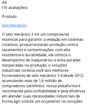
4.6
(10 avaliações)
Produto:
Selo Mecânico
O selo mecânico 3 4 é um componente
essencial para garantir a vedação em sistemas
rotativos, proporcionando proteção contra
vazamentos e contaminações. com alta
resistência e durabilidade, ele otimiza o
desempenho de maquinários e evita paradas
inesperadas na produção. o soluções
industriais conecta você aos melhores
fornecedores de selo mecânico 3 4 desde 2012,
acumulando mais de 1,6 milhão de
compradores satisfeitos. nossa plataforma é
reconhecida pela confiabilidade e pela eficiência
em atender suas necessidades industriais de
forma ágil. solicite um orçamento no soluções