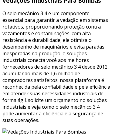
Vedações Industriais Para Bombas
O selo mecânico 3 4 é um componente
essencial para garantir a vedação em sistemas
rotativos, proporcionando proteção contra
vazamentos e contaminações. com alta
resistência e durabilidade, ele otimiza o
desempenho de maquinários e evita paradas
inesperadas na produção. o soluções
industriais conecta você aos melhores
fornecedores de selo mecânico 3 4 desde 2012,
acumulando mais de 1,6 milhão de
compradores satisfeitos. nossa plataforma é
reconhecida pela confiabilidade e pela eficiência
em atender suas necessidades industriais de
forma ágil. solicite um orçamento no soluções
industriais e veja como o selo mecânico 3 4
pode aumentar a eficiência e a segurança de
suas operações.