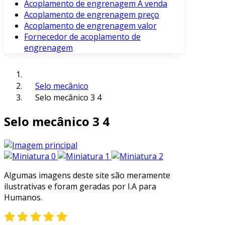
Acoplamento de engrenagem À venda
Acoplamento de engrenagem preço
Acoplamento de engrenagem valor
Fornecedor de acoplamento de
engrenagem
Selo mecânico
Selo mecânico 3 4
Selo mecânico 3 4
Algumas imagens deste site são meramente
ilustrativas e foram geradas por I.A para
Humanos.