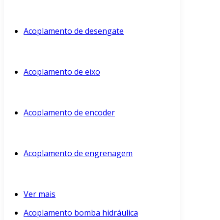
Acoplamento de desengate
Acoplamento de eixo
Acoplamento de encoder
Acoplamento de engrenagem
Ver mais
Acoplamento bomba hidráulica