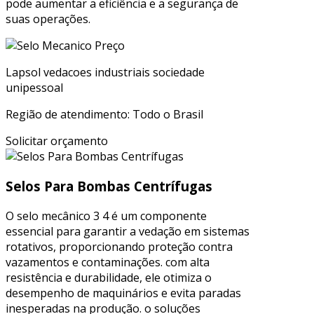
pode aumentar a eficiência e a segurança de
suas operações.
Lapsol vedacoes industriais sociedade
unipessoal
Região de atendimento: Todo o Brasil
Solicitar orçamento
Selos Para Bombas Centrífugas
O selo mecânico 3 4 é um componente
essencial para garantir a vedação em sistemas
rotativos, proporcionando proteção contra
vazamentos e contaminações. com alta
resistência e durabilidade, ele otimiza o
desempenho de maquinários e evita paradas
inesperadas na produção. o soluções