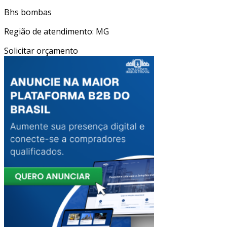
Bhs bombas
Região de atendimento: MG
Solicitar orçamento