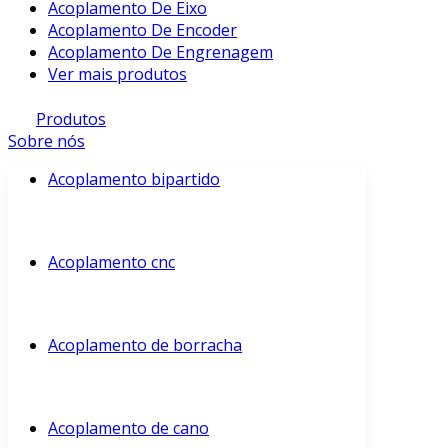
Acoplamento De Eixo
Acoplamento De Encoder
Acoplamento De Engrenagem
Ver mais produtos
Produtos
Sobre nós
Acoplamento bipartido
Acoplamento cnc
Acoplamento de borracha
Acoplamento de cano