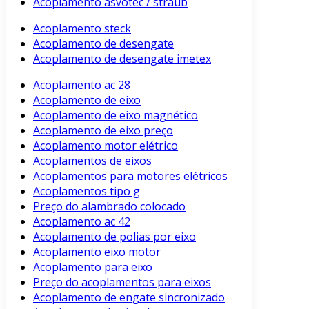
Acoplamento asvotec / straub
Acoplamento steck
Acoplamento de desengate
Acoplamento de desengate imetex
Acoplamento ac 28
Acoplamento de eixo
Acoplamento de eixo magnético
Acoplamento de eixo preço
Acoplamento motor elétrico
Acoplamentos de eixos
Acoplamentos para motores elétricos
Acoplamentos tipo g
Preço do alambrado colocado
Acoplamento ac 42
Acoplamento de polias por eixo
Acoplamento eixo motor
Acoplamento para eixo
Preço do acoplamentos para eixos
Acoplamento de engate sincronizado