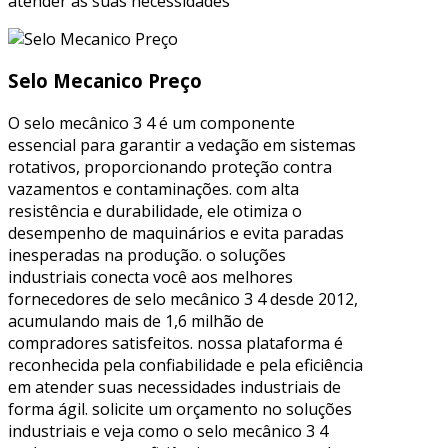
atender às suas necessidades
Selo Mecanico Preço
O selo mecânico 3 4 é um componente
essencial para garantir a vedação em sistemas
rotativos, proporcionando proteção contra
vazamentos e contaminações. com alta
resistência e durabilidade, ele otimiza o
desempenho de maquinários e evita paradas
inesperadas na produção. o soluções
industriais conecta você aos melhores
fornecedores de selo mecânico 3 4 desde 2012,
acumulando mais de 1,6 milhão de
compradores satisfeitos. nossa plataforma é
reconhecida pela confiabilidade e pela eficiência
em atender suas necessidades industriais de
forma ágil. solicite um orçamento no soluções
industriais e veja como o selo mecânico 3 4