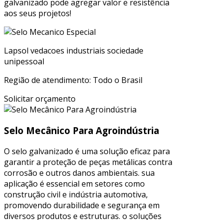
galvanizado pode agregar valor e resistência
aos seus projetos!
Lapsol vedacoes industriais sociedade
unipessoal
Região de atendimento: Todo o Brasil
Solicitar orçamento
Selo Mecânico Para Agroindústria
O selo galvanizado é uma solução eficaz para
garantir a proteção de peças metálicas contra
corrosão e outros danos ambientais. sua
aplicação é essencial em setores como
construção civil e indústria automotiva,
promovendo durabilidade e segurança em
diversos produtos e estruturas. o soluções