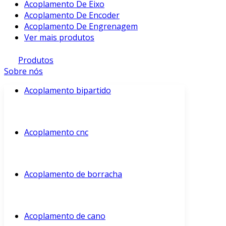
Acoplamento De Eixo
Acoplamento De Encoder
Acoplamento De Engrenagem
Ver mais produtos
Produtos
Sobre nós
Acoplamento bipartido
Acoplamento cnc
Acoplamento de borracha
Acoplamento de cano