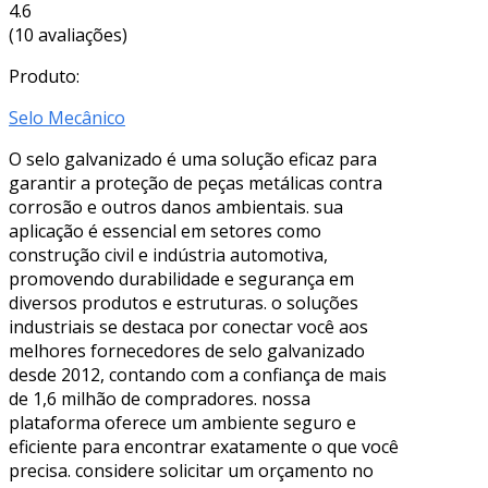
4.6
(10 avaliações)
Produto:
Selo Mecânico
O selo galvanizado é uma solução eficaz para
garantir a proteção de peças metálicas contra
corrosão e outros danos ambientais. sua
aplicação é essencial em setores como
construção civil e indústria automotiva,
promovendo durabilidade e segurança em
diversos produtos e estruturas. o soluções
industriais se destaca por conectar você aos
melhores fornecedores de selo galvanizado
desde 2012, contando com a confiança de mais
de 1,6 milhão de compradores. nossa
plataforma oferece um ambiente seguro e
eficiente para encontrar exatamente o que você
precisa. considere solicitar um orçamento no