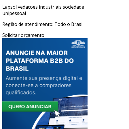
Lapsol vedacoes industriais sociedade
unipessoal
Região de atendimento: Todo o Brasil
Solicitar orçamento