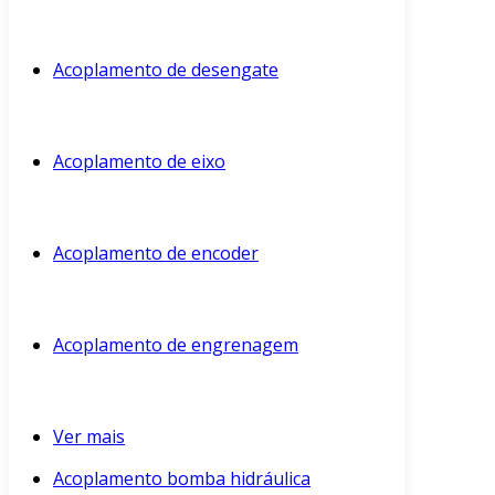
Acoplamento de desengate
Acoplamento de eixo
Acoplamento de encoder
Acoplamento de engrenagem
Ver mais
Acoplamento bomba hidráulica