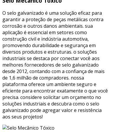
Selo Mecânico Tóxico
O selo galvanizado é uma solução eficaz para
garantir a proteção de peças metálicas contra
corrosão e outros danos ambientais. sua
aplicação é essencial em setores como
construção civil e indústria automotiva,
promovendo durabilidade e segurança em
diversos produtos e estruturas. o soluções
industriais se destaca por conectar você aos
melhores fornecedores de selo galvanizado
desde 2012, contando com a confiança de mais
de 1,6 milhão de compradores. nossa
plataforma oferece um ambiente seguro e
eficiente para encontrar exatamente o que você
precisa. considere solicitar um orçamento no
soluções industriais e descubra como o selo
galvanizado pode agregar valor e resistência
aos seus projetos!