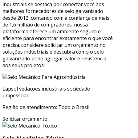
industriais se destaca por conectar você aos
melhores fornecedores de selo galvanizado
desde 2012, contando com a confiança de mais
de 1,6 milhão de compradores. nossa
plataforma oferece um ambiente seguro e
eficiente para encontrar exatamente o que você
precisa. considere solicitar um orçamento no
soluções industriais e descubra como o selo
galvanizado pode agregar valor e resistência
aos seus projetos!
Lapsol vedacoes industriais sociedade
unipessoal
Região de atendimento: Todo o Brasil
Solicitar orçamento