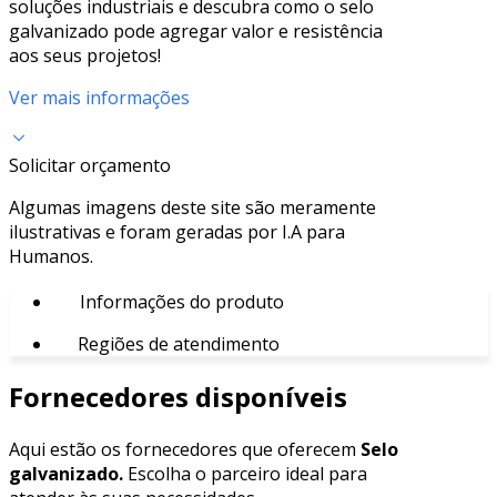
soluções industriais e descubra como o selo
galvanizado pode agregar valor e resistência
aos seus projetos!
Ver mais informações
Solicitar orçamento
Algumas imagens deste site são meramente
ilustrativas e foram geradas por I.A para
Humanos.
Informações do produto
Regiões de atendimento
Fornecedores disponíveis
Aqui estão os fornecedores que oferecem
Selo
galvanizado.
Escolha o parceiro ideal para