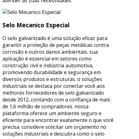
atender às suas necessidades
Selo Mecanico Especial
O selo galvanizado é uma solução eficaz para
garantir a proteção de peças metálicas contra
corrosão e outros danos ambientais. sua
aplicação é essencial em setores como
construção civil e indústria automotiva,
promovendo durabilidade e segurança em
diversos produtos e estruturas. o soluções
industriais se destaca por conectar você aos
melhores fornecedores de selo galvanizado
desde 2012, contando com a confiança de mais
de 1,6 milhão de compradores. nossa
plataforma oferece um ambiente seguro e
eficiente para encontrar exatamente o que você
precisa. considere solicitar um orçamento no
soluções industriais e descubra como o selo