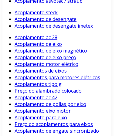
Acoplamento asvotec / straub
Acoplamento steck
Acoplamento de desengate
Acoplamento de desengate imetex
Acoplamento ac 28
Acoplamento de eixo
Acoplamento de eixo magnético
Acoplamento de eixo preço
Acoplamento motor elétrico
Acoplamentos de eixos
Acoplamentos para motores elétricos
Acoplamentos tipo g
Preço do alambrado colocado
Acoplamento ac 42
Acoplamento de polias por eixo
Acoplamento eixo motor
Acoplamento para eixo
Preço do acoplamentos para eixos
Acoplamento de engate sincronizado