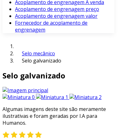
Acoplamento de engrenagem À venda
Acoplamento de engrenagem preço
Acoplamento de engrenagem valor
Fornecedor de acoplamento de
engrenagem
Selo mecânico
Selo galvanizado
Selo galvanizado
Algumas imagens deste site são meramente
ilustrativas e foram geradas por I.A para
Humanos.